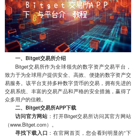
一、Bitget交易所介绍
Bitget交易所作为全球领先的数字资产交易平台，
致力于为全球用户提供安全、高效、便捷的数字资产交
易服务。该平台支持多种数字货币的交易，拥有先进的
交易系统、丰富的交易产品和严格的安全措施，赢得了
众多用户的信赖。
二、Bitget交易所APP下载
：打开Bitget交易所访问其官方网站
访问官方网站
（www.Bitget.com）。
：在官网首页，您会看到明显的“下
寻找下载入口