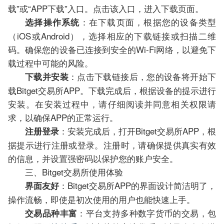
载”或“APP下载”入口。点击该入口，进入下载页面。
：在下载页面，根据您的设备类型
选择操作系统
（iOS或Android），选择相应的下载链接或扫描二维
码。确保您的设备已连接到安全的Wi-Fi网络，以避免下
载过程中可能的风险。
：点击下载链接后，您的设备将开始下
下载并安装
载Bitget交易所APP。下载完成后，根据设备的提示进行
安装。在安装过程中，请仔细阅读并同意相关权限请
求，以确保APP的正常运行。
：安装完成后，打开Bitget交易所APP，根
注册登录
据提示进行注册或登录。注册时，请确保提供真实有效
的信息，并设置强密码以保护您的账户安全。
三、Bitget交易所使用体验
：Bitget交易所APP的界面设计简洁明了，
界面友好
操作流畅，即使是初次使用的用户也能快速上手。
：平台支持多种数字货币的交易，包
交易品种丰富