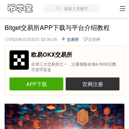
请输入关键字
Bitget交易所APP下载与平台介绍教程
2025年02月22日 02:36:05
交易所
互联网
欧易OKX交易所
全球三大交易所之一，注册领取价值6,0000元数
字货币盲盒
APP下载
官网注册