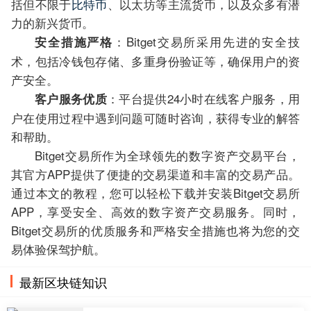
括但不限于
比特币
、以太坊等主流货币，以及众多有潜
力的新兴货币。
：Bitget交易所采用先进的安全技
安全措施严格
术，包括冷钱包存储、多重身份验证等，确保用户的资
产安全。
：平台提供24小时在线客户服务，用
客户服务优质
户在使用过程中遇到问题可随时咨询，获得专业的解答
和帮助。
Bitget交易所作为全球领先的数字资产交易平台，
其官方APP提供了便捷的交易渠道和丰富的交易产品。
通过本文的教程，您可以轻松下载并安装Bitget交易所
APP，享受安全、高效的数字资产交易服务。同时，
Bitget交易所的优质服务和严格安全措施也将为您的交
易体验保驾护航。
最新区块链知识