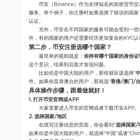
币安（Binance）作为全球知名的加密货
服务。举个例子，你注册时如果选择了错误的国家
认证。
另外，币安在不同国家的服务可能会受到一些
件，有的国家的用户还需要经历更加复杂的KYC
第二步，币安注册选哪个国家？
最简单的规则就是：
你持有哪个国家的身份证
这个意识，结果到后面才发现问题。
比如你是中国大陆的用户，那你就应该选择“
件。如果你是港澳台的用户，那就选“
香港/澳门/
具体操作步骤，跟着做就好！
1.
打开币安官网或APP
大家需要进入币安的官网或者下载币安APP。
2.
选择国家/地区
在填写注册信息的页面，你会看到“
选择国家/
如果你是中国大陆的用户，就选择“中国”或者“Chin