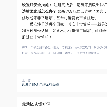
设置好安全措施：
注册完成后，记得开启双重认证
选错国家后怎么办？
如果你发现自己选错了国家，
修改起来非常麻烦，甚至可能需要重新注册。
币安注册选哪个国家，其实非常简单——就是
利通过身份认证。如果不小心选错了国家，可能会
册过程非常简单！
声明：币学堂所有作品（图文、音视频）均来源互联网，观点仅代
提示：投资有风险，入市须谨慎。本资讯不作为投资理财建议。
上一篇
欧易注册认证超详细教程
最新区块链知识