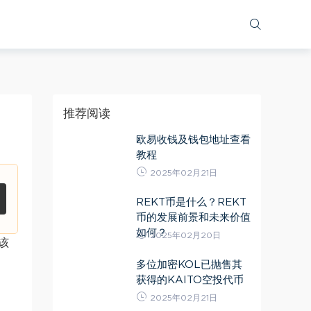
推荐阅读
欧易收钱及钱包地址查看
教程
2025年02月21日
REKT币是什么？REKT
币的发展前景和未来价值
如何？
2025年02月20日
该
多位加密KOL已抛售其
获得的KAITO空投代币
2025年02月21日