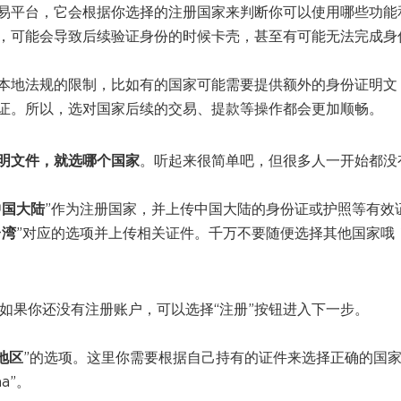
币交易平台，它会根据你选择的注册国家来判断你可以使用哪些功能
，可能会导致后续验证身份的时候卡壳，甚至有可能无法完成身
本地法规的限制，比如有的国家可能需要提供额外的身份证明文
认证。所以，选对国家后续的交易、提款等操作都会更加顺畅。
明文件，就选哪个国家
。听起来很简单吧，但很多人一开始都没
中国大陆
”作为注册国家，并上传中国大陆的身份证或护照等有效
台湾
”对应的选项并上传相关证件。千万不要随便选择其他国家哦
如果你还没有注册账户，可以选择“注册”按钮进入下一步。
地区
”的选项。这里你需要根据自己持有的证件来选择正确的国
a”。