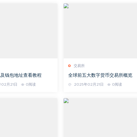
交易所
钱及钱包地址查看教程
全球前五大数字货币交易所概览
年02月21日
0阅读
2025年02月21日
0阅读