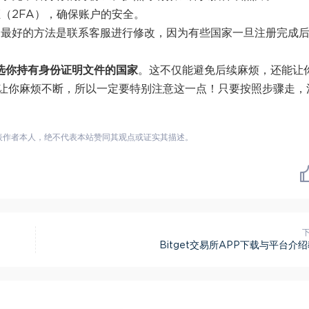
（2FA），确保账户的安全。
最好的方法是联系客服进行修改，因为有些国家一旦注册完成
选你持有身份证明文件的国家
。这不仅能避免后续麻烦，还能让
让你麻烦不断，所以一定要特别注意这一点！只要按照步骤走，
表作者本人，绝不代表本站赞同其观点或证实其描述。
Bitget交易所APP下载与平台介