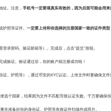
地址。注意，
手机号一定要填真实有效的，因为后面可能会用来
或护照等证件。
一定要上传和你选择的注册国家一致的证件类型
置登录密码、验证邮箱等）。完成后，点击“提交”按钮。
完成验证。验证通过后，你的账户就注册成功啦！
份证、护照等），通过币安的KYC认证。上传文件时要确保文件
便选个国家，结果因为文件不匹配导致认证失败。千万要确保
事先准备好你的身份证、护照等有效证件扫描件或照片。