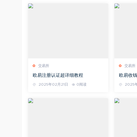
交易所
交易所
欧易注册认证超详细教程
欧易收
2025年02月21日
0阅读
2025