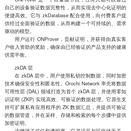
自己的设备验证数据完整性，从而实现去中心化证明的
便捷高效。它与 zkDatabase 配合使用，向付费客户提
供经过全面验证的数据，从而构建一个可持续的、需求
驱动的模型。
用户运行 ONProver，贡献证明，并获得由真实客
户收入资助的奖励，确保由已经验证的产品支持的健康
供需平衡。
zkDA 层
在 zkDA 层中，用户使用私钥控制数据，同时加密
技术确保安全性和匿名性。Orochi Network 率先将数据
可用性层 (DAL) 领域打造为首个 zkDA 层，并使用零知
识证明 (ZKP) 实现高效、可验证的数据处理。它原生支
持可扩展私有应用程序的 ZK 数据汇总，并提供可验证
的数据管道，并在采样、存储和检索的每个步骤中提供
加密证明。
这增强了信任和透明度。它灵活且与区块链无关，