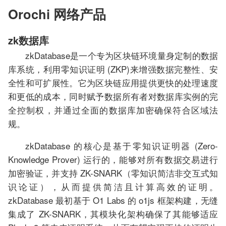
Orochi 网络产品
zk数据库
zkDatabase是一个专为区块链环境量身定制的数据
库系统，利用零知识证明 (ZKP)来增强数据完整性、安
全性和可扩展性。它为区块链应用提供更快的处理速度
和更低的成本，同时赋予数据所有者对数据库实例的完
全控制权，并通过全面的数据库加密确保符合区域法
规。
zkDatabase 的核心是基于零知识证明器 (Zero-
Knowledge Prover) 运行的，能够对所有数据交易进行
加密验证，并支持 ZK-SNARK（零知识简洁非交互式知
识论证），从而提供简洁且计算高效的证明。
zkDatabase 最初基于 O1 Labs 的 o1js 框架构建，无缝
集成了 ZK-SNARK，其模块化架构确保了其能够适应