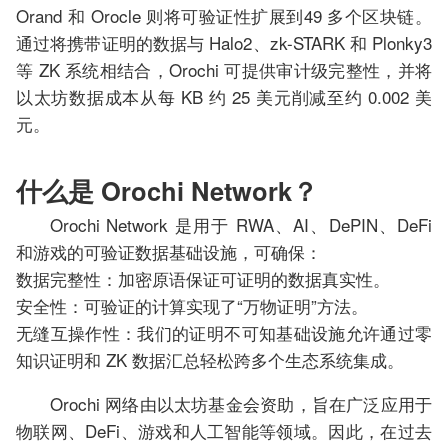
Orand 和 Orocle 则将可验证性扩展到49 多个区块链。
通过将携带证明的数据与 Halo2、zk-STARK 和 Plonky3
等 ZK 系统相结合，Orochi 可提供审计级完整性，并将
以太坊数据成本从每 KB 约 25 美元削减至约 0.002 美
元。
什么是 Orochi Network？
Orochi Network 是用于 RWA、AI、DePIN、DeFi
和游戏的可验证数据基础设施，可确保：
数据完整性：加密原语保证可证明的数据真实性。
安全性：可验证的计算实现了“万物证明”方法。
无缝互操作性：我们的证明不可知基础设施允许通过零
知识证明和 ZK 数据汇总轻松跨多个生态系统集成。
Orochi 网络由以太坊基金会资助，旨在广泛应用于
物联网、DeFi、游戏和人工智能等领域。因此，在过去