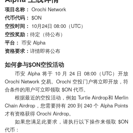
Orochi Network
项目名称：
$ON
代币代码：
10月24日 08:00（UTC）
空投时间：
待定（待公布）
空投奖励：
币安 Alpha
平台：
详情即将公布
资格要求：
如何参与$ON空投活动
币安 Alpha 将于 10 月 24 日 08:00（UTC）开放
Orochi Network 交易。Orochi 空投门户将立即开放，符
合条件的用户可立即领取 $ON 代币。
根据最近的空投活动，例如 Turtle Airdrop和 Merlin
Chain Airdrop，您需要持有 200 到 240 个 Alpha Points
才有资格获得 Orochi Airdrop。
如果您满足此要求，请执行以下操作来领取 $ON
代币：