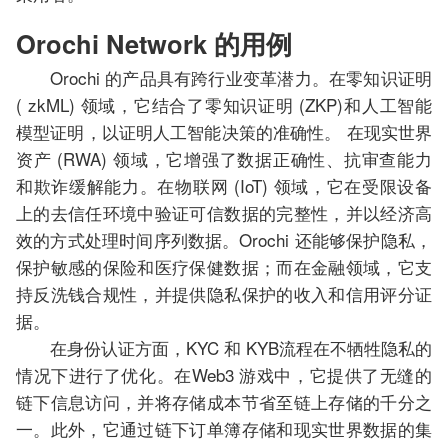
Orochi Network 的用例
Orochi 的产品具有跨行业变革潜力。在零知识证明
( zkML) 领域，它结合了零知识证明 (ZKP)和人工智能
模型证明，以证明人工智能决策的准确性。 在现实世界
资产 (RWA) 领域，它增强了数据正确性、抗审查能力
和欺诈缓解能力。在物联网 (IoT) 领域，它在受限设备
上的去信任环境中验证可信数据的完整性，并以经济高
效的方式处理时间序列数据。Orochi 还能够保护隐私，
保护敏感的保险和医疗保健数据；而在金融领域，它支
持反洗钱合规性，并提供隐私保护的收入和信用评分证
据。
在身份认证方面，KYC 和 KYB流程在不牺牲隐私的
情况下进行了优化。在Web3 游戏中，它提供了无缝的
链下信息访问，并将存储成本节省至链上存储的千分之
一。此外，它通过链下订单簿存储和现实世界数据的集