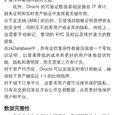
此外，Orochi 的可验证数据基础设施在 IT 审计、
财务证明和实时资产验证中发挥着关键作用。
出于反洗钱 (AML) 的目的，它使项目能够证明质押资金
的安全性，同时又不损害用户或金库的隐私。传统上，
这需要手动标记、繁琐的 KYC 流程以及维护庞大的数
据集。
在zkDatabase中，所有这些复杂性都被压缩成一个零知
识证明，以显著降低的成本和更好的用户体验提供性
能、隐私和透明度，而无需第三方审计员。
对于资产代币化，Orochi 可以实现实时审计和验证，确
保链下资产确实以 1:1 的比例抵押。
对于链下订单平台，这要求用户遵守法律并保护隐私，
只有在交易结算后才会公开交易数据，从而更好地保护
用户和平台。
数据完整性