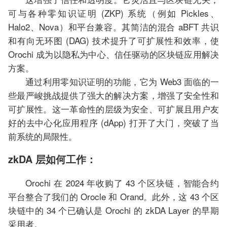
可与各种零知识证明 (ZKP) 系统（例如 Pickles、
Halo2、Nova）和平台兼容。其简洁的混合 aBFT 共识
和有向无环图 (DAG) 技术提升了可扩展性和效率，使
Orochi 成为以隐私为中心、信任驱动的区块链应用解决
方案。
通过利用零知识证明的功能，它为 Web3 面临的一
些最严峻挑战提供了强大的解决方案，增强了安全性和
可扩展性。这一革命性的层级为安全、可扩展且用户友
好的去中心化应用程序 (dApp) 打开了大门，突破了当
前系统的局限性。
zkDA 层如何工作：
Orochi 在 2024 年收购了 43 个区块链，智能合约
平台整合了我们的 Orocle 和 Orand。此外，这 43 个区
块链中的 34 个已确认是 Orochi 的 zkDA Layer 的早期
采用者。