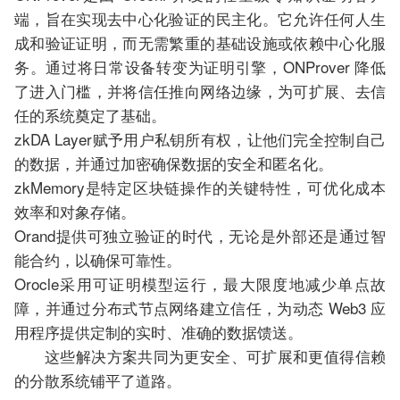
端，旨在实现去中心化验证的民主化。它允许任何人生
成和验证证明，而无需繁重的基础设施或依赖中心化服
务。通过将日常设备转变为证明引擎，ONProver 降低
了进入门槛，并将信任推向网络边缘，为可扩展、去信
任的系统奠定了基础。
zkDA Layer赋予用户私钥所有权，让他们完全控制自己
的数据，并通过加密确保数据的安全和匿名化。
zkMemory是特定区块链操作的关键特性，可优化成本
效率和对象存储。
Orand提供可独立验证的时代，无论是外部还是通过智
能合约，以确保可靠性。
Orocle采用可证明模型运行，最大限度地减少单点故
障，并通过分布式节点网络建立信任，为动态 Web3 应
用程序提供定制的实时、准确的数据馈送。
这些解决方案共同为更安全、可扩展和更值得信赖
的分散系统铺平了道路。