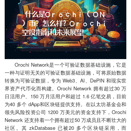
Orochi Network是一个可验证数据基础设施，它是
一种与证明无关的可验证数据基础设施，可将原始数据
转换为可验证数据，专为 Web3、AI、DePIN 和现实世
界资产代币化而构建。Orochi Network 拥有超过30 万
日活用户、150 万月活用户和超过 1.6 亿笔交易，目前
为40 多个 dApp和区块链提供支持。在以太坊基金会和
领先风险投资公司 1200 万美元的资金支持下，Orochi
Network 还支持着一个拥有超过50 万成员且不断壮大的
社区。其 zkDatabase 已被20 多个区块链采用，而