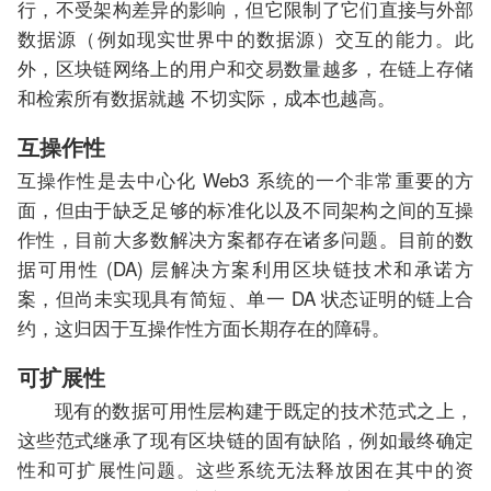
行，不受架构差异的影响，但它限制了它们直接与外部
数据源（例如现实世界中的数据源）交互的能力。此
外，区块链网络上的用户和交易数量越多，在链上存储
和检索所有数据就越 不切实际，成本也越高。
互操作性
互操作性是去中心化 Web3 系统的一个非常重要的方
面，但由于缺乏足够的标准化以及不同架构之间的互操
作性，目前大多数解决方案都存在诸多问题。目前的数
据可用性 (DA) 层解决方案利用区块链技术和承诺方
案，但尚未实现具有简短、单一 DA 状态证明的链上合
约，这归因于互操作性方面长期存在的障碍。
可扩展性
现有的数据可用性层构建于既定的技术范式之上，
这些范式继承了现有区块链的固有缺陷，例如最终确定
性和可扩展性问题。这些系统无法释放困在其中的资