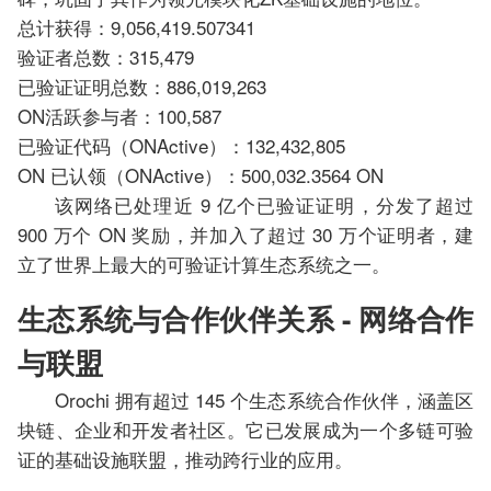
总计获得：9,056,419.507341
验证者总数：315,479
已验证证明总数：886,019,263
ON活跃参与者：100,587
已验证代码（ONActive）：132,432,805
ON 已认领（ONActive）：500,032.3564 ON
该网络已处理近 9 亿个已验证证明，分发了超过
900 万个 ON 奖励，并加入了超过 30 万个证明者，建
立了世界上最大的可验证计算生态系统之一。
生态系统与合作伙伴关系 - 网络合作
与联盟
Orochi 拥有超过 145 个生态系统合作伙伴，涵盖区
块链、企业和开发者社区。它已发展成为一个多链可验
证的基础设施联盟，推动跨行业的应用。