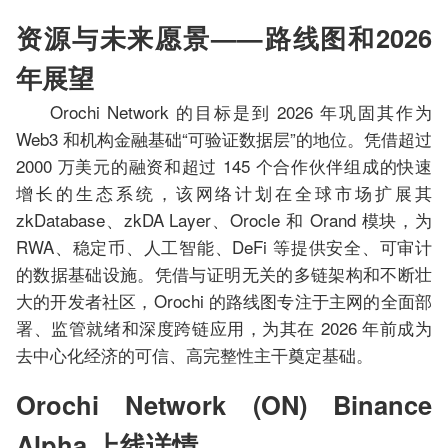
资源与未来愿景——路线图和2026
年展望
Orochi Network 的目标是到 2026 年巩固其作为
Web3 和机构金融基础“可验证数据层”的地位。凭借超过
2000 万美元的融资和超过 145 个合作伙伴组成的快速
增长的生态系统，该网络计划在全球市场扩展其
zkDatabase、zkDA Layer、Orocle 和 Orand 模块，为
RWA、稳定币、人工智能、DeFi 等提供安全、可审计
的数据基础设施。凭借与证明无关的多链架构和不断壮
大的开发者社区，Orochi 的路线图专注于主网的全面部
署、监管就绪和深度跨链应用，为其在 2026 年前成为
去中心化经济的可信、高完整性主干奠定基础。
Orochi Network (ON) Binance
Alpha 上线详情