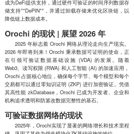
成为DeFi提供支持，通过硬件可验证的时间序列数据存
储支持**DePIN**，并通过卸载存储来优化区块链，以
降低链上数据成本。
Orochi 的现状 | 展望 2026 年
2025 年标志着 Orochi 网络从理论走向生产现实。
2026 年即将到来！Orochi 秉承数据可证明的使命，正
在引领可验证数据基础设施 (VDA) 的发展。随着
Web3、读写权限 (RWA) 和人工智能 (AI) 的加速应用，
Orochi 占据核心地位，确保每个字节、每个模型和每个
交易都可以通过零知识证明 (ZKP) 进行加密验证。凭借
其高性能 zkDatabase，Orochi 已成为开发者、企业和
机构追求透明和防篡改数据完整性的基石。
可验证数据网络的现状
2025年，Orochi实现了显著的网络增长和技术里程
碑，巩固了其作为领先模块化ZK基础设施的地位。