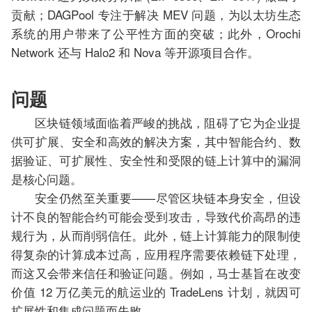
贡献；DAGPool 专注于解决 MEV 问题，为以太坊生态
系统的用户带来了公平性方面的突破；此外，Orochi
Network 还与 Halo2 和 Nova 等开源项目合作。
问题
区块链领域面临着严峻的挑战，阻碍了它为企业提
供可扩展、安全和高效的解决方案，其中智能合约、数
据验证、可扩展性、安全性和受限的链上计算中的漏洞
是核心问题。
安全仍然至关重要——尽管区块链本身安全，但设
计不良的智能合约可能会受到攻击，导致代价高昂的违
规行为，从而削弱信任。此外，链上计算能力的限制使
得复杂的计算成本过高，应用程序需要依赖链下处理，
而这又会带来信任和验证问题。例如，马士基旨在改变
价值 12 万亿美元的航运业的 TradeLens 计划，就因可
扩展性和集成问题而失败。