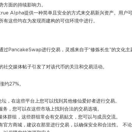
势方面的持续影响力。
rue Alpha提供一种简单且安全的方式来交易新兴资产。用户
所有这些均在为发现而建构的可信环境中进行。
PancakeSwap进行交易，灵感来自于“修炼长生”的文化主
的社交媒体帖子引发了对该代币的关注和交易活动。
上涨约27%。
论区和论坛，在这些平台上您可以找到其他修仙爱好者进行交易。
品交易服务，您可以在这些市场上找到合法的交易选项。
仙的社交媒体群组，这些群组常会有交易贴文，您可以与成员交流。
仙游戏有官方商城，建议在那里进行交易，以确保安全和合法性。 不