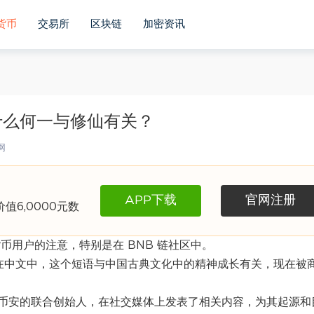
货币
交易所
区块链
加密资讯
什么何一与修仙有关？
网
APP下载
官网注册
6,0000元数
币用户的注意，特别是在 BNB 链社区中。
”在中文中，这个短语与中国古典文化中的精神成长有关，现在被
币安的联合创始人，在社交媒体上发表了相关内容，为其起源和