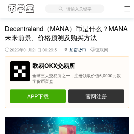
请输入关键字
Decentraland（MANA）币是什么？MANA
未来前景、价格预测及购买方法
2026年01月21日 00:29:51
加密货币
互联网
欧易OKX交易所
全球三大交易所之一，注册领取价值6,0000元数
字货币盲盒
APP下载
官网注册