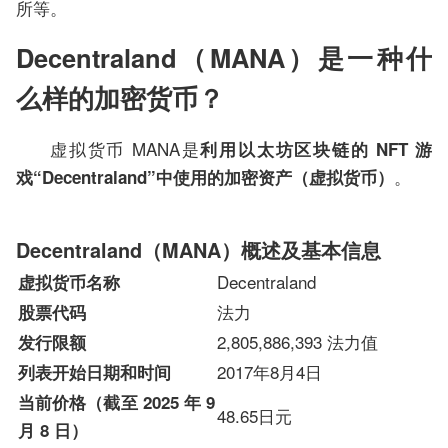
所等。
Decentraland（MANA）是一种什
么样的加密货币？
虚拟货币 MANA是
利用以太坊区块链的 NFT 游
。
戏“Decentraland”中使用的加密资产（虚拟货币）
Decentraland（MANA）概述及基本信息
Decentraland
虚拟货币名称
法力
股票代码
2,805,886,393 法力值
发行限额
2017年8月4日
列表开始日期和时间
当前价格（截至 2025 年 9
48.65日元
月 8 日）