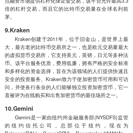
点融资市场提供杠杆化保证金交易，该平台允许最高3.3
倍的杠杆交易，而且它的比特币交易量在全球名列前
茅。
9.Kraken
Kraken创建于2011年，位于旧金山，是世界上最
大，最古老的比特币交易所之一，也是欧元交易量最大
的虚拟货币交易所，它支持美元，英镑，日元等多种法
币。该平台服务优质，费用低廉，拥有严格的安全标准
和多样化的资金选择，旨在为该领域的人们提供快速且
安全的投资服务。Kraken致力于使加密货币可用和可访
问，并使各行各业的人们能够独立投资加密货币，它一
直被评为在线购买和出售加密货币的最佳场所之一。
10.Gemini
Gemini是一家由纽约州金融服务部(NYSDFS)监管
的纽约信托公司，总部位于纽约，现在为