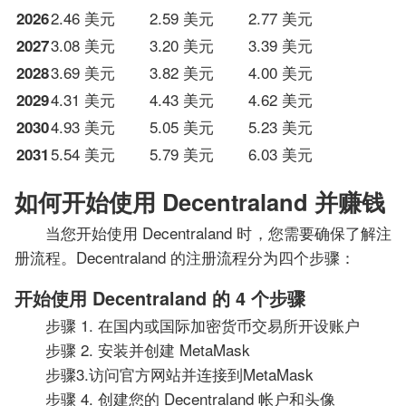
2.46 美元
2.59 美元
2.77 美元
2026
3.08 美元
3.20 美元
3.39 美元
2027
3.69 美元
3.82 美元
4.00 美元
2028
4.31 美元
4.43 美元
4.62 美元
2029
4.93 美元
5.05 美元
5.23 美元
2030
5.54 美元
5.79 美元
6.03 美元
2031
如何开始使用 Decentraland 并赚钱
当您开始使用 Decentraland 时，您需要确保了解注
册流程。Decentraland 的注册流程分为四个步骤：
开始使用 Decentraland 的 4 个步骤
步骤 1. 在国内或国际加密货币交易所开设账户
步骤 2. 安装并创建 MetaMask
步骤3.访问官方网站并连接到MetaMask
步骤 4. 创建您的 Decentraland 帐户和头像