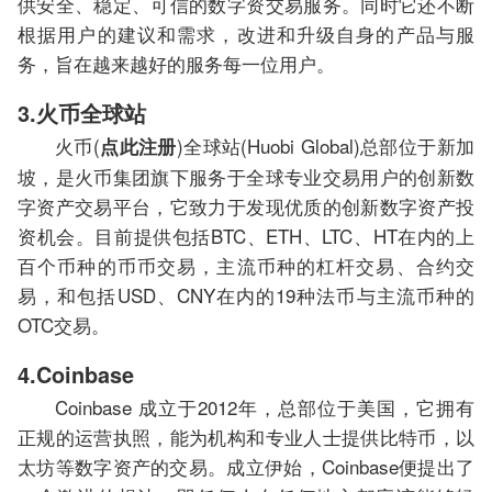
供安全、稳定、可信的数字资交易服务。同时它还不断
根据用户的建议和需求，改进和升级自身的产品与服
务，旨在越来越好的服务每一位用户。
3.火币全球站
火币(
)全球站(Huobi Global)总部位于新加
点此注册
坡，是火币集团旗下服务于全球专业交易用户的创新数
字资产交易平台，它致力于发现优质的创新数字资产投
资机会。目前提供包括BTC、ETH、LTC、HT在内的上
百个币种的币币交易，主流币种的杠杆交易、合约交
易，和包括USD、CNY在内的19种法币与主流币种的
OTC交易。
4.Coinbase
Coinbase 成立于2012年，总部位于美国，它拥有
正规的运营执照，能为机构和专业人士提供比特币，以
太坊等数字资产的交易。成立伊始，Coinbase便提出了