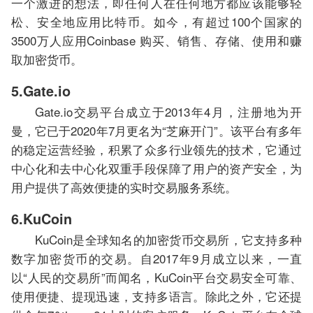
一个激进的想法，即任何人在任何地方都应该能够轻
松、安全地应用比特币。如今，有超过100个国家的
3500万人应用Coinbase 购买、销售、存储、使用和赚
取加密货币。
5.Gate.io
Gate.io交易平台成立于2013年4月，注册地为开
曼，它已于2020年7月更名为“芝麻开门”。该平台有多年
的稳定运营经验，积累了众多行业领先的技术，它通过
中心化和去中心化双重手段保障了用户的资产安全，为
用户提供了高效便捷的实时交易服务系统。
6.KuCoin
KuCoin是全球知名的加密货币交易所，它支持多种
数字加密货币的交易。自2017年9月成立以来，一直
以“人民的交易所”而闻名，KuCoin平台交易安全可靠、
使用便捷、提现迅速，支持多语言。除此之外，它还提