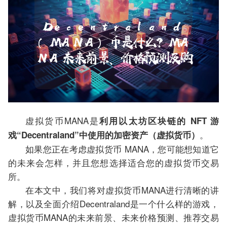
虚拟货币MANA是
利用以太坊区块链的 NFT 游
。
戏“Decentraland”中使用的加密资产（虚拟货币）
如果您正在考虑虚拟货币 MANA，您可能想知道它
的未来会怎样，并且您想选择适合您的虚拟货币交易
所。
在本文中，我们将对虚拟货币MANA进行清晰的讲
解，以及全面介绍Decentraland是一个什么样的游戏，
虚拟货币MANA的未来前景、未来价格预测、推荐交易