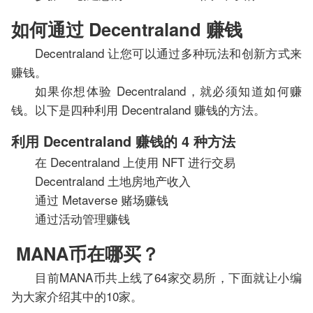
如何通过 Decentraland 赚钱
Decentraland 让您可以通过多种玩法和创新方式来
赚钱。
如果你想体验 Decentraland，就必须知道如何赚
钱。以下是四种利用 Decentraland 赚钱的方法。
利用 Decentraland 赚钱的 4 种方法
在 Decentraland 上使用 NFT 进行交易
Decentraland 土地房地产收入
通过 Metaverse 赌场赚钱
通过活动管理赚钱
MANA币在哪买？
目前MANA币共上线了64家交易所，下面就让小编
为大家介绍其中的10家。