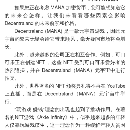
如果您正在考虑 MANA 加密货币，您可能想知道它
的未来会怎样。让我们来看看哪些因素会影响
Decentraland 的未来前景和价格。
Decentraland (MANA) 是一款元宇宙游戏，因此元
宇宙的繁荣无疑会给它带来顺风，毫无疑问市场将会增
长。
此外，越来越多的公司正在相互合作。例如，可口
可乐正在创建NFT ，这些 NFT 受到可口可乐爱好者的
热烈追捧，并在 Decentraland（MANA）元宇宙中进行
拍卖。
此外，世界著名的 NFT 颁奖典礼将不再在 YouTube
上直播，而是在 Decentraland（MANA）元宇宙中举
行。
“玩游戏 赚钱”理念的出现也起到了推动作用。在著
名的NFT游戏《Axie Infinity》中，似乎越来越多的年轻
人仅靠玩游戏谋生，这一理念作为一种缓解年轻人贫困