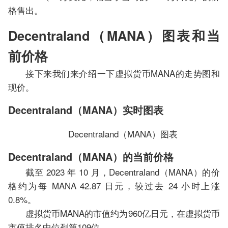
格售出。
Decentraland（MANA）图表和当
前价格
接下来我们来介绍一下虚拟货币MANA的走势图和
现价。
Decentraland（MANA）实时图表
Decentraland（MANA）图表
Decentraland（MANA）的当前价格
截至 2023 年 10 月，Decentraland（MANA）的价
格约为每 MANA 42.87 日元，较过去 24 小时上涨
0.8%。
虚拟货币MANA的市值约为960亿日元，在虚拟货币
市值排名中位列第109位。