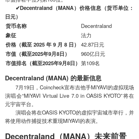
✔︎Decentraland（MANA）价格信息（货币单位：
日元）
Decentraland
货币名称
法力
象征
42.87日元
价格（截至 2025 年 9 月 8 日）
960亿日元
市值（截至2025年9月8日）
第109名
市值排名（截至2025年9月8日）
Decentraland (MANA) 的最新信息
7月19日，Coincheck宣布吉他手MIYAVI的虚拟现场
演唱会“MIYAVI Virtual Live 7.0 in OASIS KYOTO”将在
元宇宙平台。
演唱会将在OASIS KYOTO的虚拟宇宙城市举行，并
将使用动作捕捉技术重现MIYAVI的表演。
Decentraland（MANA）未来前景