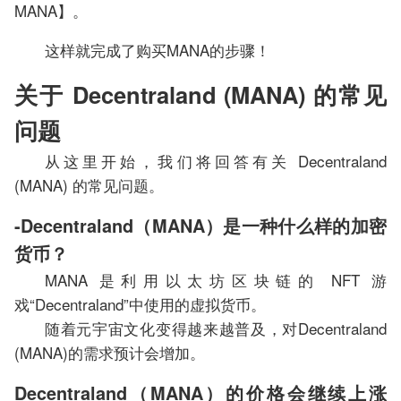
MANA】。
这样就完成了购买MANA的步骤！
关于 Decentraland (MANA) 的常见
问题
从这里开始，我们将回答有关 Decentraland
(MANA) 的常见问题。
-Decentraland（MANA）是一种什么样的加密
货币？
MANA 是利用以太坊区块链的 NFT 游
戏“Decentraland”中使用的虚拟货币。
随着元宇宙文化变得越来越普及，对Decentraland
(MANA)的需求预计会增加。
Decentraland（MANA）的价格会继续上涨