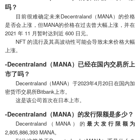
吗？
目前很难确定未来Decentraland（MANA）的价格
是否会上涨，但MANA的价格在过去曾大幅上涨，并在
2021 年 11 月暂时达到近 600 日元。
NFT 的流行及其高波动性可能会导致未来价格大幅
上涨。
-Decentraland（MANA）已经在国内交易所上
市了吗？
Decentraland（MANA）于2023年4月20日在国内加
密货币交易所Bitbank上市。
这是该公司首次在日本上市。
-Decentraland（MANA）的发行限额是多少？
Decentraland（MANA）的
最大发行限额为
2,805,886,393 MANA。