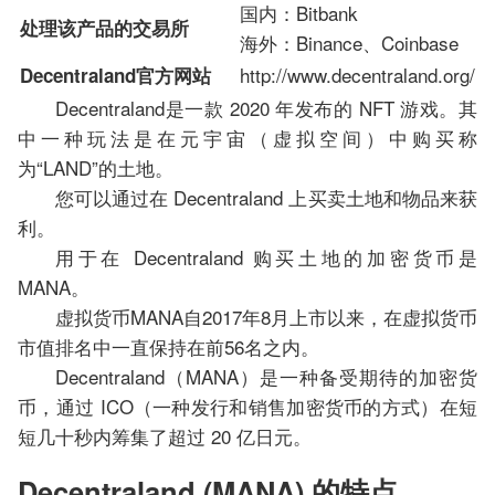
国内：Bitbank
处理该产品的交易所
海外：Binance、Coinbase
http://www.decentraland.org/
Decentraland官方网站
Decentraland是一款 2020 年发布的 NFT 游戏。其
中一种玩法是在元宇宙（虚拟空间）中购买称
为“LAND”的土地。
您可以通过在 Decentraland 上买卖土地和物品来获
利。
用于在 Decentraland 购买土地的加密货币是
MANA。
虚拟货币MANA自2017年8月上市以来，在虚拟货币
市值排名中一直保持在前56名之内。
Decentraland（MANA）是一种备受期待的加密货
币，通过 ICO（一种发行和销售加密货币的方式）在短
短几十秒内筹集了超过 20 亿日元。
Decentraland (MANA) 的特点