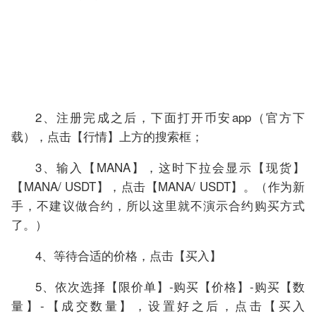
2、注册完成之后，下面打开币安app（官方下
载），点击【行情】上方的搜索框；
3、输入【MANA】，这时下拉会显示【现货】
【MANA/ USDT】，点击【MANA/ USDT】。（作为新
手，不建议做合约，所以这里就不演示合约购买方式
了。）
4、等待合适的价格，点击【买入】
5、依次选择【限价单】-购买【价格】-购买【数
量】-【成交数量】，设置好之后，点击【买入