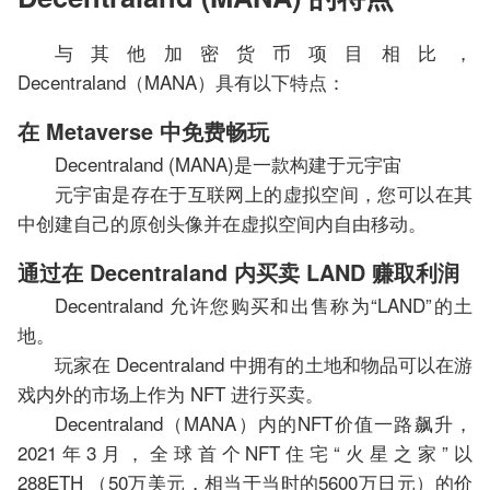
与其他加密货币项目相比，
Decentraland（MANA）具有以下特点：
在 Metaverse 中免费畅玩
Decentraland (MANA)是一款构建于元宇宙
元宇宙是存在于互联网上的虚拟空间，您可以在其
中创建自己的原创头像并在虚拟空间内自由移动。
通过在 Decentraland 内买卖 LAND 赚取利润
Decentraland 允许您购买和出售称为“LAND”的土
地。
玩家在 Decentraland 中拥有的土地和物品可以在游
戏内外的市场上作为 NFT 进行买卖。
Decentraland（MANA）内的NFT价值一路飙升，
2021年3月，全球首个NFT住宅“火星之家”以
288ETH （50万美元，相当于当时的5600万日元）的价