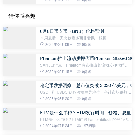
目前处于领先位置，但特朗普决定启动最后一轮面
试，表明最终人选远未「板上钉钉
猜你感兴趣
6月8日币安币（BNB）价格预测
本周最后一天比较看多而非看跌，根据
CoinMarketCap。 按CoinMarketCap排名的前10币种
2025年06月09日
0阅读
BNB/美元币安币（BNB）的汇率自昨日以来上涨了
0.15%。图片来自TradingView在小时图上，BNB价格
Phantom推出流动质押代币Phantom Staked S
5月15日消息，Phantom宣布推出其流动质押代币
Phantom Staked SOL（PSOL），旨在为用户提供简
2025年05月15日
0阅读
单而强大的质押体验。通过PSOL，用户可以在保持
流动性的同时赚取SOL奖励，并支持Solana网络
稳定币数据洞察：总市值突破 2,320 亿美元
USDT 和 USDC 仍然占据主导地位，合计市场份额为
89%。作者：OurNetwork编译：深潮 TechFlow编者
2025年05月20日
0阅读
按：在本文中，我们将聚焦另一枚市值超百亿美元的
巨头 USDC，并更新 Ethena 的双稳定币
FTM是什么币种？FTM发行时间、价格、总量
FTM是什么币种？FTM币是Fantombitcoin的平台代
币，也是Fantom智能合约平台的数字资产代币。FTM
2024年07月24日
197阅读
的发行时间为2018年10月29日，是为了解决现存的公