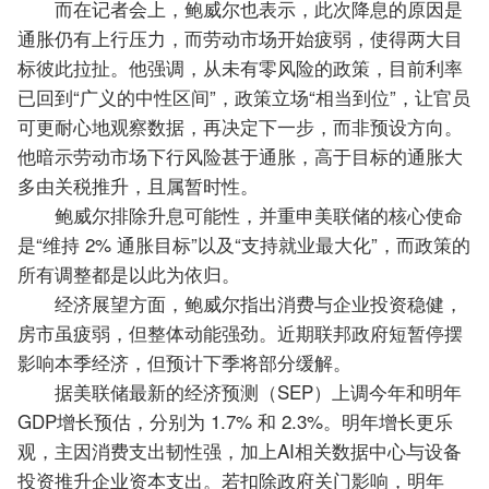
而在记者会上，鲍威尔也表示，此次降息的原因是
通胀仍有上行压力，而劳动市场开始疲弱，使得两大目
标彼此拉扯。他强调，从未有零风险的政策，目前利率
已回到“广义的中性区间”，政策立场“相当到位”，让官员
可更耐心地观察数据，再决定下一步，而非预设方向。
他暗示劳动市场下行风险甚于通胀，高于目标的通胀大
多由关税推升，且属暂时性。
鲍威尔排除升息可能性，并重申美联储的核心使命
是“维持 2% 通胀目标”以及“支持就业最大化”，而政策的
所有调整都是以此为依归。
经济展望方面，鲍威尔指出消费与企业投资稳健，
房市虽疲弱，但整体动能强劲。近期联邦政府短暂停摆
影响本季经济，但预计下季将部分缓解。
据美联储最新的经济预测（SEP）上调今年和明年
GDP增长预估，分别为 1.7% 和 2.3%。明年增长更乐
观，主因消费支出韧性强，加上AI相关数据中心与设备
投资推升企业资本支出。若扣除政府关门影响，明年