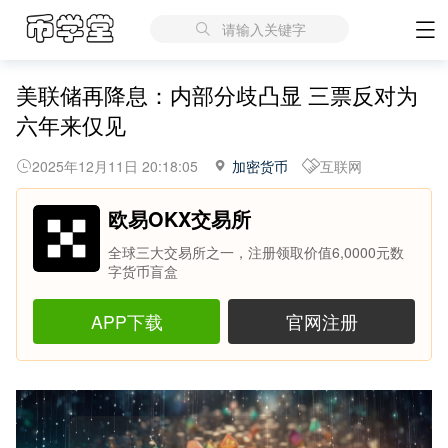
请输入关键字
美联储再降息：内部分歧凸显 三票反对为
六年来仅见
2025年12月11日 20:18:05
加密货币
互联网
欧易OKX交易所
全球三大交易所之一，注册领取价值6,0000元数
字货币盲盒
APP下载
官网注册