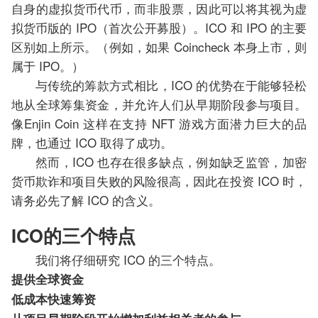
自身的虚拟货币代币，而非股票，因此可以将其视为虚
拟货币版的 IPO（首次公开募股）。ICO 和 IPO 的主要
区别如上所示。（例如，如果 Coincheck 本身上市，则
属于 IPO。）
与传统的筹款方式相比，ICO 的优势在于能够轻松
地从全球筹集资金，并允许人们从早期阶段参与项目。
像Enjin Coin 这样在支持 NFT 游戏方面潜力巨大的品
牌，也通过 ICO 取得了成功。
然而，ICO 也存在很多缺点，例如缺乏监管，加密
货币欺诈和项目失败的风险很高，因此在投资 ICO 时，
请务必先了解 ICO 的含义。
ICO的三个特点
我们将仔细研究 ICO 的三个特点。
提供全球资金
低成本快速筹资