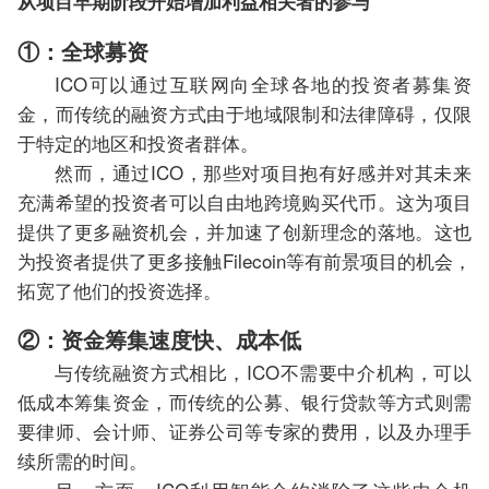
从项目早期阶段开始增加利益相关者的参与
①：全球募资
ICO可以通过互联网向全球各地的投资者募集资
金，而传统的融资方式由于地域限制和法律障碍，仅限
于特定的地区和投资者群体。
然而，通过ICO，那些对项目抱有好感并对其未来
充满希望的投资者可以自由地跨境购买代币。这为项目
提供了更多融资机会，并加速了创新理念的落地。这也
为投资者提供了更多接触Filecoin等有前景项目的机会，
拓宽了他们的投资选择。
②：资金筹集速度快、成本低
与传统融资方式相比，ICO不需要中介机构，可以
低成本筹集资金，而传统的公募、银行贷款等方式则需
要律师、会计师、证券公司等专家的费用，以及办理手
续所需的时间。