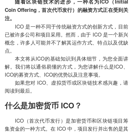
随着区块链技术的进步，一种名为ICO（Initial
Coin Offering，首次代币发行）的融资方式正在受到关
注。
ICO 是一种不同于传统融资方式的创新方式，目前
已被许多公司和项目采用。然而，由于 ICO 是一个新兴
概念，许多人可能并不了解其运作方式、特点以及优缺
点。
本文将从ICO的基础知识到具体细节，为您全面讲
解。我们将以通俗易懂的方式，为您讲解什么是ICO、
ICO的募资方式、ICO的优势以及注意事项。
如果您对 ICO、虚拟货币或区块链技术感兴趣，请
阅读到最后。
什么是加密货币 ICO？
ICO（首次代币发行）是加密货币和区块链项目筹
集资金的一种方式。在 ICO 中，项目发行并出售的是其