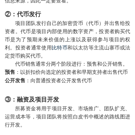
信息来源，因此一定要查看。
②：代币发行
项目团队发行自己的加密货币（代币）并出售给投
资者。代币是项目内部使用的数字资产，投资者购买代
币是为了预期未来价值的上涨以及获得参与项目的权
利。投资者通常使用
比特币
和以太坊等主流山寨币或法
定货币购买代币。
代币销售通常分两个阶段进行：预售和公开销售。
：以折扣价向选定的投资者和早期支持者出售代币
预售
：向普通投资者公开发售代币
公开发售
③：融资及项目开发
所募资金将用于项目开发、市场推广、团队扩充、
运营成本等，项目团队将按照白皮书中概述的路线图进
行开发。