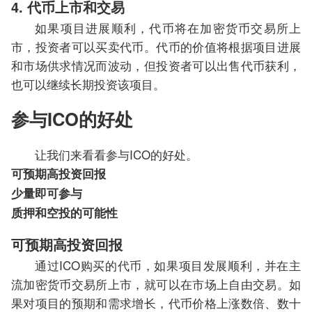
4. 代币上市和交易
如果项目进展顺利，代币将在加密货币交易所上
市，投资者可以买卖代币。代币的价值将根据项目进展
和市场供求情况而波动，但投资者可以出售代币获利，
也可以继续长期投资该项目。
参与ICO的好处
让我们来看看参与ICO的好处。
可预期高投资回报
少量即可参与
质押和空投的可能性
可预期高投资回报
通过ICO购买的代币，如果项目发展顺利，并在主
流加密货币交易所上市，就可以在市场上自由交易。如
果对项目的预期和需求增长，代币价格上涨数倍、数十