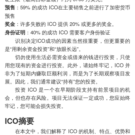
：59% 的成功 ICO在主要销售之前进行了加密货币
预售
预售
：许多失败的 ICO 提供 20% 或更多的奖金。
奖金
：40% 的成功 ICO 需要客户身份验证
身份证明
识别决定ICO成功的因素当然很重要，但更重要的
是“用剩余资金投资”和“放眼长远”。
切勿使用生活必需资金或借来的钱进行投资，只使
用您现有的资金进行投资。此外，请始终牢记，ICO 并
非为了短期内赚取巨额利润，而是为了长期观察项目发
展。因此，我们通常建议“持有”您的投资。
投资 ICO 是一个在早期阶段支持有前景项目的机
会，但也存在风险。项目无法保证一定成功，您应始终
牢记，您可能会损失投资。
ICO摘要
在本文中，我们解释了 ICO 的机制、特点、优势和