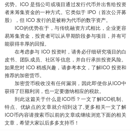
劣势。ICO 是指公司或项目通过发行代币并出售给投资
者来筹集资金的一种方式。它类似于 IPO（首次公开募
股），但 ICO 发行的是被称为代币的数字资产。
ICO的优势在于，与传统融资方式相比，企业更容
易筹集资金，投资者可以从早期阶段参与项目，并有可
能获得丰厚的回报。
在考虑参与 ICO 投资时，请务必仔细研究项目的白
皮书、团队成员、社区等信息，并自行承担投资风险。
如果您对 ICO 稍感兴趣，请参考本文，了解ICO 投资和
推荐的加密货币。
加密货币税收没有任何漏洞，因此即使你从ICO中
获得了巨额利润，也一定要缴纳相应的税款。
到此这篇关于什么是ICO币？一文了解ICO机制、
特点、优缺点的文章就介绍到这了,更多相关一文了解
ICO币内容请搜索币以前的文章或继续浏览下面的相关
文章，希望大家以后多多支持币！