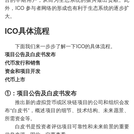
外，ICO 参与者网络的形成也有利于生态系统的逐步扩
大。
ICO具体流程
下面我们来一步步了解一下ICO的具体流程。
项目公告及白皮书发布
代币发行和销售
资金和项目开发
代币上市
①：项目公告及白皮书发布
推出新的虚拟货币或区块链项目的公司和组织会发
布“白皮书”，概述项目的细节、技术结构、未来愿景、
所需资金等。
白皮书是投资者评估项目可靠性和未来前景的重要