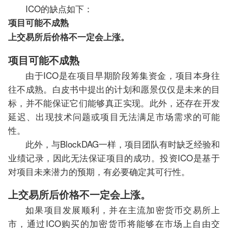
ICO的缺点如下：
项目可能不成熟
上交易所后价格不一定会上涨。
项目可能不成熟
由于ICO是在项目早期阶段筹集资金，项目本身往
往不成熟。白皮书中提出的计划和愿景仅仅是未来的目
标，并不能保证它们能够真正实现。此外，还存在开发
延迟、出现技术问题或项目无法满足市场需求的可能
性。
此外，与BlockDAG一样，项目团队有时缺乏经验和
业绩记录，因此无法保证项目的成功。投资ICO是基于
对项目未来潜力的预期，有必要确定其可行性。
上交易所后价格不一定会上涨。
如果项目发展顺利，并在主流加密货币交易所上
市，通过ICO购买的加密货币将能够在市场上自由交