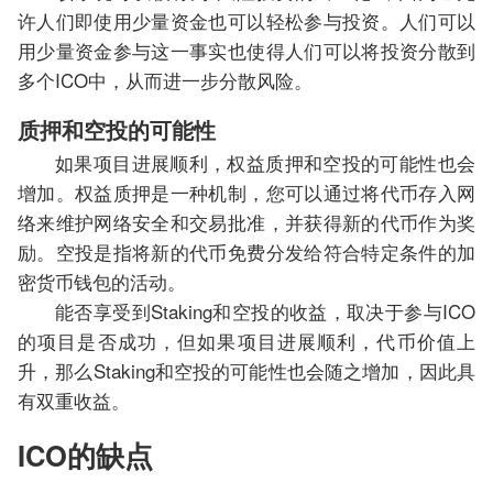
许人们即使用少量资金也可以轻松参与投资。人们可以
用少量资金参与这一事实也使得人们可以将投资分散到
多个ICO中，从而进一步分散风险。
质押和空投的可能性
如果项目进展顺利，权益质押和空投的可能性也会
增加。权益质押是一种机制，您可以通过将代币存入网
络来维护网络安全和交易批准，并获得新的代币作为奖
励。空投是指将新的代币免费分发给符合特定条件的加
密货币钱包的活动。
能否享受到Staking和空投的收益，取决于参与ICO
的项目是否成功，但如果项目进展顺利，代币价值上
升，那么Staking和空投的可能性也会随之增加，因此具
有双重收益。
ICO的缺点