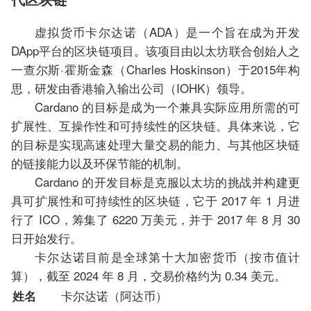
虚拟货币卡尔达诺（ADA）是一个旨在成为开发
DApp平台的区块链项目。该项目由以太坊联合创始人之
一查尔斯·霍斯金森（Charles Hoskinson）于2015年构
思，研发由香港输入输出公司（IOHK）领导。
Cardano 的目标是成为一个兼具实际应用所需的可
扩展性、互操作性和可持续性的区块链。具体来说，它
的目标是实现高速处理大量交易的能力、与其他区块链
的链接能力以及环保节能的机制。
Cardano 的开发目标是克服以太坊的挑战并构建更
具可扩展性和可持续性的区块链，它于 2017 年 1 月进
行了 ICO，筹集了 6220 万美元，并于 2017 年 8 月 30
日开始发行。
卡尔达诺目前是全球第十大加密货币（按市值计
算），截至 2024 年 8 月，交易价格约为 0.34 美元。
卡尔达诺（阿达币）
姓名