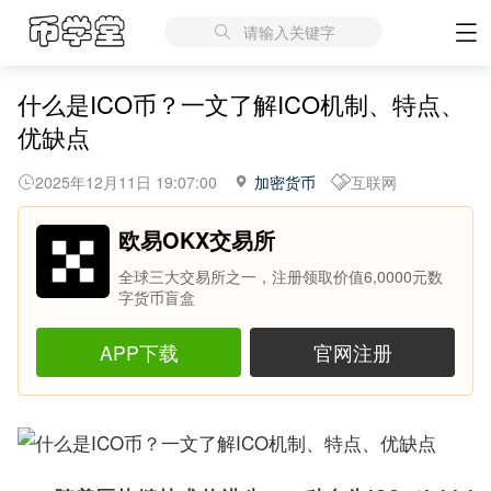
请输入关键字
什么是ICO币？一文了解ICO机制、特点、
优缺点
2025年12月11日 19:07:00
加密货币
互联网
欧易OKX交易所
全球三大交易所之一，注册领取价值6,0000元数
字货币盲盒
APP下载
官网注册