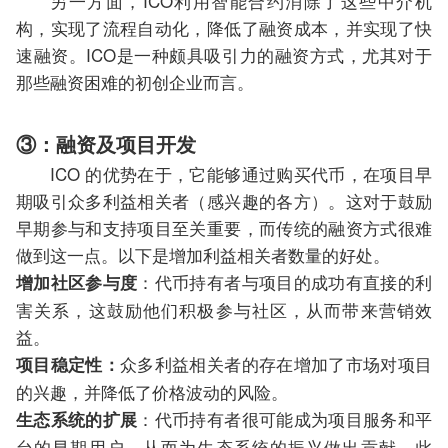
另一方面，ICO利用智能合约消除了这些中介机
构，实现了流程自动化，降低了融资成本，并实现了快
速融资。ICO是一种颇具吸引力的融资方式，尤其对于
那些融资困难的初创企业而言。
③：融资及项目开发
ICO 的优势在于，它能够通过购买代币，在项目早
期吸引众多利益相关者（感兴趣的各方）。这对于鼓励
早期参与和支持项目至关重要，而传统的融资方式很难
做到这一点。以下是增加利益相关者数量的好处。
：代币持有者与项目的成功有直接的利
增加社区参与度
害关系，这鼓励他们积极参与社区，从而带来营销效
益。
众多利益相关者的存在增加了市场对项目
项目稳定性：
的兴趣，并降低了价格波动的风险。
：代币持有者很可能成为项目服务和平
生态系统的扩展
台的早期用户，从而为生态系统的振兴做出贡献。此