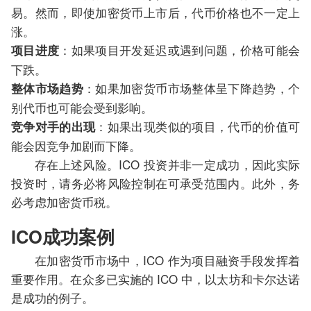
易。然而，即使加密货币上市后，代币价格也不一定上
涨。
：如果项目开发延迟或遇到问题，价格可能会
项目进度
下跌。
：如果加密货币市场整体呈下降趋势，个
整体市场趋势
别代币也可能会受到影响。
：如果出现类似的项目，代币的价值可
竞争对手的出现
能会因竞争加剧而下降。
存在上述风险。ICO 投资并非一定成功，因此实际
投资时，请务必将风险控制在可承受范围内。此外，务
必考虑加密货币税。
ICO成功案例
在加密货币市场中，ICO 作为项目融资手段发挥着
重要作用。在众多已实施的 ICO 中，以太坊和卡尔达诺
是成功的例子。