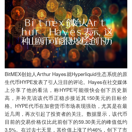
BitMEX创始人Arthur Hayes就Hyperliquid生态系统的原
生代币HYPE发表了引人注目的评论。Hayes在社交媒体
上分享了他的看法，称HYPE可能很快会创下历史新
高，并补充说该代币正稳步接近其150美元的目标价
格。HYPE代币在加密货币市场表现强劲，尤其是在最
近几周，再次引起了投资者的关注。数据显示，该代币
目前的交易价格仅比此前创下的59.30美元的峰值低约
3.5%。在过去七天里，其价值上涨了约46%，创下了市