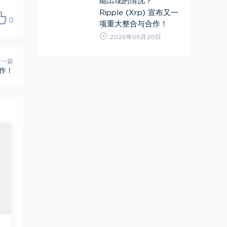
能出现的情况？
Ripple (Xrp) 宣布又一
0
项重大整合与合作！
2026年05月20日
下一篇
合作！