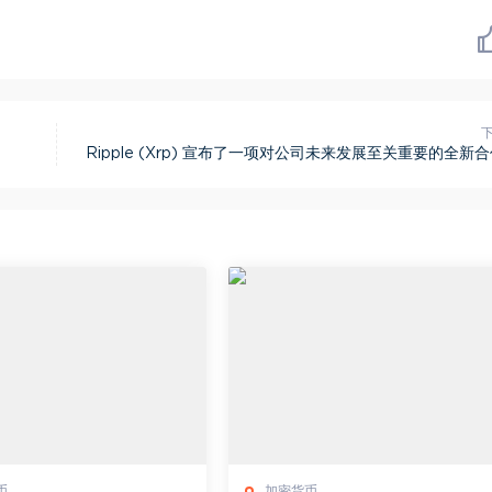
Ripple (Xrp) 宣布了一项对公司未来发展至关重要的全新
币
加密货币