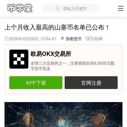
请输入关键字
上个月收入最高的山寨币名单已公布！
2026年05月20日 12:34:47
加密货币
互联网
欧易OKX交易所
全球三大交易所之一，注册领取价值6,0000元数
字货币盲盒
APP下载
官网注册