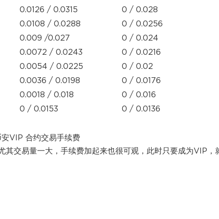
0.0126 / 0.0315
0 / 0.028
0.0108 / 0.0288
0 / 0.0256
0.009 /0.027
0 / 0.024
0.0072 / 0.0243
0 / 0.0216
0.0054 / 0.0225
0 / 0.02
0.0036 / 0.0198
0 / 0.0176
0.0018 / 0.018
0 / 0.016
0 / 0.0153
0 / 0.0136
币安VIP 合约交易手续费
尤其交易量一大，手续费加起来也很可观，此时只要成为VIP，