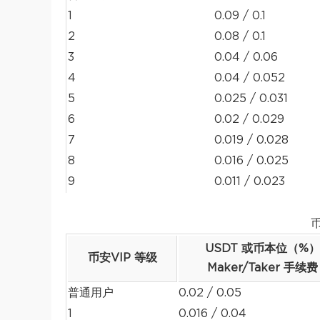
1
0.09 / 0.1
2
0.08 / 0.1
3
0.04 / 0.06
4
0.04 / 0.052
5
0.025 / 0.031
6
0.02 / 0.029
7
0.019 / 0.028
8
0.016 / 0.025
9
0.011 / 0.023
USDT 或币本位（%）
币安VIP 等级
Maker/Taker 手续费
普通用户
0.02 / 0.05
1
0.016 / 0.04