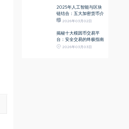
2025年人工智能与区块
链结合：五大加密货币介
绍
2026年03月02日
揭秘十大模因币交易平
台：安全交易的终极指南
2026年03月03日