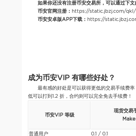
如果你还没有注册币安交易所，可以通过下文
币安官网注册：
https://static.jbzj.com/qk
币安安卓版APP下载：
https://static.jbzj.
成为币安VIP 有哪些好处？
最有感的好处是可以获得更低的交易手续费率，
低可以打到1.2 折，合约则可以完全免去手续费！
现货交易
币安VIP 等级
Make
普通用户
0.1 / 0.1