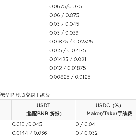
0.0675/0.075
0.06 / 0.075
0.03 / 0.045
0.03 / 0.039
0.01875 / 0.02325
0.015 / 0.02175
0.01425 / 0.021
0.012 / 0.01875
0.00825 / 0.0125
币安VIP 现货交易手续费
USDT
USDC（%）
（搭配BNB 折抵）
Maker/Taker
手续费
0.018 /0.045
0 / 0.04
0.0144 / 0.036
0 / 0.032