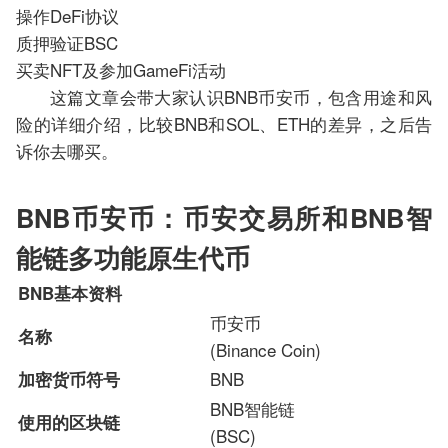
操作DeFi协议
质押验证BSC
买卖NFT及参加GameFi活动
这篇文章会带大家认识BNB币安币，包含用途和风
险的详细介绍，比较BNB和SOL、ETH的差异，之后告
诉你去哪买。
BNB币安币：币安交易所和BNB智
能链多功能原生代币
BNB基本资料
币安币
名称
(Binance Coin)
BNB
加密货币符号
BNB智能链
使用的区块链
(BSC)