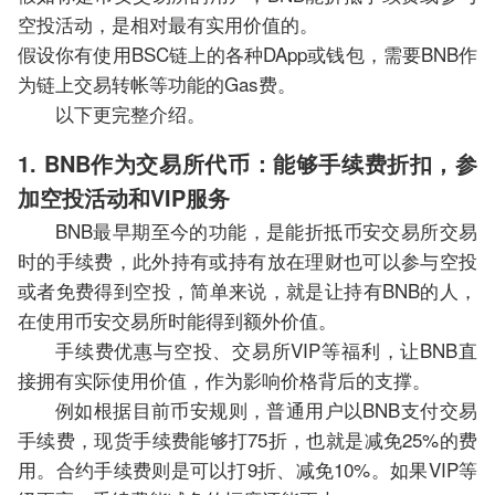
空投活动，是相对最有实用价值的。
假设你有使用BSC链上的各种DApp或钱包，需要BNB作
为链上交易转帐等功能的Gas费。
以下更完整介绍。
1. BNB作为交易所代币：能够手续费折扣，参
加空投活动和VIP服务
BNB最早期至今的功能，是能折抵币安交易所交易
时的手续费，此外持有或持有放在理财也可以参与空投
或者免费得到空投，简单来说，就是让持有BNB的人，
在使用币安交易所时能得到额外价值。
手续费优惠与空投、交易所VIP等福利，让BNB直
接拥有实际使用价值，作为影响价格背后的支撑。
例如根据目前币安规则，普通用户以BNB支付交易
手续费，现货手续费能够打75折，也就是减免25%的费
用。合约手续费则是可以打9折、减免10%。如果VIP等