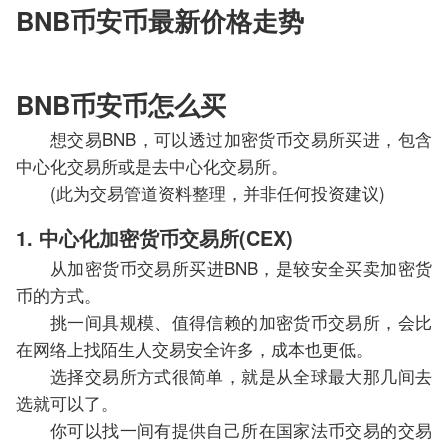
BNB币安币最新价格走势
BNB币安币怎么买
想交易BNB，可以透过加密货币交易所买进，包含
中心化交易所或是去中心化交易所。
(此为交易管道资料整理，并非任何投资建议)
1. 中心化加密货币交易所(CEX)
从加密货币交易所买进BNB，是较安全买卖加密货
币的方式。
挑一间具规模、值得信赖的加密货币交易所，会比
在网络上找陌生人交易安全许多，成本也更低。
选择交易所方式很简单，就是从全球最大那几间去
选就可以了。
你可以找一间有提供自己所在国家法币交易的交易