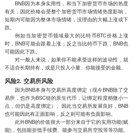
BNB因为本身实用性，和当下加密货币市场的热度
有关，因此价格会受整个加密货币市场情绪热度影响，
短期内可能因为整体市场情绪，没理由的大幅上涨或下
跌。
例如当加密货币领域最大的比特币BTC价格上涨
时，BNB可能会跟着上涨；反之当比特币下跌，BNB也
可能因此下跌。
对一般人来说，如果你不能承受这样的波动性，就
不适合长期持有，或是只投入小量、你能接受的金额。
风险2. 交易所风险
因为BNB本身与交易所高度绑定（现今BNB除了交
易所，也作为BSC链的原生代币，让绑定程度稍微小一
点，但仍是高度绑定）。因此当交易所发展良好，BNB
也可能因此有正面影响，反之则可能有负面影响。
此外BNB的价值很大一部分来自于它的实用功能(赋
能)，包括能折抵手续费、能参与交易所空投等等功能。