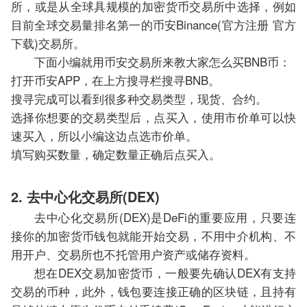
所，或是从全球具规模的加密货币交易所中选择，例如
目前全球交易量排名第一的币安Binance(官方注册 官方
下载)交易所。
下面小编就用币安交易所来教大家怎么买BNB币：
打开币安APP，在上方搜寻栏搜寻BNB。
搜寻完成可以看到很多种交易类型，现货、合约。
选择你想要的交易类型后，点买入，使用市价单可以快
速买入，所以小编这边点选市价单。
填写购买数量，确定数量正确后点买入。
2. 去中心化交易所(DEX)
去中心化交易所(DEX)是DeFi的重要应用，只要连
接你的加密货币钱包就能开始交易，不用中介机构、不
用开户、交易所也不托管用户资产或储存资料。
想在DEX交易加密货币，一般要先确认DEX有支持
交易的币种，此外，钱包要连接正确的区块链，且持有