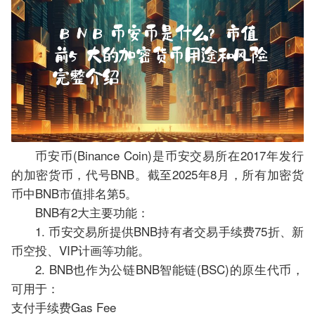
币安币(Binance Coin)是币安交易所在2017年发行
的加密货币，代号BNB。截至2025年8月，所有加密货
币中BNB市值排名第5。
BNB有2大主要功能：
1. 币安交易所提供BNB持有者交易手续费75折、新
币空投、VIP计画等功能。
2. BNB也作为公链BNB智能链(BSC)的原生代币，
可用于：
支付手续费Gas Fee