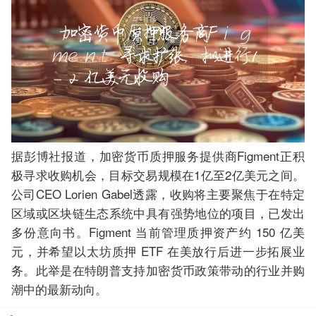
据彭博社报道，加密货币质押服务提供商Figment正积
极寻求收购机会，目标交易规模在1亿至2亿美元之间。
公司CEO Lorien Gabel透露，收购将主要聚焦于在特定
区域或区块链生态系统中具有强势地位的项目，已发出
多份意向书。Figment 当前管理质押资产约 150 亿美
元，并希望以太坊质押 ETF 在美放行后进一步拓展业
务。此举是在特朗普支持加密货币政策带动的行业并购
潮中的最新动向。