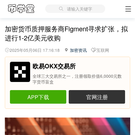
请输入关键字
加密货币质押服务商Figment寻求扩张，拟
进行1-2亿美元收购
2025年05月06日 17:16:18
加密资讯
互联网
欧易OKX交易所
全球三大交易所之一，注册领取价值6,0000元数
字货币盲盒
APP下载
官网注册