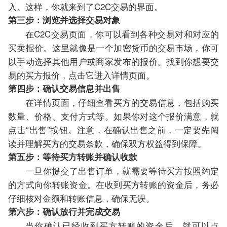
入。这样，你就来到了C2C交易的界面。
第三步：浏览并选择交易对象
在C2C交易页面，你可以看到各种交易对和对应的
买卖报价。这里就像是一个加密货币的交易市场，你可
以手动选择其他用户或商家发布的报价。找到你想要交
易的买方报价，点击它进入详情页面。
第四步：确认交易信息并出售
在详情页面，仔细查看买方的交易信息，包括购买
数量、价格、支付方式等。如果你对这个报价满意，就
点击“出售”按钮。注意，在确认出售之前，一定要先阅
读并理解买方的交易条款，确保双方权益得到保障。
第五步：等待买方转账并确认收款
一旦你提交了出售订单，就需要等待买方按照约定
的方式向你转账资金。在收到买方转账的资金后，务必
仔细核对金额和转账信息，确保无误。
第六步：确认放行并完成交易
当你确认已经收到买方转账的资金后，就可以点