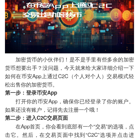
加密货币的小伙伴们！是不是手里有些多余的加密
货币想要出手？没问题，今天就来给大家详细介绍一下
如何在币安App上通过C2C（个人对个人）交易模式轻
松出售你的加密货币。
第一步：登录币安App
打开你的币安App，确保你已经登录了你的账户。
如果还没有账户，记得先去注册一个哦！
第二步：进入C2C交易页面
在App首页，你会看到底部有一个“交易”的选项，点
击它。然后，在交易页面中找到“C2C”选项并点击进