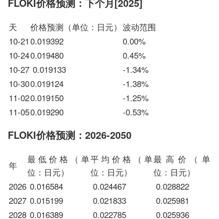
FLOKI价格预测：下个月[2025]
天
价格预测（单位：日元）
波动范围
10-21
0.019392
0.00%
10-24
0.019480
0.45%
10-27
0.019133
-1.34%
10-30
0.019124
-1.38%
11-02
0.019150
-1.25%
11-05
0.019290
-0.53%
FLOKI价格预测：2026-2050
最低价格（单
平均价格（单
最高价（单
年
位：日元）
位：日元）
位：日元）
2026
0.016584
0.024467
0.028822
2027
0.015199
0.021833
0.025981
2028
0.016389
0.022785
0.025936