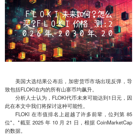
美国大选结果公布后，加密货币市场出现反弹，导
致包括FLOKI在内的所有山寨币均飙升。
分析人士认为，FLOKI代币未来可能达到1日元，因
此在本文中我们将探讨这种可能性。
FLOKI 在市值排名上超越了许多前辈，位列第 85
位*。*截至 2025 年 10 月 21 日，根据 CoinMarketCap
的数据。