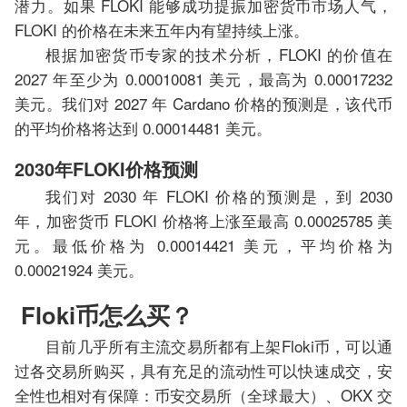
潜力。如果 FLOKI 能够成功提振加密货币市场人气，
FLOKI 的价格在未来五年内有望持续上涨。
根据加密货币专家的技术分析，FLOKI 的价值在
2027 年至少为 0.00010081 美元，最高为 0.00017232
美元。我们对 2027 年 Cardano 价格的预测是，该代币
的平均价格将达到 0.00014481 美元。
2030年FLOKI价格预测
我们对 2030 年 FLOKI 价格的预测是，到 2030
年，加密货币 FLOKI 价格将上涨至最高 0.00025785 美
元。最低价格为 0.00014421 美元，平均价格为
0.00021924 美元。
Floki币怎么买？
目前几乎所有主流交易所都有上架Floki币，可以通
过各交易所购买，具有充足的流动性可以快速成交，安
全性也相对有保障：币安交易所（全球最大）、OKX 交