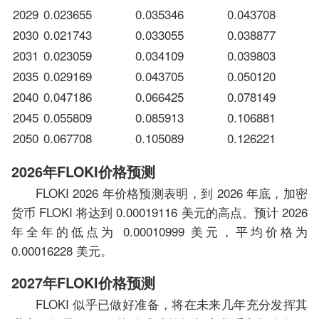
2029
0.023655
0.035346
0.043708
2030
0.021743
0.033055
0.038877
2031
0.023059
0.034109
0.039803
2035
0.029169
0.043705
0.050120
2040
0.047186
0.066425
0.078149
2045
0.055809
0.085913
0.106881
2050
0.067708
0.105089
0.126221
2026年FLOKI价格预测
FLOKI 2026 年价格预测表明，到 2026 年底，加密
货币 FLOKI 将达到 0.00019116 美元的高点。预计 2026
年全年的低点为 0.00010999 美元，平均价格为
0.00016228 美元。
2027年FLOKI价格预测
FLOKI 似乎已做好准备，将在未来几年充分发挥其