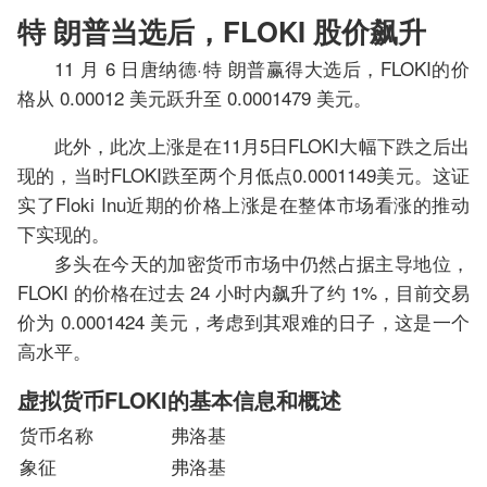
特 朗普当选后，FLOKI 股价飙升
11 月 6 日唐纳德·特 朗普赢得大选后，FLOKI的价
格从 0.00012 美元跃升至 0.0001479 美元。
此外，此次上涨是在11月5日FLOKI大幅下跌之后出
现的，当时FLOKI跌至两个月低点0.0001149美元。这证
实了Floki Inu近期的价格上涨是在整体市场看涨的推动
下实现的。
多头在今天的加密货币市场中仍然占据主导地位，
FLOKI 的价格在过去 24 小时内飙升了约 1%，目前交易
价为 0.0001424 美元，考虑到其艰难的日子，这是一个
高水平。
虚拟货币FLOKI的基本信息和概述
货币名称
弗洛基
象征
弗洛基