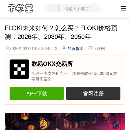
请输入关键字
FLOKI未来如何？怎么买？FLOKI价格预
测：2026年、2030年、2050年
2026年02月10日 23:40:13
加密货币
互联网
欧易OKX交易所
全球三大交易所之一，注册领取价值6,0000元数
字货币盲盒
APP下载
官网注册