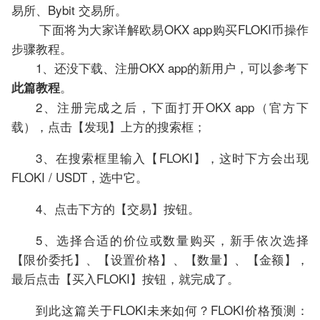
易所、Bybit 交易所。
下面将为大家详解欧易OKX app购买FLOKI币操作
步骤教程。
1、还没下载、注册OKX app的新用户，可以参考下
。
此篇教程
2、注册完成之后，下面打开OKX app（官方下
载），点击【发现】上方的搜索框；
3、在搜索框里输入【FLOKI】，这时下方会出现
FLOKI / USDT，选中它。
4、点击下方的【交易】按钮。
5、选择合适的价位或数量购买，新手依次选择
【限价委托】、【设置价格】、【数量】、【金额】，
最后点击【买入FLOKI】按钮，就完成了。
到此这篇关于FLOKI未来如何？FLOKI价格预测：