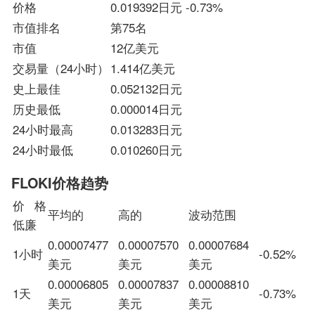
价格
0.019392日元 -0.73%
市值排名
第75名
市值
12亿美元
交易量（24小时）
1.414亿美元
史上最佳
0.052132日元
历史最低
0.000014日元
24小时最高
0.013283日元
24小时最低
0.010260日元
FLOKI价格趋势
价格
平均的
高的
波动范围
低廉
0.00007477
0.00007570
0.00007684
1小时
-0.52%
美元
美元
美元
0.00006805
0.00007837
0.00008810
1天
-0.73%
美元
美元
美元