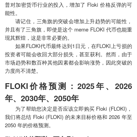
普对加密货币行业的投入，增加了 Floki 价格反弹的可
能性。
请记住，三角旗的突破会增加上升趋势的可能性，
并且有了三角旗，即使是这个 meme FLOKI 代币也能重
现其辉煌，这是非常必要的。
如果FLOKI代币最终达到1日元，在FLOKI上亏损的
投资者可能会收回大部分损失，甚至获利。然而，由于
市场趋势和数百种其他因素都会影响涨势，因此突破的
力度尚不清楚。
FLOKI价格预测：2025年、2026
年、2030年、2050年
为了帮助您决定是否应该立即购买 Floki (FLOKI)，
我们将总结 Floki (FLOKI) 的未来目标价格和 2026 年至
2050 年的价格预测。