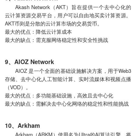
Akash Network（AKT）旨在提供一个去中心化的
云计算资源交易平台，用户可以自由地买卖计算资源。
AKT币则是分散的云计算市场的交易货币。
最大的优点：降低云计算成本
最大的缺点：需克服网络稳定性和安全性挑战
9、AIOZ Network
AIOZ 是一个全面的基础设施解决方案，用于Web3
存储、去中心化人工智能计算、实时流媒体和视频点播
（VOD）。
最大的优点：多功能基础设施，高效且去中心化
最大的缺点：需解决去中心化网络的稳定性和性能挑战
10、Arkham
Arkham（ARKM）使用名为Ultra的AI算法引擎，将