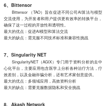
6、Bittensor
Bittensor （TAO）旨在促进不同公司AI算法与模型
交流使用，为开发者和用户提供更有效率的转换平台，
确保了这一过程的开放性和透明性。
最大的优点：促进AI模型和算法交流
最大的缺点：需克服不同技术标准和兼容性挑战
7、Singularity NET
SingularityNET（AGIX）专门用于资料分析的去中
心化平台，主要应用包含医学上分析各种治疗方法，疗
效差别，以及金融诈骗分析，还有艺术家创意提供。
最大的优点：多领域应用，高效资料分析
最大的缺点：需要克服数据隐私和安全挑战
8、Akash Network