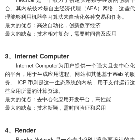
台。其内核技术是自主经济代理（AEA）网络，这些代
理能够利用机器学习算法来自动化各种交易和任务。
最大的优点：高效自动化，创新数字经济
最大的缺点：技术相对复杂，需要时间普及应用
3、Internet Computer
Internet Computer为用户提供一个强大且去中心化
的平台，用于生成应用进程、网站和其他基于Web 的服
务。 ICP 币则是这一生态系统的内核，用于支付运行这
些应用所需的计算资源。
最大的优点：去中心化应用开发平台，高性能
最大的缺点：技术新颖，需时间验证和采用
4、Render
Render Network 是一个专为GPU 渲染而设计的去