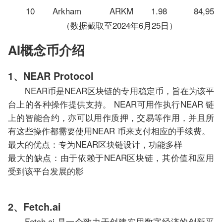
10
Arkham
ARKM
1.98
84,956
（数据截取至2024年6月25日）
AI概念币介绍
1、NEAR Protocol
NEAR币是NEAR区块链的专用稳定币，旨在为该平
台上的各种操作提供支持。 NEAR可用作执行NEAR 链
上的智能合约，亦可以用作质押，交易等作用，并且所
有这些操作都需要使用NEAR 币来支付相应的手续费。
最大的优点：专为NEAR区块链设计，功能多样
最大的缺点：由于依赖于NEAR区块链，其价值和应用
受到该平台发展的影
2、Fetch.ai
Fetch.ai 是一个致力于创建实用数字经济的创新平