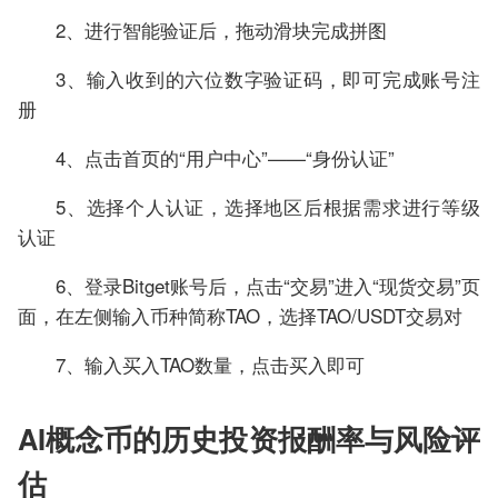
2、进行智能验证后，拖动滑块完成拼图
3、输入收到的六位数字验证码，即可完成账号注
册
4、点击首页的“用户中心”——“身份认证”
5、选择个人认证，选择地区后根据需求进行等级
认证
6、登录Bitget账号后，点击“交易”进入“现货交易”页
面，在左侧输入币种简称TAO，选择TAO/USDT交易对
7、输入买入TAO数量，点击买入即可
AI概念币的历史投资报酬率与风险评
估