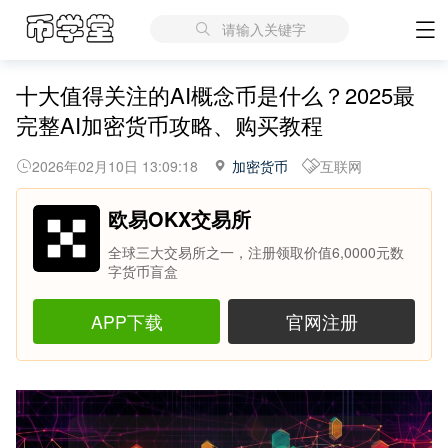
请输入关键字
十大值得关注的AI概念币是什么？2025最
完整AI加密货币攻略、购买教程
2026年02月10日 13:09:18
加密货币
互联网
欧易OKX交易所
全球三大交易所之一，注册领取价值6,0000元数
字货币盲盒
APP下载
官网注册