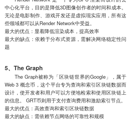
中心化平台，目的是降低3D图像创作者的时间和成本。
无论是电影制作、游戏开发还是虚拟现实应用，所有这
些领域都可以从Render Network中受益。
最大的优点：显着降低渲染成本，提高效率
最大的缺点：依赖于分布式资源，需解决网络稳定性问
题
5、The Graph
The Graph被称为「区块链世界的Google」，属于
Web 3 概念币，这个平台专为查询和索引区块链数据而
设计，使开发者和用户可以方便地检索和使用区块链上
的信息。 GRT币则用于支付查询费用和激励索引节点。
最大的优点：高效查询和索引区块链数据
最大的缺点：需依赖节点网络的可靠性和规模