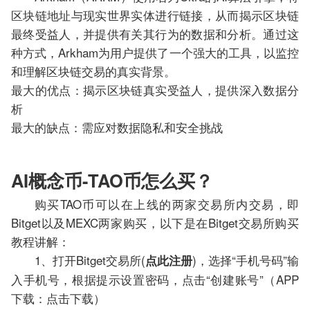
区块链地址与现实世界实体进行链接，从而揭示区块链
最终受益人，并提供有关其行为的数据和分析。通过这
种方式，Arkham为用户提供了一个强大的工具，以监控
和理解区块链交易的真实背景。
最大的优点：揭示区块链真实受益人，提供深入数据分
析
最大的缺点：需应对数据隐私和安全挑战
AI概念币-TAO币怎么买？
购买TAO币可以在上线的两家交易所内交易，即
Bitget以及MEXC两家购买，以下是在Bitget交易所购买
教程讲解：
1、打开Bitget交易所(
)，选择“手机号码”输
点此注册
入手机号，根据提示设置密码，点击“创建账号”（APP
下载：点击下载）