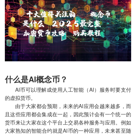
什么是AI概念币？
AI币可以理解成使用人工智能（AI）服务时要支付
的虚拟货币。
由于大家都会预期，未来的AI应用会越来越多，而
且这些应用都会集成在一起，因此预计会有一个统一的
货币来让大家在这个平台上交易各种服务与应用。例如
大家熟知的智能合约就是AI币的一种应用，未来甚至随