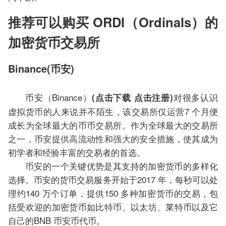
推荐可以购买 ORDI（Ordinals）的
加密货币交易所
Binance(币安)
币安（Binance）
对很多认识
(点击下载 点击注册)
虚拟货币的人来说并不陌生，该交易所仅运营7 个月便
成长为全球最大的币币交易所。作为全球最大的交易所
之一，币安提供高流动性和强大的安全措施，使其成为
初学者和经验丰富的交易者的首选。
币安的一个关键优势是其支持的加密货币的多样化
选择。币安的货币交易服务开始于2017 年，每秒可以处
理约140 万个订单，提供150 多种加密货币的交易，包
括受欢迎的加密货币如比特币、以太坊、莱特币以及它
自己的BNB 币安币代币。