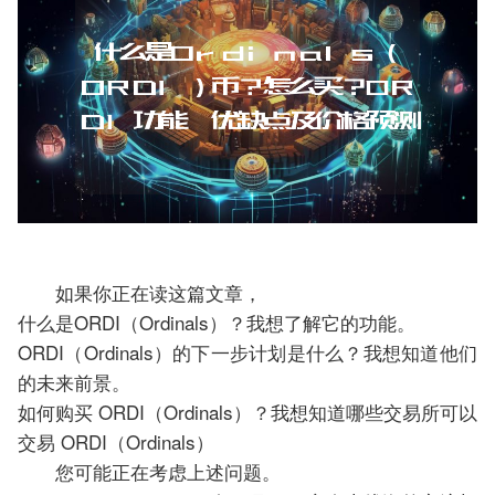
如果你正在读这篇文章，
什么是ORDI（Ordinals）？我想了解它的功能。
ORDI（Ordinals）的下一步计划是什么？我想知道他们
的未来前景。
如何购买 ORDI（Ordinals）？我想知道哪些交易所可以
交易 ORDI（Ordinals）
您可能正在考虑上述问题。