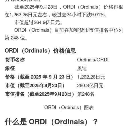
截至2025年9月23日，ORDI（Ordinals）价格徘徊
在1,262.26日元左右，较过去24小时下跌9.01%。
市值超过264.9亿日元。
ORDI（Ordinals）目前在加密货币市值排名中位列
第 248 位。
ORDI（Ordinals）价格信息
Ordinals/ORDI
货币名称
奥迪
象征
1,262.26日元
价格（截至 2025 年 9 月 23 日）
260.8亿日元
市值（截至2025年9月23日）
第248名
市值排名（截至2025年9月23日）
ORDI（Ordinals）图表
什么是 ORDI（Ordinals）？