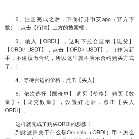
2、注册完成之后，下面打开币安app（官方下
载），点击【行情】上方的搜索框；
3、输入【ORDI】，这时下拉会显示【现货】
【ORDI/ USDT】，点击【ORDI/ USDT】。（作为新
手，不建议做合约，所以这里就不演示合约购买方式
了。）
4、等待合适的价格，点击【买入】
5、依次选择【限价单】-购买【价格】-购买【数
量】-【成交数量】，设置好之后，点击【买入
ORDI】。
这样就完成了购买ORDI的步骤！
到此这篇关于什么是Ordinals（ORDI）币？怎么