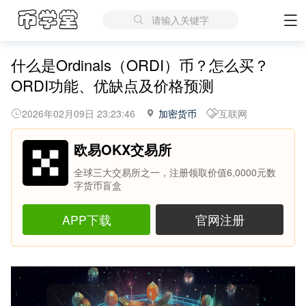
请输入关键字
什么是Ordinals（ORDI）币？怎么买？
ORDI功能、优缺点及价格预测
2026年02月09日 23:23:46
加密货币
互联网
欧易OKX交易所
全球三大交易所之一，注册领取价值6,0000元数
字货币盲盒
APP下载
官网注册