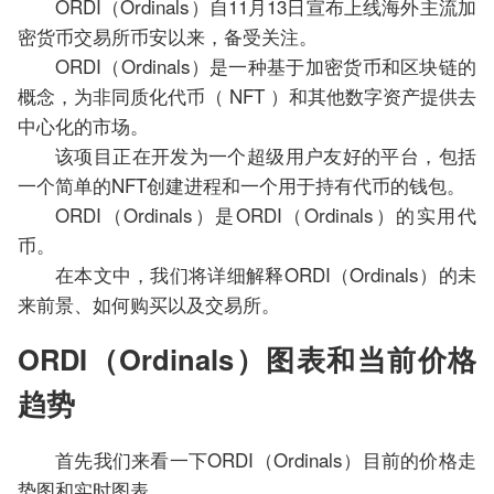
ORDI（Ordinals）自11月13日宣布上线海外主流加
密货币交易所币安以来，备受关注。
ORDI（Ordinals）是一种基于加密货币和区块链的
概念，为非同质化代币（ NFT ）和其他数字资产提供去
中心化的市场。
该项目正在开发为一个超级用户友好的平台，包括
一个简单的NFT创建进程和一个用于持有代币的钱包。
ORDI（Ordinals）是ORDI（Ordinals）的实用代
币。
在本文中，我们将详细解释ORDI（Ordinals）的未
来前景、如何购买以及交易所。
ORDI（Ordinals）图表和当前价格
趋势
首先我们来看一下ORDI（Ordinals）目前的价格走
势图和实时图表。