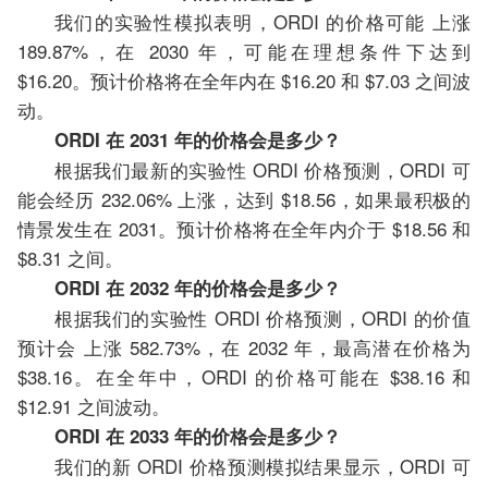
我们的实验性模拟表明，ORDI 的价格可能 上涨
189.87%，在 2030 年，可能在理想条件下达到
$16.20。预计价格将在全年内在 $16.20 和 $7.03 之间波
动。
ORDI 在 2031 年的价格会是多少？
根据我们最新的实验性 ORDI 价格预测，ORDI 可
能会经历 232.06% 上涨，达到 $18.56，如果最积极的
情景发生在 2031。预计价格将在全年内介于 $18.56 和
$8.31 之间。
ORDI 在 2032 年的价格会是多少？
根据我们的实验性 ORDI 价格预测，ORDI 的价值
预计会 上涨 582.73%，在 2032 年，最高潜在价格为
$38.16。在全年中，ORDI 的价格可能在 $38.16 和
$12.91 之间波动。
ORDI 在 2033 年的价格会是多少？
我们的新 ORDI 价格预测模拟结果显示，ORDI 可