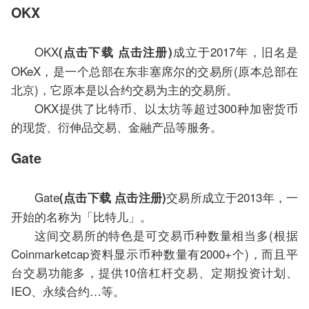
OKX
OKX
成立于2017年，旧名是
(点击下载 点击注册)
OKeX，是一个总部在东非塞席尔的交易所(原本总部在
北京)，它原本是以合约交易为主的交易所。
OKX提供了比特币、以太坊等超过300种加密货币
的现货、衍伸品交易、金融产品等服务。
Gate
Gate
交易所成立于2013年，一
(点击下载 点击注册)
开始的名称为「比特儿」。
这间交易所的特色是可交易币种数量相当多(根据
Coinmarketcap资料显示币种数量有2000+个)，而且平
台交易功能多，提供10倍杠杆交易、定期投资计划、
IEO、永续合约…等。