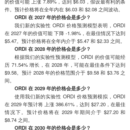
的价值可能 上涨 7.89%，达到 $6.03，假设最有利的条
件。预计价格将在全年内在 $6.03 和 $2.08 之间波动。
ORDI 在 2027 年的价格会是多少？
我们新的实验性 ORDI 价格预测模型表明，ORDI
在 2027 年的价值可能 下降 -1.98%，在最佳情况下达到
$5.47。预计价格将在全年内介于 $5.47 和 $2.33 之间。
ORDI 在 2028 年的价格会是多少？
根据我们的实验性预测模型，ORDI 的价值可能经
历 71.54% 增长，在 2028 年，可能在最佳条件下达到
$9.58。预计 2028 年的价格范围介于 $9.58 和 $3.76 之
间。
ORDI 在 2029 年的价格会是多少？
使用我们新的实验性 ORDI 价格预测模拟，ORDI
在 2029 年预计将 上涨 386.61%，达到 $27.20，在最佳
情况下。预计价格将在 2029 年期间介于 $27.20 和
$8.74 之间。
ORDI 在 2030 年的价格会是多少？