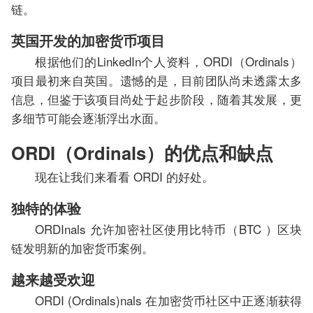
链。
英国开发的加密货币项目
根据他们的LinkedIn个人资料，ORDI（Ordinals）
项目最初来自英国。遗憾的是，目前团队尚未透露太多
信息，但鉴于该项目尚处于起步阶段，随着其发展，更
多细节可能会逐渐浮出水面。
ORDI（Ordinals）的优点和缺点
现在让我们来看看 ORDI 的好处。
独特的体验
ORDInals 允许加密社区使用比特币（BTC ）区块
链发明新的加密货币案例。
越来越受欢迎
ORDI (Ordinals)nals 在加密货币社区中正逐渐获得