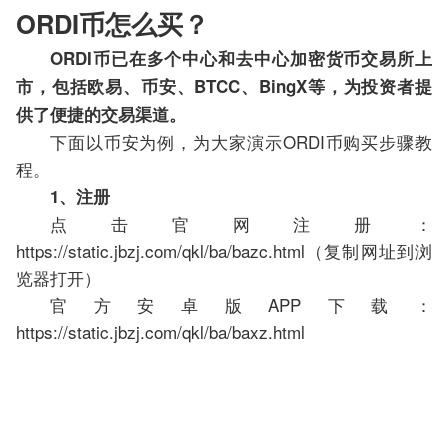
ORDI币怎么买？
ORDI币已在多个中心和去中心加密货币交易所上
市，包括欧易、币安、BTCC、BingX等，为投资者提
供了便捷的交易渠道。
下面以币安为例，为大家演示ORDI币购买步骤教
程。
1、注册
点击官网注册：
https://static.jbzj.com/qkl/ba/bazc.html（复制网址到浏
览器打开）
官方安卓版APP下载：
https://static.jbzj.com/qkl/ba/baxz.html