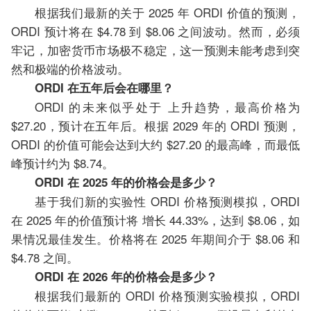
根据我们最新的关于 2025 年 ORDI 价值的预测，
ORDI 预计将在 $4.78 到 $8.06 之间波动。然而，必须
牢记，加密货币市场极不稳定，这一预测未能考虑到突
然和极端的价格波动。
ORDI 在五年后会在哪里？
ORDI 的未来似乎处于 上升趋势，最高价格为
$27.20，预计在五年后。根据 2029 年的 ORDI 预测，
ORDI 的价值可能会达到大约 $27.20 的最高峰，而最低
峰预计约为 $8.74。
ORDI 在 2025 年的价格会是多少？
基于我们新的实验性 ORDI 价格预测模拟，ORDI
在 2025 年的价值预计将 增长 44.33%，达到 $8.06，如
果情况最佳发生。价格将在 2025 年期间介于 $8.06 和
$4.78 之间。
ORDI 在 2026 年的价格会是多少？
根据我们最新的 ORDI 价格预测实验模拟，ORDI