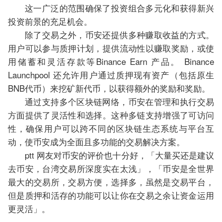
这一广泛的范围确保了投资组合多元化和获得新兴
投资前景的充足机会。
除了交易之外，币安还提供多种赚取收益的方式。
用户可以参与质押计划，提供流动性以赚取奖励，或使
用储蓄和灵活存款等Binance Earn 产品。 Binance
Launchpool 还允许用户通过质押现有资产（包括原生
BNB代币）来挖矿新代币，以获得额外的奖励和奖励。
通过支持多个区块链网络，币安在管理和执行交易
方面提供了灵活性和选择。这种多链支持增强了可访问
性，确保用户可以跨不同的区块链生态系统与平台互
动，使币安成为全面且多功能的交易解决方案。
ptt 网友对币安的评价也十分好，「大量买还是建议
去币安，台湾交易所深度实在太浅」，「币安是全世界
最大的交易所，交易方便，选择多，虽然是交易平台，
但是质押和活存的功能可以让你在交易之余让资金运用
更灵活」。