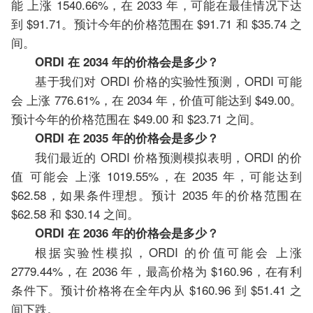
能 上涨 1540.66%，在 2033 年，可能在最佳情况下达
到 $91.71。预计今年的价格范围在 $91.71 和 $35.74 之
间。
ORDI 在 2034 年的价格会是多少？
基于我们对 ORDI 价格的实验性预测，ORDI 可能
会 上涨 776.61%，在 2034 年，价值可能达到 $49.00。
预计今年的价格范围在 $49.00 和 $23.71 之间。
ORDI 在 2035 年的价格会是多少？
我们最近的 ORDI 价格预测模拟表明，ORDI 的价
值 可能会 上涨 1019.55%，在 2035 年，可能达到
$62.58，如果条件理想。预计 2035 年的价格范围在
$62.58 和 $30.14 之间。
ORDI 在 2036 年的价格会是多少？
根据实验性模拟，ORDI 的价值可能会 上涨
2779.44%，在 2036 年，最高价格为 $160.96，在有利
条件下。预计价格将在全年内从 $160.96 到 $51.41 之
间下跌。