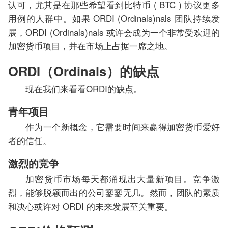
认可，尤其是在那些希望看到比特币 ( BTC ) 协议更多
用例的人群中。如果 ORDI (Ordinals)nals 团队持续发
展，ORDI (Ordinals)nals 或许会成为一个非常受欢迎的
加密货币项目，并在市场上占据一席之地。
ORDI（Ordinals）的缺点
现在我们来看看ORDI的缺点。
青年项目
作为一个新概念，它需要时间来赢得加密货币爱好
者的信任。
激烈的竞争
加密货币市场每天都涌现出大量新项目。竞争激
烈，能够脱颖而出的公司寥寥无几。然而，团队的素质
和决心或许对 ORDI 的未来发展至关重要。