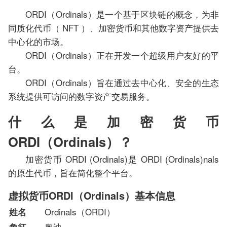
ORDI（Ordinals）是一个基于区块链的概念，为非
同质化代币（ NFT ）、加密货币和其他数字资产提供去
中心化的市场。
ORDI（Ordinals）正在开发一个超级用户友好的平
台。
ORDI（Ordinals）旨在通过去中心化、安全的生态
系统提供可访问的数字资产交易服务。
什么是加密货币
ORDI（Ordinals）？
加密货币 ORDI (Ordinals)是 ORDI (Ordinals)nals
的原生代币，旨在简化整个平台。
虚拟货币ORDI（Ordinals）基本信息
Ordinals（ORDI）
姓名
奥迪