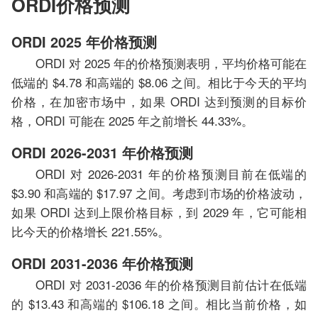
ORDI价格预测
ORDI 2025 年价格预测
ORDI 对 2025 年的价格预测表明，平均价格可能在
低端的 $4.78 和高端的 $8.06 之间。相比于今天的平均
价格，在加密市场中，如果 ORDI 达到预测的目标价
格，ORDI 可能在 2025 年之前增长 44.33%。
ORDI 2026-2031 年价格预测
ORDI 对 2026-2031 年的价格预测目前在低端的
$3.90 和高端的 $17.97 之间。考虑到市场的价格波动，
如果 ORDI 达到上限价格目标，到 2029 年，它可能相
比今天的价格增长 221.55%。
ORDI 2031-2036 年价格预测
ORDI 对 2031-2036 年的价格预测目前估计在低端
的 $13.43 和高端的 $106.18 之间。相比当前价格，如