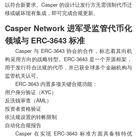
以符合新要求。Casper 的设计让发行方无需强制代币迁
移或破坏现有集成，即可完成合规更新。
Casper Network 进军受监管代币化
领域与 ERC-3643 标准
Casper 与 ERC-3643 协会的合作，标志着其向机
构采用方向的战略转型。ERC-3643 是一个开源框架，
用于发行符合法规的代币，并已获全球多个金融机构与
监管机关认可。
ERC-3643 内置多项关键合规功能：
用户身分验证（KYC）
反洗钱审查（AML）
投资者资格验证
依法规设置的转帐限制
自动化合规报告
Casper 在实现 ERC-3643 标准方面具备独特优