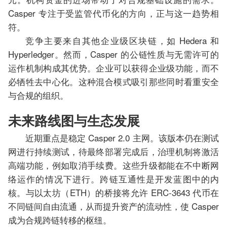
Casper 专注于受监管代币化的方向，正与这一趋势相
符。
竞争主要来自其他企业级区块链，如 Hedera 和
Hyperledger。然而，Casper 的公链性质与无需许可的
运作机制构成其优势。企业可以获得企业级功能，而不
必牺牲去中心化。这种混合模式吸引那些同时看重安全
与合规的组织。
未来路线图与生态发展
近期重点是稳定 Casper 2.0 主网。该版本仍在测试
网进行持续测试，待最终部署完成后，治理机制将激活
高端功能，例如取消手续费。这些升级都能在不中断网
络运作的情况下进行。跨链互通性是开发蓝图中的内
核。与以太坊（ETH）的桥接将允许 ERC-3643 代币在
不同链间自由流通，从而提升资产的流动性，使 Casper
成为合规跨链转移的枢纽。