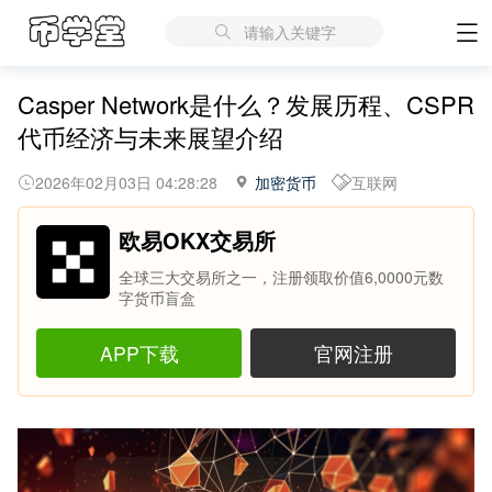
请输入关键字
Casper Network是什么？发展历程、CSPR
代币经济与未来展望介绍
2026年02月03日 04:28:28
加密货币
互联网
欧易OKX交易所
全球三大交易所之一，注册领取价值6,0000元数
字货币盲盒
APP下载
官网注册