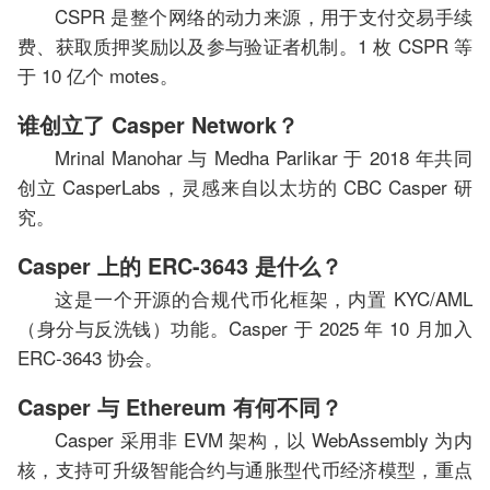
CSPR 是整个网络的动力来源，用于支付交易手续
费、获取质押奖励以及参与验证者机制。1 枚 CSPR 等
于 10 亿个 motes。
谁创立了 Casper Network？
Mrinal Manohar 与 Medha Parlikar 于 2018 年共同
创立 CasperLabs，灵感来自以太坊的 CBC Casper 研
究。
Casper 上的 ERC-3643 是什么？
这是一个开源的合规代币化框架，内置 KYC/AML
（身分与反洗钱）功能。Casper 于 2025 年 10 月加入
ERC-3643 协会。
Casper 与 Ethereum 有何不同？
Casper 采用非 EVM 架构，以 WebAssembly 为内
核，支持可升级智能合约与通胀型代币经济模型，重点