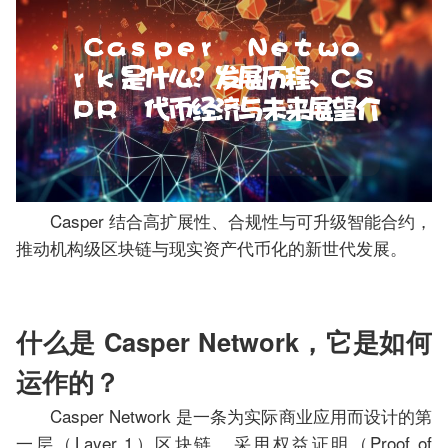
Casper 结合高扩展性、合规性与可升级智能合约，
推动机构级区块链与现实资产代币化的新世代发展。
什么是 Casper Network，它是如何
运作的？
Casper Network 是一条为实际商业应用而设计的第
一层（Layer 1）区块链，采用权益证明（Proof of