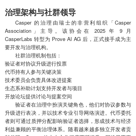
治理架构与社群领导
Casper 的治理由瑞士的非营利组织「Casper
Association」主导。该协会在 2025 年 9 月
CasperLabs 转型为 Prove AI AG 后，正式接手成为主
要开发与治理机构。
社群治理机制包括：
验证者对协议升级进行投票
代币持有人参与关键决策
技术委员会负责具体改进提案
生态系补助计划支持开发者与项目
开放论坛提供讨论与提案空间
验证者在治理中扮演关键角色，他们对协议参数与
升级进行表决，并以技术专业引导网络演进。代币委托
者则可通过质押分配影响验证者选择，形成技术与经济
利益兼顾的平衡治理体系。随着越来越多独立开发者贡