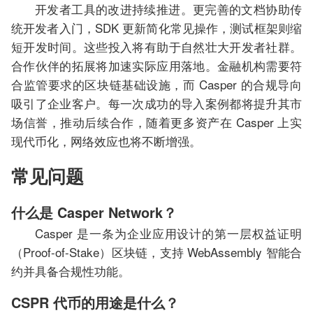
开发者工具的改进持续推进。更完善的文档协助传
统开发者入门，SDK 更新简化常见操作，测试框架则缩
短开发时间。这些投入将有助于自然壮大开发者社群。
合作伙伴的拓展将加速实际应用落地。金融机构需要符
合监管要求的区块链基础设施，而 Casper 的合规导向
吸引了企业客户。每一次成功的导入案例都将提升其市
场信誉，推动后续合作，随着更多资产在 Casper 上实
现代币化，网络效应也将不断增强。
常见问题
什么是 Casper Network？
Casper 是一条为企业应用设计的第一层权益证明
（Proof-of-Stake）区块链，支持 WebAssembly 智能合
约并具备合规性功能。
CSPR 代币的用途是什么？