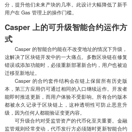
分，提升他们未来产块的几率。此设计大幅降低了新手
用户在 Gas 管理上的操作门槛。
Casper 上的可升级智能合约运作方
式
Casper 的智能合约能在不改变地址的情况下升级，
这解决了区块链开发中的一大痛点。多数区块链在修复
错误或添加功能时，必须重新部署新合约，用户也被迫
迁移至新地址。
Casper 的合约套件结构会在链上保留所有历史版
本，第三方应用仍可通过相同的入口继续运作。开发者
能即时推送更新，而用户体验不受影响。所有合约版本
都被永久记录于区块链上，这种透明性可防止恶意升
级，因为任何人都能验证变更内容。
可升级合约对受监管资产的代币化至关重要。金融
监管规则经常变动，代币发行方必须随时更新智能合约