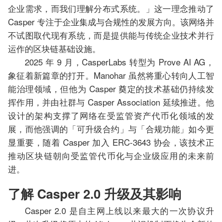
企业需求，而我们理解分布式系统。」这一理念推动了
Casper 专注于企业集成与合规性的发展方向。该网络并
不试图取代现有系统，而是提供能与传统企业技术并行
运作的区块链基础设施。
2025 年 9 月，CasperLabs 转型为 Prove AI AG，
象征着新篇章的打开。Manohar 虽然将重心转向人工智
能治理领域，但他为 Casper 奠定的技术基础仍持续发
挥作用，并由社群与 Casper Association 延续推进。他
设计的架构支撑了网络在受监管资产代币化领域的发
展，而他强调的「可升级合约」与「合规功能」如今更
显重要，随着 Casper 加入 ERC-3643 协会，该技术正
推动区块链朝向受监管代币化与企业级应用的未来前
进。
了解 Casper 2.0 升级及其影响
Casper 2.0 是自主网上线以来最大的一次协议升