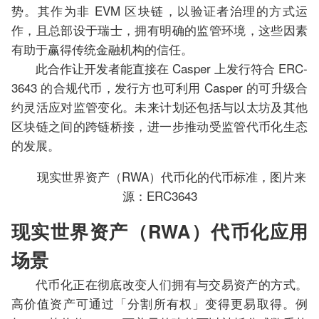
势。其作为非 EVM 区块链，以验证者治理的方式运
作，且总部设于瑞士，拥有明确的监管环境，这些因素
有助于赢得传统金融机构的信任。
此合作让开发者能直接在 Casper 上发行符合 ERC-
3643 的合规代币，发行方也可利用 Casper 的可升级合
约灵活应对监管变化。未来计划还包括与以太坊及其他
区块链之间的跨链桥接，进一步推动受监管代币化生态
的发展。
现实世界资产（RWA）代币化的代币标准，图片来
源：ERC3643
现实世界资产（RWA）代币化应用
场景
代币化正在彻底改变人们拥有与交易资产的方式。
高价值资产可通过「分割所有权」变得更易取得。例