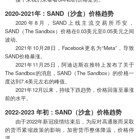
2020-2021年：SAND（沙盒）价格趋势
2020年8月，SAND上线主流交易所币安，
SAND（The Sandbox）价格在0.03美元至0.05美元之间
波动。
2021年10月28日，Facebook更名为“Meta”，导致
SAND价格暴涨。
2021年11月25日，阿迪达斯在推特上发布了关于
The Sandbox的消息，SAND（The Sandbox）的价格一
度达到7.4美元左右的峰值。
2021年12月以来，持续下跌趋势，价格回落至暴涨
前的水平。
2022-2023 年初：SAND（沙盒）价格趋势
由于2022年新冠疫情结束后，为应对高通胀而采取
的货币紧缩政策的影响，加密货币整体降温，价格停
滞。