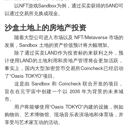
以NFT游戏Sandbox为例，通过买卖获得的SAND可
以通过交易所兑换成现金。
沙盒土地上的房地产投资
随着大型公司进入市场以及 NFT/Metaverse 市场的
发展，Sandbox 土地的资产价值预计将大幅增加。
除了通过买卖LAND作为投资标的来获利之外，预
计使用LAND的土地利用和房地产管理将会更加活跃，
事实上，国内大型加密货币交易所Coincheck已经启动
了“Oasis TOKYO”项目。
这是由 Sandbox 和 Coincheck 联合开发的项目，
旨在在元宇宙中创建一个以 2035 年为背景的未来城
市。
用户将能够使用“Oasis TOKYO”内建的设施，例如
购物街、艺术博物馆、现场音乐表演场地和体育场，并
享受与艺术家互动的活动。