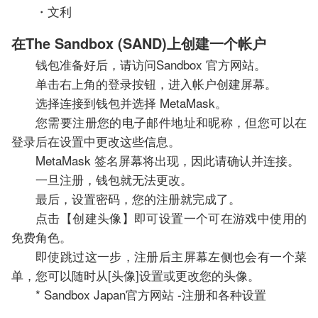
・文利
在The Sandbox (SAND)上创建一个帐户
钱包准备好后，请访问Sandbox 官方网站。
单击右上角的登录按钮，进入帐户创建屏幕。
选择连接到钱包并选择 MetaMask。
您需要注册您的电子邮件地址和昵称，但您可以在
登录后在设置中更改这些信息。
MetaMask 签名屏幕将出现，因此请确认并连接。
一旦注册，钱包就无法更改。
最后，设置密码，您的注册就完成了。
点击【创建头像】即可设置一个可在游戏中使用的
免费角色。
即使跳过这一步，注册后主屏幕左侧也会有一个菜
单，您可以随时从[头像]设置或更改您的头像。
* Sandbox Japan官方网站 -注册和各种设置