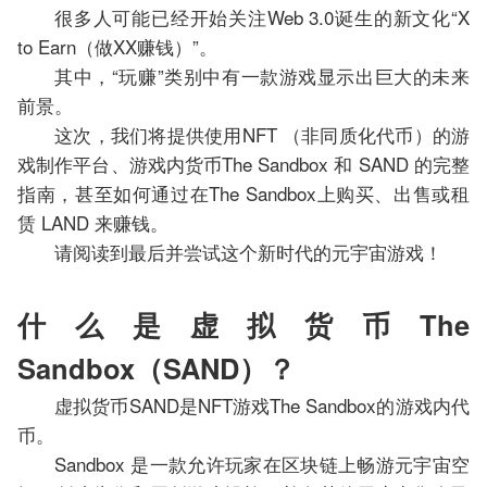
很多人可能已经开始关注Web 3.0诞生的新文化“X
to Earn（做XX赚钱）”。
其中，“玩赚”类别中有一款游戏显示出巨大的未来
前景。
这次，我们将提供使用NFT （非同质化代币）的游
戏制作平台、游戏内货币The Sandbox 和 SAND 的完整
指南，甚至如何通过在The Sandbox上购买、出售或租
赁 LAND 来赚钱。
请阅读到最后并尝试这个新时代的元宇宙游戏！
什么是虚拟货币The
Sandbox（SAND）？
虚拟货币SAND是NFT游戏The Sandbox的游戏内代
币。
Sandbox 是一款允许玩家在区块链上畅游元宇宙空