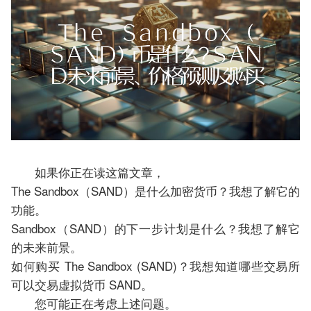
如果你正在读这篇文章，
The Sandbox（SAND）是什么加密货币？我想了解它的
功能。
Sandbox（SAND）的下一步计划是什么？我想了解它
的未来前景。
如何购买 The Sandbox (SAND)？我想知道哪些交易所
可以交易虚拟货币 SAND。
您可能正在考虑上述问题。