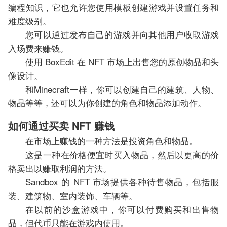
编程知识，它也允许您使用模板创建游戏并设置任务和
难度级别。
您可以通过发布自己的游戏并向其他用户收取游戏
入场费来赚钱。
使用 BoxEdit 在 NFT 市场上出售您的原创物品和头
像设计。
和Minecraft一样，你可以创建自己的建筑、人物、
物品等等，还可以为你创建的角色和物品添加动作。
如何通过买卖 NFT 赚钱
在市场上赚钱的一种方法是投资角色和物品。
这是一种在价格便宜时买入物品，然后以更高的价
格卖出以赚取利润的方法。
Sandbox 的 NFT 市场提供各种待售物品，包括服
装、建筑物、室内装饰、车辆等。
在以前的沙盒游戏中，你可以付费购买和出售物
品，但代币只能在游戏内使用。