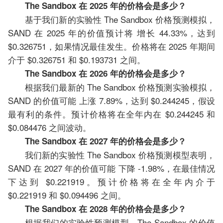
The Sandbox 在 2025 年的价格会是多少？
基于我们新的实验性 The Sandbox 价格预测模拟，
SAND 在 2025 年的价值预计将 增长 44.33%，达到
$0.326751，如果情况最佳发生。价格将在 2025 年期间
介于 $0.326751 和 $0.193731 之间。
The Sandbox 在 2026 年的价格会是多少？
根据我们最新的 The Sandbox 价格预测实验模拟，
SAND 的价值可能 上涨 7.89%，达到 $0.244245，假设
最有利的条件。预计价格将在全年内在 $0.244245 和
$0.084476 之间波动。
The Sandbox 在 2027 年的价格会是多少？
我们新的实验性 The Sandbox 价格预测模型表明，
SAND 在 2027 年的价值可能 下降 -1.98%，在最佳情况
下达到 $0.221919。预计价格将在全年内介于
$0.221919 和 $0.094496 之间。
The Sandbox 在 2028 年的价格会是多少？
根据我们的实验性预测模型，The Sandbox 的价值