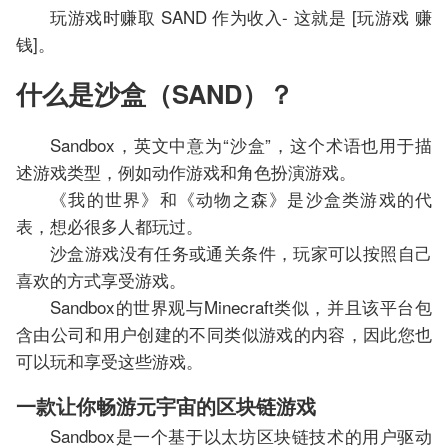
玩游戏时赚取 SAND 作为收入- 这就是 [玩游戏 赚
钱]。
什么是沙盒（SAND）？
Sandbox，英文中意为“沙盒”，这个术语也用于描
述游戏类型，例如动作游戏和角色扮演游戏。
《我的世界》和《动物之森》是沙盒类游戏的代
表，想必很多人都玩过。
沙盒游戏没有任务或通关条件，玩家可以按照自己
喜欢的方式享受游戏。
Sandbox的世界观与Minecraft类似，并且该平台包
含由公司和用户创建的不同类似游戏的内容，因此您也
可以玩和享受这些游戏。
一款让你畅游元宇宙的区块链游戏
Sandbox是一个基于以太坊区块链技术的用户驱动