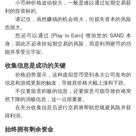
小币种价格波动较大，一般是难以通过短期交易获
利的投资标的。
请记住，虽然赚钱的机会很大，但损失资本的风险
也很大。
您还可以通过 [Play to Earn] 增加您的 SAND 本
身，因此不必承担短期交易的风险，而是利用硬币的功
能并享受元宇宙。
收集信息是成功的关键
价格趋势显示，这种虚拟货币受到各大公司发布的
信息和游戏更新的触发，导致其价格大幅上涨和下跌。
不仅要留意积极的信息，还要留意可能导致价格突
然下降的消极信息，这一点很重要。
在充分收集信息后进行交易将帮助您规避风险并获
得利润。
始终拥有剩余资金