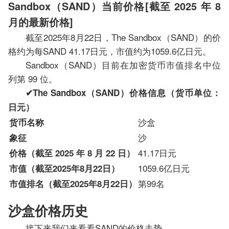
Sandbox（SAND）当前价格[截至 2025 年 8
月的最新价格]
截至2025年8月22日，The Sandbox（SAND）的价
格约为每SAND 41.17日元，市值约为1059.6亿日元。
Sandbox（SAND）目前在加密货币市值排名中位
列第 99 位。
✔︎The Sandbox（SAND）价格信息（货币单位：
日元）
沙盒
货币名称
沙
象征
41.17日元
价格（截至 2025 年 8 月 22 日）
1059.6亿日元
市值（截至2025年8月22日）
第99名
市值排名（截至2025年8月22日）
沙盒价格历史
接下来我们来看看SAND的价格走势。