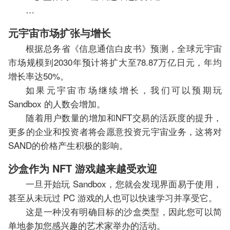
…
元宇宙市场扩张与增长
根据总务省《信息通信白皮书》预测，全球元宇宙
市场规模到2030年预计将扩大至78.87万亿日元，年均
增长率达50%。
如果元宇宙市场继续增长，我们可以预期玩
Sandbox 的人数会增加。
随着用户数量的增加和NFT交易的活跃度的提升，
更多的企业和投资者将会愿意投资元宇宙业务，这将对
SAND的价格产生积极的影响。
沙盒作为 NFT 游戏越来越受欢迎
一旦开始玩 Sandbox，您就会发现界面易于使用，
甚至从未玩过 PC 游戏的人也可以快速学习并享受它。
这是一种没有明确目标的沙盒类型，因此您可以简
单地参加您感兴趣的艺术家举办的活动。