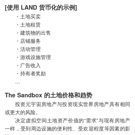
[使用 LAND 货币化的示例]
・土地买卖
・土地租赁
・建筑物的出售
・店铺服务
・活动管理
・游戏设施管理
・广告收入
・持有者奖励
…
The Sandbox 的土地价格和趋势
投资元宇宙房地产与投资现实世界房地产具有相同
或更大的风险。
决定虚拟空间土地资产价值的“需求”与现有房地产
一样，受到周边设施的便利性、受欢迎程度等因素的影