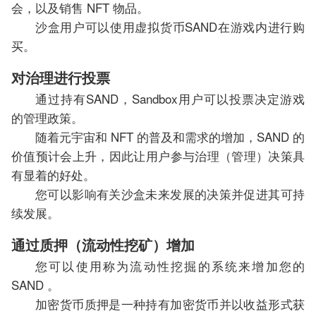
会，以及销售 NFT 物品。
沙盒用户可以使用虚拟货币SAND在游戏内进行购
买。
对治理进行投票
通过持有SAND，Sandbox用户可以投票决定游戏
的管理政策。
随着元宇宙和 NFT 的普及和需求的增加，SAND 的
价值预计会上升，因此让用户参与治理（管理）决策具
有显着的好处。
您可以影响有关沙盒未来发展的决策并促进其可持
续发展。
通过质押（流动性挖矿）增加
您可以使用称为流动性挖掘的系统来增加您的
SAND 。
加密货币质押是一种持有加密货币并以收益形式获