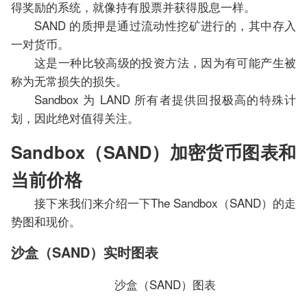
得奖励的系统，就像持有股票并获得股息一样。
SAND 的质押是通过流动性挖矿进行的，其中存入
一对货币。
这是一种比较高级的投资方法，因为有可能产生被
称为无常损失的损失。
Sandbox 为 LAND 所有者提供回报极高的特殊计
划，因此绝对值得关注。
Sandbox（SAND）加密货币图表和
当前价格
接下来我们来介绍一下The Sandbox（SAND）的走
势图和现价。
沙盒（SAND）实时图表
沙盒（SAND）图表