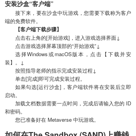
安装沙盒“客户端”
接下来，要在沙盒中玩游戏，您需要下载称为客户
端的免费软件。
【客户端下载步骤】
点击右上角的[开始游戏]，进入游戏选择界面↓
点击游戏选择屏幕顶部的“开始游戏”↓
选择Windows或macOS版本，点击【下载并安
装】。↓
按照指导老师的指示完成安装过程↓
单击[完成]即可完成安装过程。
如果勾选[运行沙盒]，客户端软件将在安装后立即
启动。
加载文档数据需要一点时间，完成后请输入您的 ID
和密码。
您已准备好在 Metaverse 中玩游戏。
如何在The Sandbox (SAND)上赚钱