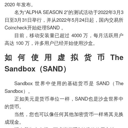
2020 年发布。
名为“ALPHA SEASON 2”的测试活动于2022年3月3
日至3月31日举行，并从2022年5月24日起，国内交易所
Coincheck开始处理SAND 。
目前，移动安装量已超过 4000 万，每月活跃用户
高达 100 万，许多用户已经开始使用沙盒。
如何使用虚拟货币The
Sandbox（SAND）
Sandbox 世界中使用的基础货币是 SAND（The
Sandbox）。
正如美元是货币单位一样，SAND也是沙盒世界中
的货币。
当然，您也可以像任何其他加密货币一样将其兑换
成现金。