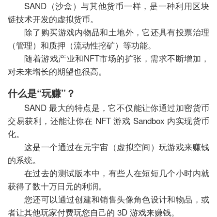
SAND（沙盒）与其他货币一样，是一种利用区块
链技术开发的虚拟货币。
除了购买游戏内物品和土地外，它还具有投票治理
（管理）和质押（流动性挖矿）等功能。
随着游戏产业和NFT市场的扩张，需求不断增加，
对未来增长的期望也很高。
什么是“玩赚”？
SAND 最大的特点是，它不仅能让你通过加密货币
交易获利，还能让你在 NFT 游戏 Sandbox 内实现货币
化。
这是一个通过在元宇宙（虚拟空间）玩游戏来赚钱
的系统。
在过去的测试版本中，有些人在短短几个小时内就
获得了数十万日元的利润。
您还可以通过创建和销售头像角色设计和物品，或
者让其他玩家付费玩您自己的 3D 游戏来赚钱。