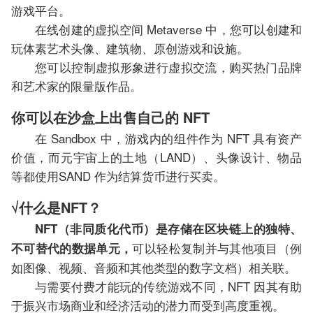
游戏平台。
在线创建的虚拟空间 Metaverse 中，您可以创建和
玩体素艺术头像、建筑物、原创游戏和设施。
您可以控制虚拟形象进行虚拟交流，购买热门品牌
和艺术家的限量版作品。
你可以在沙盒上出售自己的 NFT
在 Sandbox 中，游戏内的组件作为 NFT 具有资产
价值，而元宇宙上的土地（LAND）、头像设计、物品
等都使用SAND 作为结算货币进行买卖。
√什么是NFT？
NFT（非同质化代币）是存储在区块链上的独特、
可以轻松复制并与其他项目（例
不可替代的数据单元，
如图像、视频、音频和其他类型的数字文档）相关联。
与需要付费才能玩的传统游戏不同，NFT 因其有助
于振兴市场商业和经济活动的潜力而受到高度重视。