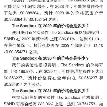
可能经历 71.54% 增长，在 2028 年，可能在最佳条件
下达到 $0.388364。预计 2028 年的价格范围介于
$0.388364 和 $0.152454 之间。
The Sandbox 在 2029 年的价格会是多少？
使用我们新的实验性 The Sandbox 价格预测模拟，
SAND 在 2029 年预计将 上涨 386.61%，达到 $1.10，
在最佳情况下。预计价格将在 2029 年期间介于 $1.10
和 $0.354271 之间。
The Sandbox 在 2030 年的价格会是多少？
我们的实验性模拟表明，The Sandbox 的价格可
能 上涨 189.87%，在 2030 年，可能在理想条件下达到
$0.656237。预计价格将在全年内在 $0.656237 和
$0.284817 之间波动。
The Sandbox 在 2031 年的价格会是多少？
根据我们最新的实验性 The Sandbox 价格预测，
SAND 可能会经历 232.06% 上涨，达到 $0.751753，如