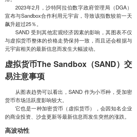
2023年2月，沙特阿拉伯数字政府管理局（DGA）
宣布与Sandbox合作利用元宇宙，导致该指数较前一天
飙升超过25％。
SAND 受到其他宏观经济因素的影响，其图表不仅
与虚拟货币整体的价格走势保持一致，而且还会根据与
元宇宙相关的最新信息而发生大幅波动。
虚拟货币The Sandbox（SAND）交
易注意事项
从图表趋势可以看出，SAND 作为小币种，受加密
货币市场活跃度影响较大。
它也是一种加密货币（虚拟货币），会因知名企业
的商业投资、沙盒更新等最新信息而发生突然的涨跌。
高波动性