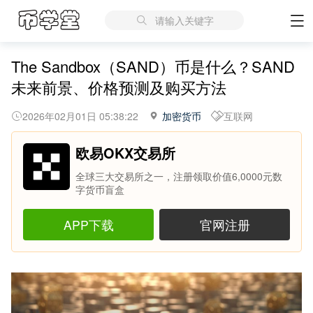
请输入关键字
The Sandbox（SAND）币是什么？SAND
未来前景、价格预测及购买方法
2026年02月01日 05:38:22
加密货币
互联网
欧易OKX交易所
全球三大交易所之一，注册领取价值6,0000元数
字货币盲盒
APP下载
官网注册