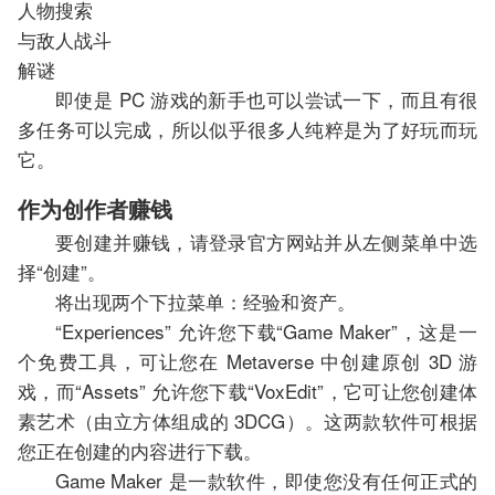
人物搜索
与敌人战斗
解谜
即使是 PC 游戏的新手也可以尝试一下，而且有很
多任务可以完成，所以似乎很多人纯粹是为了好玩而玩
它。
作为创作者赚钱
要创建并赚钱，请登录官方网站并从左侧菜单中选
择“创建”。
将出现两个下拉菜单：经验和资产。
“Experiences” 允许您下载“Game Maker”，这是一
个免费工具，可让您在 Metaverse 中创建原创 3D 游
戏，而“Assets” 允许您下载“VoxEdit”，它可让您创建体
素艺术（由立方体组成的 3DCG）。这两款软件可根据
您正在创建的内容进行下载。
Game Maker 是一款软件，即使您没有任何正式的