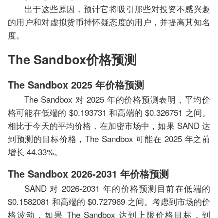
出于这些原因，预计它将吸引那些对投资不感兴趣
的用户和对虚拟货币持怀疑态度的用户，并提高其知名
度。
The Sandbox价格预测
The Sandbox 2025 年价格预测
The Sandbox 对 2025 年的价格预测表明，平均价
格可能在低端的 $0.193731 和高端的 $0.326751 之间。
相比于今天的平均价格，在加密市场中，如果 SAND 达
到预测的目标价格，The Sandbox 可能在 2025 年之前
增长 44.33%。
The Sandbox 2026-2031 年价格预测
SAND 对 2026-2031 年的价格预测目前在低端的
$0.1582081 和高端的 $0.727969 之间。考虑到市场的价
格波动，如果 The Sandbox 达到上限价格目标，到