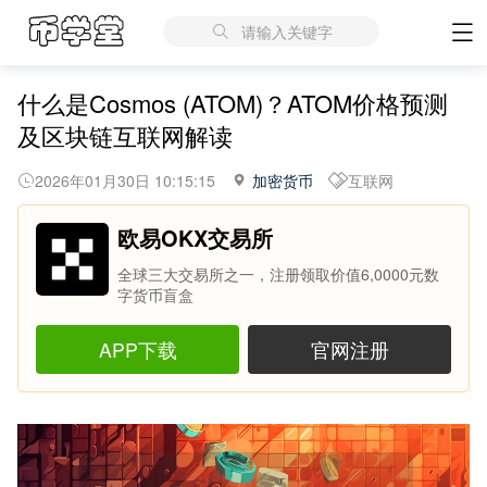
请输入关键字
什么是Cosmos (ATOM)？ATOM价格预测
及区块链互联网解读
2026年01月30日 10:15:15
加密货币
互联网
欧易OKX交易所
全球三大交易所之一，注册领取价值6,0000元数
字货币盲盒
APP下载
官网注册