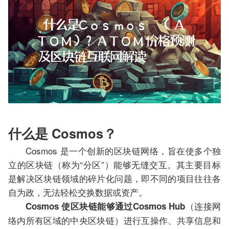
什么是 Cosmos？
Cosmos 是一个创新的区块链网络，旨在使多个独
立的区块链（称为“分区”）能够无缝交互。其主要目标
是解决区块链领域的碎片化问题，即不同的项目往往各
自为政，无法轻松交换数据或资产。
（连接网
Cosmos 使区块链能够通过Cosmos Hub
络内所有区域的中央区块链）进行互操作、共享信息和