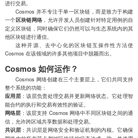
进行交易。
Cosmos 并不专注于单一区块链，而是致力于构建
一个
，允许开发人员创建针对特定用例的自
区块链网络
定义区块链，同时确保它们仍然可以与生态系统内的其
他区块链进行通信。
这种开源、去中心化的区块链互操作性方法使
Cosmos 在该领域的许多其他项目中脱颖而出。
Cosmos 如何运作？
Cosmos 网络创建在三个主要层上，它们共同支持
整个系统的功能：
：该层负责处理交易并更新网络状态。它处理智
应用层
能合约的执行和交易有效性的验证。
：该层支持 Cosmos 网络中不同区块链之间的通
网络层
信，允许跨区域共享数据和处理交易。
：共识层是网络安全和验证机制的内核。它确保
共识层