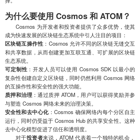
择。
为什么要使用 Cosmos 和 ATOM？
Cosmos 为开发者和投资者提供了众多优势，使其
成为快速发展的区块链生态系统中引人注目的项目：
：Cosmos 允许不同的区块链无缝交互
区块链互操作性
和共享数据，从而创建更加互联互通、可扩展的区块链
生态系统。
：开发人员可以使用 Cosmos SDK 以最小的
可定制性
复杂性创建自定义区块链，同时仍然利用 Cosmos 网络
的互操作性和安全性的强大功能。
：通过质押 ATOM，用户可以获得奖励并参
质押和治理
与塑造 Cosmos 网络未来的治理决策。
：Cosmos 确保网络内每个分区自主
安全性和去中心化
运行，同时仍受益于 Cosmos Hub 的共享安全性。这种
去中心化模型促进了信任和透明度。
对于
来说，ATOM 代表着一个独特的机会，
投资者