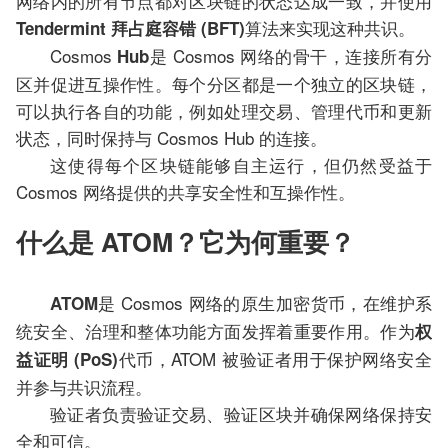
网络内的所有节点都对区块链的状态达成一致，并使用
算法来实现这种共识。
Tendermint 拜占庭容错 (BFT)
Cosmos
是 Cosmos 网络的骨干，连接所有分
Hub
区并促进互操作性。每个分区都是一个独立的区块链，
可以执行各自的功能，例如处理交易、管理代币和更新
状态，同时保持与 Cosmos Hub 的连接。
这使得每个区块链能够自主运行，但仍然受益于
Cosmos 网络提供的共享安全性和互操作性。
什么是 ATOM？它为何重要？
是 Cosmos 网络的原生加密货币，在维护系
ATOM
统安全、治理和整体功能方面发挥着重要作用。作为
权
代币，ATOM 被验证者用于保护网络安全
益证明 (PoS)
并参与共识流程。
验证者负责验证交易、验证区块并确保网络保持安
全和可信。