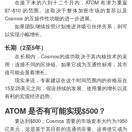
在接下来的六到十二个月内，ATOM 有潜力重返
$7–$10 的范围。这取决于整体加密市场的复苏以及
Cosmos 的互操作性功能的进一步进展。
如果团队继续按照计划推进并吸引伙伴关系，则可
以实现小幅增长。
长期（2至5年）
在长期内，Cosmos的成功取决于其内核技术的采
用：连接不同的区块链。如果它成为互通性标准，其市
值可能会显着增长。
现实来说，专家建议在这个时间范围内的价格应在
15至25美元之间，假设持续的发展、使用量的增长以及
有利的宏观经济趋势。
ATOM 是否有可能实现$500？
要达到$500，Cosmos 需要的市场资本大约为1950
亿美元，这是基于其目前的流通供应量。这将使它成为