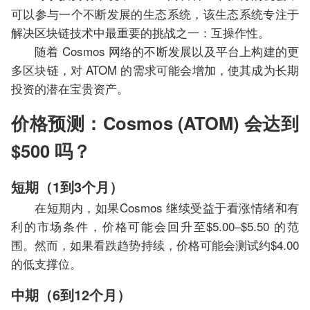
可以参与一个不断发展的生态系统，该生态系统专注于
解决区块链技术中最重要的挑战之一：互操作性。
随着 Cosmos 网络的不断发展以及平台上构建的更
多区块链，对 ATOM 的需求可能会增加，使其成为长期
投资的潜在宝贵资产。
价格预测：Cosmos (ATOM) 会达到
$500 吗？
短期（1到3个月）
在短期内，如果Cosmos 继续受益于看涨情绪和有
利的市场条件，价格可能会回升至$5.00–$5.50 的范
围。然而，如果看跌趋势持续，价格可能会测试约$4.00
的低支撑位。
中期（6到12个月）