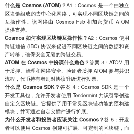
A1：Cosmos 是一个由独立
什么是 Cosmos (ATOM)？
区块链组成的去中心化网络，可实现不同区块链之间的
互操作性。该网络由 Cosmos Hub 和加密货币 ATOM
提供支持。
A2：Cosmos 使用
Cosmos 如何实现区块链互操作性？
跨链通信 (IBC) 协议来促进不同区块链之间的数据和资
产转移，确保安全无缝的跨链交易。
答案 3：ATOM 用
ATOM 在 Cosmos 中扮演什么角色？
于质押、治理和网络安全。验证者质押 ATOM 参与共识
流程，代币持有者则对协议升级进行投票。
答案 4：Cosmos SDK 是一个
什么是 Cosmos SDK？
开发工具包，允许开发者使用 Tendermint 共识引擎创建
自定义区块链。它提供了用于常见区块链功能的预构建
模块，并可通过自定义插件进行扩展。
答 5：开发
为什么开发者和投资者应该关注 Cosmos？
者可以使用 Cosmos 创建可扩展、可定制的区块链，而