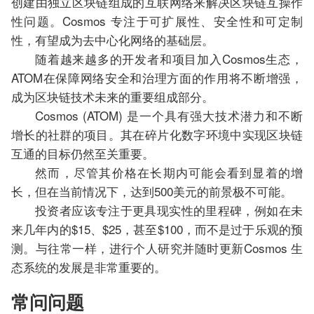
创建由独立区块链组成的互联网络来解决区块链互操作
性问题。Cosmos 专注于可扩展性、安全性和可定制
性，有望成为去中心化网络的基础层。
随着越来越多的开发者和项目加入Cosmos生态，
ATOM在保障网络安全和治理方面的作用将不断增强，
成为区块链技术未来的重要组成部分。
Cosmos (ATOM) 是一个具有强大技术潜力和不断
增长的社群的项目。其在碎片化数字环境中实现区块链
互通的目标仍然至关重要。
然而，尽管其价格在长期内可能会看到显着的增
长，但在当前情况下，达到500美元的前景极不可能。
投资者应该专注于更具现实性的里程碑，例如在未
来几年内的$15、$25，甚至$100，而不是过于乐观的预
测。与往常一样，进行个人研究并随时更新Cosmos 生
态系统的发展是非常重要的。
常问问题