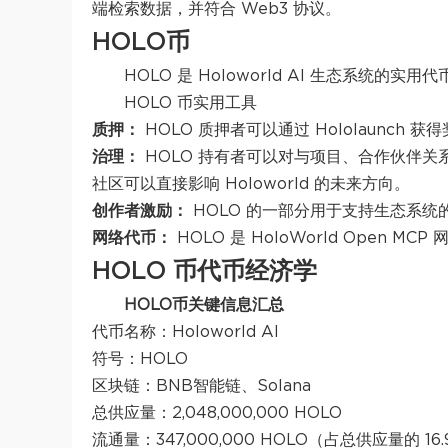
端检索数据，并符合 Web3 协议。
HOLO币
HOLO 是 Holoworld AI 生态系统
HOLO 币实用工具
质押：
HOLO 质押者可以通过 Hololaunch
治理：
HOLO 持有者可以对与项目、合作伙伴
社区可以直接影响 Holoworld 的未来方向。
创作者激励：
HOLO 的一部分用于支持生态系
网络代币：
HOLO 是 HoloWorld Ope
HOLO 币代币经济学
HOLO币关键信息汇总
代币名称：Holoworld AI
符号：HOLO
区块链：BNB智能链、Solana
总供应量：2,048,000,000 HOLO
流通量：347,000,000 HOLO（占总供应量的 16