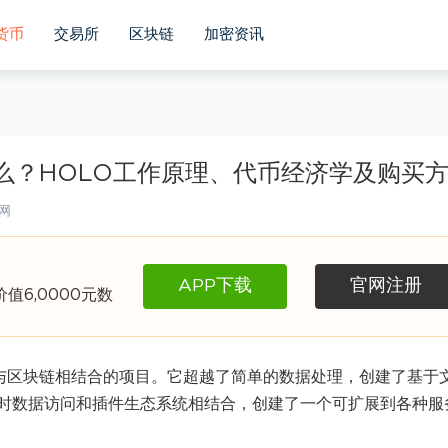
货币
交易所
区块链
加密资讯
币是什么？HOLO工作原理、代币经济学及购买
网
APP下载
官网注册
6,0000元数
人工智能与区块链相结合的项目。它超越了简单的数据处理，创建了基于
时数据访问和插件生态系统相结合，创建了一个可扩展到各种服