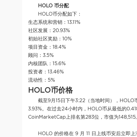
HOLO 币分配
HOLO币分配如下：
生态系统和营销：13.11%
社区发展：20.93%
初始社区奖励：10%
项目资金：18.4%
顾问：3.5%
内核团队：15.6%
投资者：13.46%
流动性：5%
HOLO币价格
截至9月15日下午3:22（当地时间），HOL
3.93%。在过去24小时内，HOLO币从最低的0.4
CoinMarketCap上排名第283位，市值为148,515
HOLO 的价格在 9 月 11 日上线币安后立即上