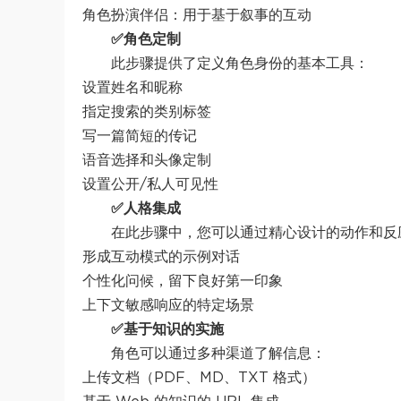
角色扮演伴侣：用于基于叙事的互动
✅角色定制
此步骤提供了定义角色身份的基本工具：
设置姓名和昵称
指定搜索的类别标签
写一篇简短的传记
语音选择和头像定制
设置公开/私人可见性
✅人格集成
在此步骤中，您可以通过精心设计的动作和反
形成互动模式的示例对话
个性化问候，留下良好第一印象
上下文敏感响应的特定场景
✅基于知识的实施
角色可以通过多种渠道了解信息：
上传文档（PDF、MD、TXT 格式）