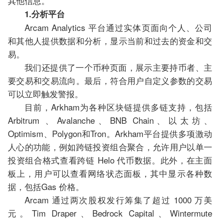
其他信息。
1.分析平台
Arcam Analytics 平台通过实体页面向个人、公司
和其他人提供数据和分析，显示当前和过去的资金和交
易。
我们还提供了一个币种页面，展示主要持币者、主
要交易和交易流向。最后，符合用户自定义参数的交易
可以立即触发警报。
目前，Arkham为各种区块链提供多链支持，包括
Arbitrum 、Avalanche、BNB Chain、以太坊、
Optimism、Polygon和Tron。Arkham平台提供多项激动
人心的功能，例如跨链投资组合聚合，允许用户以单一
投资组合格式查看跨链 Helo 代币数据。此外，在主面
板上，用户可以查看网络状态面板，其中显示各种数
据，包括Gas 价格。
Arcam 通过两次股权发行筹集了超过 1000 万美
元。Tim Draper、Bedrock Capital、Wintermute