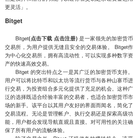
更灵活」。
Bitget
Bitget
是一家领先的加密货币
(点击下载 点击注册)
交易所，为用户提供无缝且安全的交易体验。 Bitget作
为中心化交易所，拥有高流动性，可以实现多种数字资
产的快速高效交易。
Bitget 的突出特点之一是其广泛的加密货币支持。
用户可以将比特币和以太坊等流行货币与各种山寨币进
行交易，为投资组合多元化提供了充足的机会。这种广
泛的选择既适合经验丰富的交易者，也适合加密货币市
场的新手。该平台以其用户友好的界面而闻名，简化了
交易流程。无论是管理帐户、执行交易还是探索高级功
能，用户都会发现导航直观且直接。对可用性的关注确
保了所有用户的流畅体验。