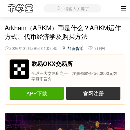
请输入关键字
Arkham（ARKM）币是什么？ARKM运作
方式、代币经济学及购买方法
2026年01月29日 01:08:45
加密货币
互联网
欧易OKX交易所
全球三大交易所之一，注册领取价值6,0000元数
字货币盲盒
APP下载
官网注册