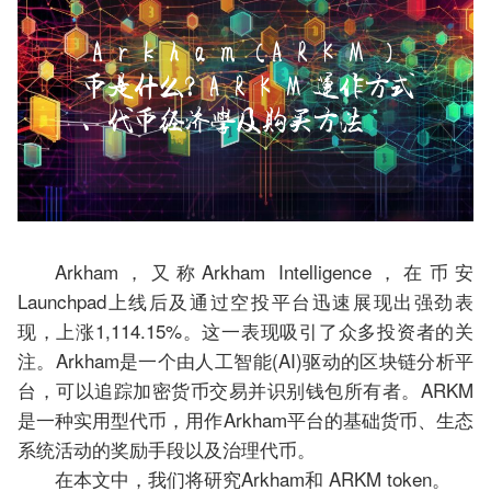
Arkham，又称Arkham Intelligence，在币安
Launchpad上线后及通过空投平台迅速展现出强劲表
现，上涨1,114.15%。这一表现吸引了众多投资者的关
注。Arkham是一个由人工智能(AI)驱动的区块链分析平
台，可以追踪加密货币交易并识别钱包所有者。ARKM
是一种实用型代币，用作Arkham平台的基础货币、生态
系统活动的奖励手段以及治理代币。
在本文中，我们将研究Arkham和 ARKM token。