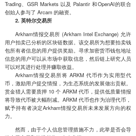
Trading、GSR Markets 以及 Palantir 和OpenAI的联合
创始人参与了 Arcam 的融资。
2. 英特尔交易所
Arkham情报交易所 (Arkham Intel Exchange) 允许
用户拍卖已分析的区块链数据。该交易所为想要拍卖钱
包所有者信息的用户提供奖励。寻求加密货币钱包地址
信息的用户可以从市场中获取信息，然后链上研究人员
可以对其进行处理并赚取收益。
Arkham情报交易所将 ARKM 代币作为实用型代
币，激励用户提交情报，为生态系统的发展做出贡献。
赏金猎人需要质押 10 个 ARKM 代币，提供低质量情报
将导致代币被大幅削减。ARKM 代币也作为治理代币，
赋予持有者决定Arkham情报交易所未来发展方向的权
力。
然而，由于个人信息管理措施不力，此举是否会导