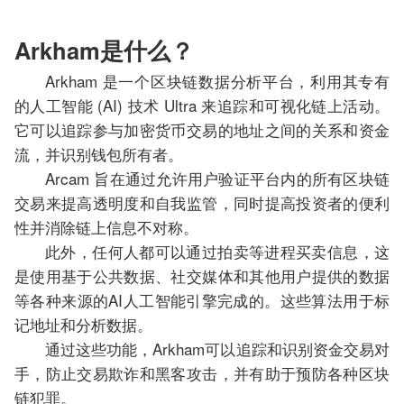
Arkham是什么？
Arkham 是一个区块链数据分析平台，利用其专有
的人工智能 (AI) 技术 Ultra 来追踪和可视化链上活动。
它可以追踪参与加密货币交易的地址之间的关系和资金
流，并识别钱包所有者。
Arcam 旨在通过允许用户验证平台内的所有区块链
交易来提高透明度和自我监管，同时提高投资者的便利
性并消除链上信息不对称。
此外，任何人都可以通过拍卖等进程买卖信息，这
是使用基于公共数据、社交媒体和其他用户提供的数据
等各种来源的AI人工智能引擎完成的。这些算法用于标
记地址和分析数据。
通过这些功能，Arkham可以追踪和识别资金交易对
手，防止交易欺诈和黑客攻击，并有助于预防各种区块
链犯罪。