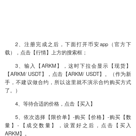
2、注册完成之后，下面打开币安app（官方下
载），点击【行情】上方的搜索框；
3、输入【ARKM】，这时下拉会显示【现货】
【ARKM/ USDT】，点击【ARKM/ USDT】。（作为新
手，不建议做合约，所以这里就不演示合约购买方式
了。）
4、等待合适的价格，点击【买入】
5、依次选择【限价单】-购买【价格】-购买【数
量】-【成交数量】，设置好之后，点击【买入
ARKM】。