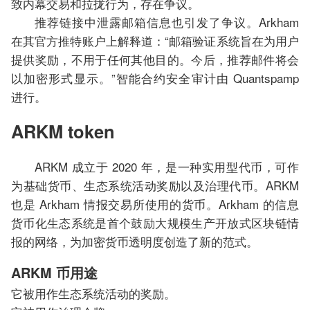
致内幕交易和拉拢行为，存在争议。
推荐链接中泄露邮箱信息也引发了争议。Arkham
在其官方推特账户上解释道：“邮箱验证系统旨在为用户
提供奖励，不用于任何其他目的。今后，推荐邮件将会
以加密形式显示。”智能合约安全审计由 Quantspamp
进行。
ARKM token
ARKM 成立于 2020 年，是一种实用型代币，可作
为基础货币、生态系统活动奖励以及治理代币。ARKM
也是 Arkham 情报交易所使用的货币。Arkham 的信息
货币化生态系统是首个鼓励大规模生产开放式区块链情
报的网络，为加密货币透明度创造了新的范式。
ARKM 币用途
它被用作生态系统活动的奖励。