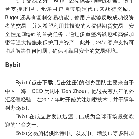
除了交易之外，Bitget 还提供各种赚钱机会。该平
台支持质押，允许用户通过锁定代币来获得奖励。
Bitget 还具有复制交易功能，使用户能够反映成功投资
者的交易，并为希望利用其投资的人提供期货交易。安
全性是Bitget 的首要任务，通过多重签名钱包和高级加
密等强大措施来保护用户资产。此外，24/7 客户支持可
协助解决任何问题，确保可靠且安全的交易环境。
Bybit
Bybit
的创办团队主要来自于
(点击下载 点击注册)
中国上海，CEO 为周本(Ben Zhou)，他过去有八年的外
汇经理经验，在2017 年时开始关注加密技术，并于隔年
创办Bybit。
Bybit 在成立后发展迅速，已成为全球市场最受欢
迎的平台之一。
Bybit交易所提供比特币、以太币、瑞波币等多种加