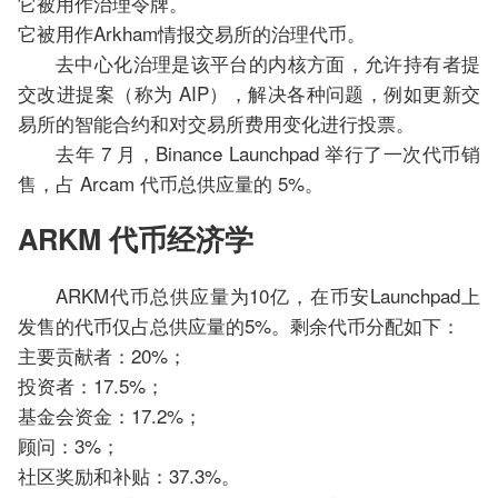
它被用作治理令牌。
它被用作Arkham情报交易所的治理代币。
去中心化治理是该平台的内核方面，允许持有者提
交改进提案（称为 AIP），解决各种问题，例如更新交
易所的智能合约和对交易所费用变化进行投票。
去年 7 月，Binance Launchpad 举行了一次代币销
售，占 Arcam 代币总供应量的 5%。
ARKM 代币经济学
ARKM代币总供应量为10亿，在币安Launchpad上
发售的代币仅占总供应量的5%。剩余代币分配如下：
主要贡献者：20%；
投资者：17.5%；
基金会资金：17.2%；
顾问：3%；
社区奖励和补贴：37.3%。