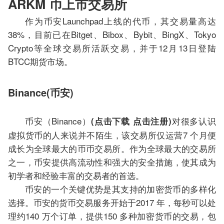
ARKM 币上市交易所
作为币安Launchpad上线的代币，其交易量高达
38%，目前已在Bitget、Bibox、Bybit、BingX、Tokyo
Crypto等全球交易所活跃交易，并于12月13日登陆
BTCC期货市场。
Binance(币安)
币安（Binance）
对很多认识
(点击下载 点击注册)
虚拟货币的人来说并不陌生，该交易所仅运营7 个月便
成长为全球最大的币币交易所。作为全球最大的交易所
之一，币安提供高流动性和强大的安全措施，使其成为
初学者和经验丰富的交易者的首选。
币安的一个关键优势是其支持的加密货币的多样化
选择。币安的货币交易服务开始于2017 年，每秒可以处
理约140 万个订单，提供150 多种加密货币的交易，包