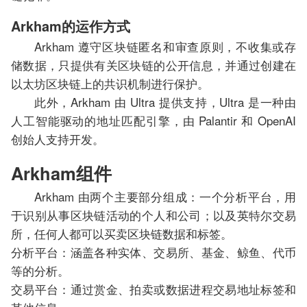
Arkham的运作方式
Arkham 遵守区块链匿名和审查原则，不收集或存
储数据，只提供有关区块链的公开信息，并通过创建在
以太坊区块链上的共识机制进行保护。
此外，Arkham 由 Ultra 提供支持，Ultra 是一种由
人工智能驱动的地址匹配引擎，由 Palantir 和 OpenAI
创始人支持开发。
Arkham组件
Arkham 由两个主要部分组成：一个分析平台，用
于识别从事区块链活动的个人和公司；以及英特尔交易
所，任何人都可以买卖区块链数据和标签。
分析平台：涵盖各种实体、​​交易所、基金、鲸鱼、代币
等的分析。
交易平台：通过赏金、拍卖或数据进程交易地址标签和