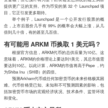
提供更广泛的支持。作为币安的第 32 个 Launchpad 项
目，它正引发更多期待。
举个例子，Launchpad 是一个公开发行股票的概
念，上市后股价几乎有 99% 的概率会大幅上涨，从几
倍到几十倍，有的甚至几百倍。
有可能用 ARKM 币换取 1 美元吗？
根据官方信息，ARKM代币的总供应量为10亿。这
意味着，ARKM的价格理论上要达到1美元，其总市值需
要达到10亿。以此计算，ARKM的市值将高于Pepe ，约
为Shiba Inu（SHIB）的四倍。
预测Arkham代币或任何加密货币的未来价格极其困
难。代币价格受已知、未知和不可预测因素的影响，包
括加密货币市场的宏观经济状况、技术条件、监管环境
和变化。