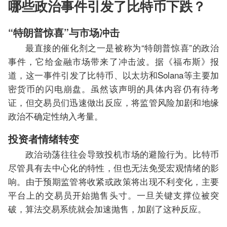
哪些政治事件引发了比特币下跌？
“特朗普惊喜”与市场冲击
最直接的催化剂之一是被称为“特朗普惊喜”的政治
事件，它给金融市场带来了冲击波。据《福布斯》报
道，这一事件引发了比特币、以太坊和Solana等主要加
密货币的闪电崩盘。虽然该声明的具体内容仍有待考
证，但交易员们迅速做出反应，将监管风险加剧和地缘
政治不确定性纳入考量。
投资者情绪转变
政治动荡往往会导致投机市场的避险行为。比特币
尽管具有去中心化的特性，但也无法免受宏观情绪的影
响。由于预期监管将收紧或政策将出现不利变化，主要
平台上的交易员开始抛售头寸。一旦关键支撑位被突
破，算法交易系统就会加速抛售，加剧了这种反应。