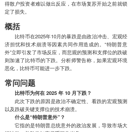
得散户投资者难以做出反应，在市场复苏开始之前就锁
定了损失。
概括
比特币在2025年10月的暴跌是由政治冲击、宏观经
济担忧和技术崩溃等因素共同作用造成的。“特朗普意
外”立即引发了市场反应，而悲观的预测和支撑位的跌破
则加速了比特币的下跌。分析师警告称，如果宏观环境
恶化，比特币可能进一步下跌。
常问问题
比特币为何在 2025 年 10 月下跌？
此次下跌的原因是政治不确定性、看跌的宏观预测
以及跌破关键支撑位的技术崩溃。
什么是“特朗普意外”？
它指的是特朗普总统意外的政治发展，导致市场大