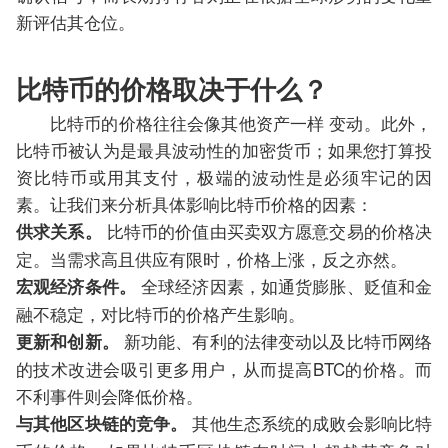
新评估其仓位。
比特币的价格取决于什么？
比特币的价格往往会像其他资产一样 变动。此外，
比特币被认为是最具波动性的加密货币；如果您打算投
资比特币或用其支付，极端的波动性是必须牢记的因
素。让我们来分析具体影响比特币价格的因素：
比特币的价值由买卖双方愿意交易的价格决
供求关系。
定。当需求高且供应有限时，价格上涨，反之亦然。
全球经济因素，如通货膨胀、贬值和金
宏观经济条件。
融不稳定，对比特币的价格产生影响。
新功能、有利的法律变动以及比特币网络
更新和创新。
的技术改进会吸引更多用户，从而提高BTC的价格。而
不利事件则会降低价格。
其他生态系统的成败会影响比特
与其他区块链的竞争。