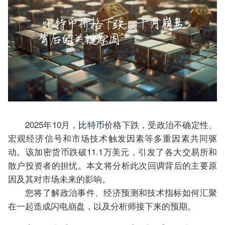
2025年10月，
比特币
价格下跌，受政治不确定性、
宏观经济信号和市场技术触发因素等多重因素共同驱
动。该加密货币跌破11.1万美元，引发了各大交易所和
散户投资者的担忧。本文将分析此次回调背后的主要原
因及其对市场未来的影响。
您将了解政治事件、经济预测和技术指标如何汇聚
在一起造成闪电崩盘，以及分析师接下来的预期。