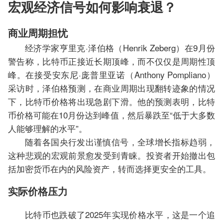
宏观经济信号如何影响衰退？
商业周期担忧
经济学家亨里克·泽伯格（Henrik Zeberg）在9月份
警告称，比特币正接近长期顶峰，而不仅仅是周期性顶
峰。在接受安东尼·庞普里亚诺（Anthony Pompliano）
采访时，泽伯格预测，在商业周期出现翻转迹象的情况
下，比特币价格将出现急剧下滑。他的预测表明，比特
币价格可能在10月份达到峰值，然后暴跌至“低于大多数
人能够理解的水平”。
随着各国央行发出谨慎信号，全球增长指标趋弱，
这种悲观的宏观前景愈发受到青睐。投资者开始撤出包
括加密货币在内的风险资产，转而选择更安全的工具。
实际价格压力
比特币也跌破了2025年实现价格水平，这是一个追