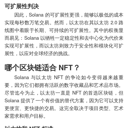
可扩展性判决
因此，Solana 的可扩展性更强，能够以极低的成本
实现每秒数万笔交易。然而，以太坊在其以太坊 2.0 路
线图中着眼于长期、可持续的可扩展性。其中的权衡显
而易见：Solana 以牺牲一定稳定性和去中心化为代价来
实现可扩展性，而以太坊则致力于安全性和模块化可扩
展性，以应对全球经济的挑战。
哪个区块链适合 NFT？
Solana 与以太坊 NFT 的争论如今变得越来越重
要，因为它们都拥有活跃的数字收藏品和艺术品市场。
尽管迄今为止，以太坊一直是 NFT 的首选区块链，但
Solana 提供了一个有价值的替代方案，因为它可以支持
更便宜、更快捷的交易。这完全取决于项目类型、艺术
家需求和用户目标。