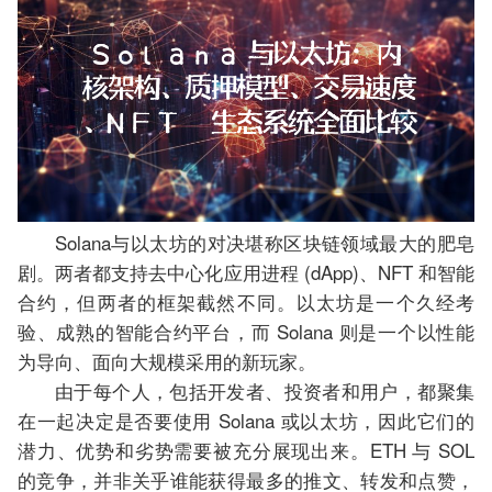
Solana与以太坊的对决堪称区块链领域最大的肥皂
剧。两者都支持去中心化应用进程 (dApp)、NFT 和智能
合约，但两者的框架截然不同。以太坊是一个久经考
验、成熟的智能合约平台，而 Solana 则是一个以性能
为导向、面向大规模采用的新玩家。
由于每个人，包括开发者、投资者和用户，都聚集
在一起决定是否要使用 Solana 或以太坊，因此它们的
潜力、优势和劣势需要被充分展现出来。ETH 与 SOL
的竞争，并非关乎谁能获得最多的推文、转发和点赞，