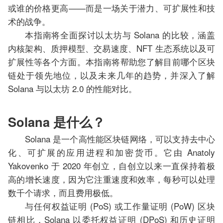
或谁的价格更高——而是一场关于潜力、可扩展性和技
术的战争。
本指南将全面探讨以太坊与 Solana 的比较，涵盖
内核架构、质押模型、交易速度、NFT 生态系统以及可
扩展性等各个方面。本指南将帮助您了解目前哪个区块
链处于领先地位，以及未来几年的趋势，并深入了解
Solana 与以太坊 2.0 的性能对比。
Solana 是什么？
Solana 是一个高性能区块链网络，可以支持去中心
化、可扩展的应用进程和加密货币。它由 Anatoly
Yakovenko 于 2020 年创立，自创立以来一直保持着极
高的增长速度，因为它注重速度和效率，每秒可以处理
数千个请求，而且费用极低。
与任何权益证明 (PoS) 或工作量证明 (PoW) 区块
链相比，Solana 以委托权益证明 (DPoS) 和历史证明