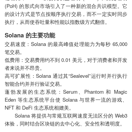
(PoH) 的形式向市场引入了一种新的混合共识模型。它
的设计方式是节点按顺序执行交易，而不一定实时同步
执行，从而使吞吐量和性能以指数级方式翻倍。
Solana 的主要功能
交易速度：Solana 的最高峰值处理能力为每秒 65,000
笔交易。
低费用：交易费用约不到 0.01 美元，对于消费者和开发
者来说并不昂贵。
高可扩展性：Solana 通过其“Sealevel”运行时并行执行
智能合约并并行验证交易。
蓬勃发展的生态系统：Serum、Phantom 和 Magic
Eden 等生态系统平台使 Solana 与世界一流的游戏、
NFT 和 DeFi 生态系统相媲美。
Solana 将提供与常规互联网速度无法区分的 Web3
体验，同时结合区块链的去中心化、安全性和透明度。