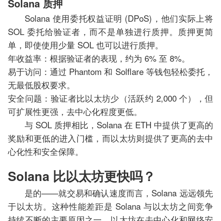
Solana 质押
Solana 使用委托权益证明 (DPoS)，他们实际上将
SOL 委托给验证者，而不是单独进行质押。质押更简
单，即使使用少量 SOL 也可以进行质押。
年收益率：根据验证者的表现，约为 6% 至 8%。
易于访问：通过 Phantom 和 Solflare 等钱包轻松委托，
无最低股权要求。
安全问题：验证者比以太坊少（活跃约 2,000 个），但
可扩展性更强，去中心化程度更低。
与 SOL 质押相比，Solana 在 ETH 中提供了更高的
奖励和更低的进入门槛，而以太坊则提供了更高的去中
心化性和安全保障。
Solana 比以太坊更快吗？
是的——就交易和确认速度而言，Solana 远远领先
于以太坊。这种性能差距是 Solana 与以太坊之间竞争
持续不断的主要原因之一。以太坊在去中心化和网络安