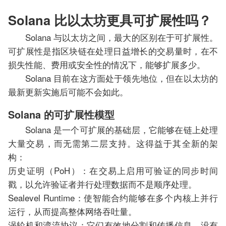
Solana 比以太坊更具可扩展性吗？
Solana 与以太坊之间，最大的区别在于可扩展性。
可扩展性是指区块链在处理日益增长的交易量时，在不
损失性能、费用或安全性的情况下，能够扩展多少。
Solana 目前在这方面处于领先地位，但在以太坊的
最新更新实施后可能不会如此。
Solana 的可扩展性模型
Solana 是一个可扩展的基础层，它能够在链上处理
大量交易，而无需第二层支持。这得益于其全新的架
构：
历史证明（PoH）：在交易上启用可验证的同步时间
戳，以允许验证者并行处理数据而不是顺序处理。
Sealevel Runtime：使智能合约能够在多个内核上并行
运行，从而提高整体网络吞吐量。
涡轮机和湾流协议：它们有效地分割和传播信息，没有