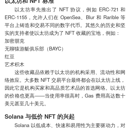
以太坊和 NFT 标准
以太坊率先推出了 NFT 协议，例如 ERC-721 和
ERC-1155，允许人们在 OpenSea、Blur 和 Rarible 等
平台上铸造和交易不同的数字代币。其悠久的历史和坚
实的支持者使以太坊成为了 NFT 收藏的宝地，例如：
加密朋克
无聊猿游艇俱乐部（BAYC）
红豆
艺术积木
这些收藏品依赖于以太坊的机构采用、流动性和网
络效应。大多数 NFT 交易平台最终都会在以太坊上线，
因此它是机构买家和高品质艺术品的首选网络。以太坊
的价格也更高——当使用率很高时，Gas 费用高达数十
美元甚至几十美元。
Solana 与低价 NFT 的兴起
Solana 以低成本、快速和易用性为主要驱动力，对