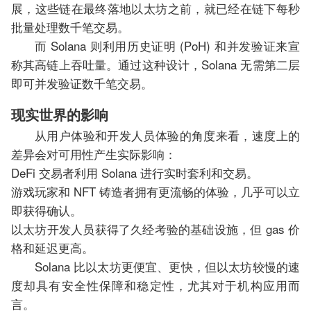
展，这些链在最终落地以太坊之前，就已经在链下每秒
批量处理数千笔交易。
而 Solana 则利用历史证明 (PoH) 和并发验证来宣
称其高链上吞吐量。通过这种设计，Solana 无需第二层
即可并发验证数千笔交易。
现实世界的影响
从用户体验和开发人员体验的角度来看，速度上的
差异会对可用性产生实际影响：
DeFi 交易者利用 Solana 进行实时套利和交易。
游戏玩家和 NFT 铸造者拥有更流畅的体验，几乎可以立
即获得确认。
以太坊开发人员获得了久经考验的基础设施，但 gas 价
格和延迟更高。
Solana 比以太坊更便宜、更快，但以太坊较慢的速
度却具有安全性保障和稳定性，尤其对于机构应用而
言。