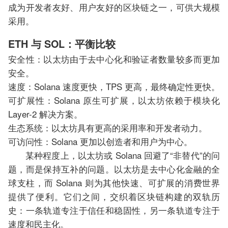
成为开发者友好、用户友好的区块链之一，可供大规模
采用。
ETH 与 SOL：平衡比较
安全性：以太坊由于去中心化和验证者数量较多而更加
安全。
速度：Solana 速度更快，TPS 更高，最终确定性更快。
可扩展性：Solana 原生可扩展，以太坊依赖于模块化
Layer-2 解决方案。
生态系统：以太坊具有更高的采用率和开发者动力。
可访问性：Solana 更加以创造者和用户为中心。
某种程度上，以太坊或 Solana 回避了“非替代”的问
题，而是保持互补的问题。以太坊是去中心化金融的全
球支柱，而 Solana 则为其他快速、可扩展的消费世界
提供了便利。它们之间，交织着区块链构建的双轨历
史：一条轨道专注于信任和稳固性，另一条轨道专注于
速度和民主化。