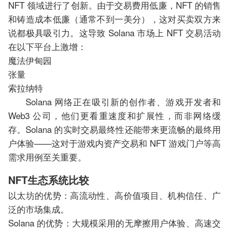
NFT 领域进行了创新。由于交易费用低廉，NFT 的销售
和铸造成本低廉（通常不到一美分），这对买卖双方来
说都极具吸引力。这导致 Solana 市场上 NFT 交易活动
在以下平台上激增：
魔法伊甸园
张量
索拉纳特
Solana 网络正在吸引新的创作者、游戏开发者和
Web3 公司，他们更看重速度和扩展性，而非网络缓
存。Solana 的实时交易最终性还能带来更流畅的最终用
户体验——这对于游戏内资产交易和 NFT 游戏门户等高
需求用例至关重要。
NFT生态系统比较
以太坊的优势：高流动性、高价值项目、机构信任、广
泛的市场集成。
Solana 的优势：大规模采用的无摩擦用户体验、高速交