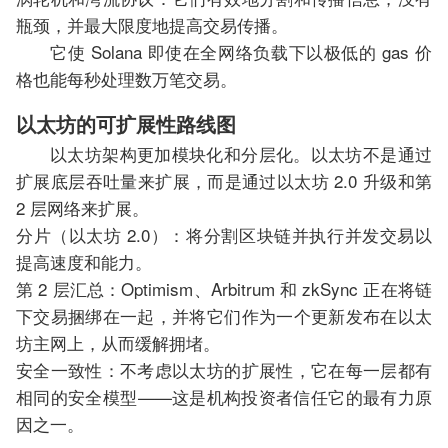
瓶颈，并最大限度地提高交易传播。
它使 Solana 即使在全网络负载下以极低的 gas 价
格也能每秒处理数万笔交易。
以太坊的可扩展性路线图
以太坊架构更加模块化和分层化。以太坊不是通过
扩展底层吞吐量来扩展，而是通过以太坊 2.0 升级和第
2 层网络来扩展。
分片（以太坊 2.0）：将分割区块链并执行并发交易以
提高速度和能力。
第 2 层汇总：Optimism、Arbitrum 和 zkSync 正在将链
下交易捆绑在一起，并将它们作为一个更新发布在以太
坊主网上，从而缓解拥堵。
安全一致性：不考虑以太坊的扩展性，它在每一层都有
相同的安全模型——这是机构投资者信任它的最有力原
因之一。