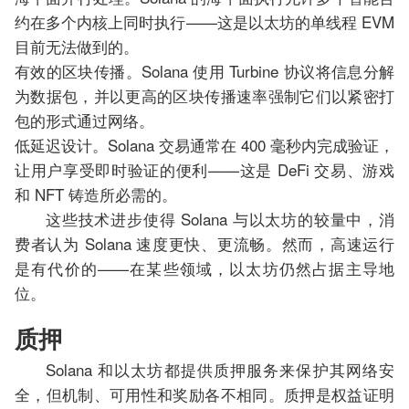
约在多个内核上同时执行——这是以太坊的单线程 EVM
目前无法做到的。
有效的区块传播。Solana 使用 Turbine 协议将信息分解
为数据包，并以更高的区块传播速率强制它们以紧密打
包的形式通过网络。
低延迟设计。Solana 交易通常在 400 毫秒内完成验证，
让用户享受即时验证的便利——这是 DeFi 交易、游戏
和 NFT 铸造所必需的。
这些技术进步使得 Solana 与以太坊的较量中，消
费者认为 Solana 速度更快、更流畅。然而，高速运行
是有代价的——在某些领域，以太坊仍然占据主导地
位。
质押
Solana 和以太坊都提供质押服务来保护其网络安
全，但机制、可用性和奖励各不相同。质押是权益证明