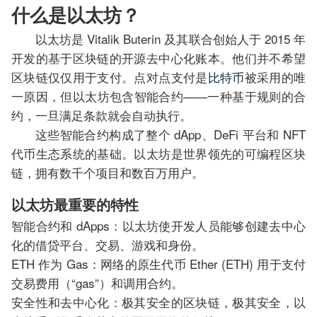
什么是以太坊？
以太坊是 Vitalik Buterin 及其联合创始人于 2015 年
开发的基于区块链的开源去中心化账本。他们并不希望
区块链仅仅用于支付。点对点支付是
比特币
被采用的唯
一原因，但以太坊包含智能合约——一种基于规则的合
约，一旦满足条款就会自动执行。
这些智能合约构成了整个 dApp、DeFi 平台和 NFT
代币生态系统的基础。以太坊是世界领先的可编程区块
链，拥有数千个项目和数百万用户。
以太坊最重要的特性
智能合约和 dApps：以太坊使开发人员能够创建去中心
化的借贷平台、交易、游戏和身份。
ETH 作为 Gas：网络的原生代币 Ether (ETH) 用于支付
交易费用（“gas”）和调用合约。
安全性和去中心化：极其安全的区块链，极其安全，以