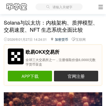
请输入关键字
Solana与以太坊：内核架构、质押模型、
交易速度、NFT 生态系统全面比较
2026年01月27日 14:24:01
加密货币
互联网
欧易OKX交易所
全球三大交易所之一，注册领取价值6,0000元数
字货币盲盒
APP下载
官网注册