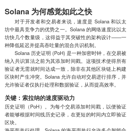
Solana 为何感觉如此之快
对于开发者和交易者来说，速度是 Solana 和以太
坊中最具竞争力的优势之一。Solana 的网络速度比以太
坊快几个数量级，这得益于其突破性的架构设计——一
种降低延迟并提高吞吐量的混合共识机制。
Solana 历史证明 (PoH) 是一种加密时钟，在交易被
纳入共识算法之前为其添加时间戳。这项技术使得所有
验证者无需就时间达成一致，除非在其他区块链上构建
区块时产生冲突。Solana 允许自动对交易进行排序，并
允许验证者仅执行处理和数据验证，从而提高效率。
关键：索拉纳的速度驱动力
历史证明（PoH）。为每个交易添加时间戳，以便验证
者能够根据时间线历史记录，在更短的时间内立即验证
区块。
海平面并行处理。Solana 的海平面执行允许多个智能合