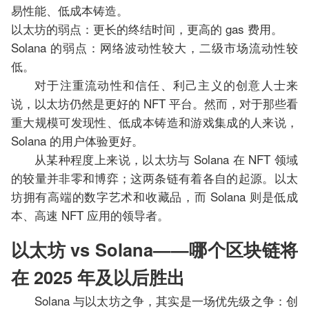
易性能、低成本铸造。
以太坊的弱点：更长的终结时间，更高的 gas 费用。
Solana 的弱点：网络波动性较大，二级市场流动性较
低。
对于注重流动性和信任、利己主义的创意人士来
说，以太坊仍然是更好的 NFT 平台。然而，对于那些看
重大规模可发现性、低成本铸造和游戏集成的人来说，
Solana 的用户体验更好。
从某种程度上来说，以太坊与 Solana 在 NFT 领域
的较量并非零和博弈；这两条链有着各自的起源。以太
坊拥有高端的数字艺术和收藏品，而 Solana 则是低成
本、高速 NFT 应用的领导者。
以太坊 vs Solana——哪个区块链将
在 2025 年及以后胜出
Solana 与以太坊之争，其实是一场优先级之争：创