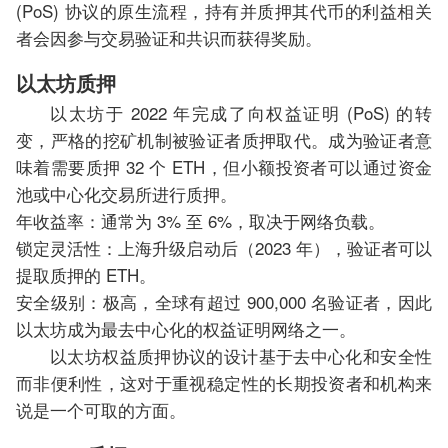
(PoS) 协议的原生流程，持有并质押其代币的利益相关
者会因参与交易验证和共识而获得奖励。
以太坊质押
以太坊于 2022 年完成了向权益证明 (PoS) 的转
变，严格的挖矿机制被验证者质押取代。成为验证者意
味着需要质押 32 个 ETH，但小额投资者可以通过资金
池或中心化交易所进行质押。
年收益率：通常为 3% 至 6%，取决于网络负载。
锁定灵活性：上海升级启动后（2023 年），验证者可以
提取质押的 ETH。
安全级别：极高，全球有超过 900,000 名验证者，因此
以太坊成为最去中心化的权益证明网络之一。
以太坊权益质押协议的设计基于去中心化和安全性
而非便利性，这对于重视稳定性的长期投资者和机构来
说是一个可取的方面。