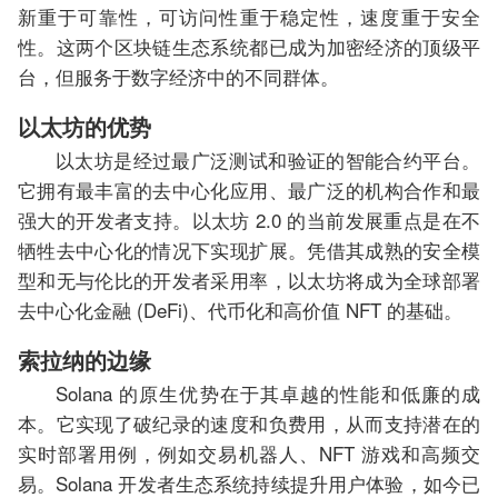
新重于可靠性，可访问性重于稳定性，速度重于安全
性。这两个区块链生态系统都已成为加密经济的顶级平
台，但服务于数字经济中的不同群体。
以太坊的优势
以太坊是经过最广泛测试和验证的智能合约平台。
它拥有最丰富的去中心化应用、最广泛的机构合作和最
强大的开发者支持。以太坊 2.0 的当前发展重点是在不
牺牲去中心化的情况下实现扩展。凭借其成熟的安全模
型和无与伦比的开发者采用率，以太坊将成为全球部署
去中心化金融 (DeFi)、代币化和高价值 NFT 的基础。
索拉纳的边缘
Solana 的原生优势在于其卓越的性能和低廉的成
本。它实现了破纪录的速度和负费用，从而支持潜在的
实时部署用例，例如交易机器人、NFT 游戏和高频交
易。Solana 开发者生态系统持续提升用户体验，如今已