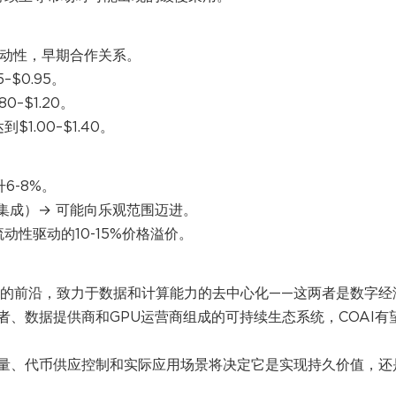
稳定流动性，早期合作关系。
$0.95。
–$1.20。
.00–$1.40。
6-8%。
oin集成）→ 可能向乐观范围迈进。
动性驱动的10-15%价格溢价。
的前沿，致力于数据和计算能力的去中心化——这两者是数字经
、数据提供商和GPU运营商组成的可持续生态系统，COAI有
量、代币供应控制和实际应用场景将决定它是实现持久价值，还