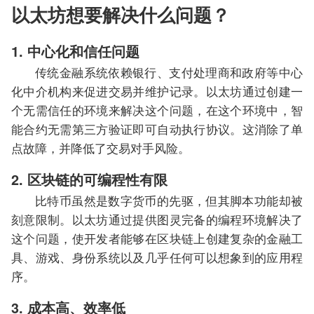
以太坊想要解决什么问题？
1. 中心化和信任问题
传统金融系统依赖银行、支付处理商和政府等中心
化中介机构来促进交易并维护记录。以太坊通过创建一
个无需信任的环境来解决这个问题，在这个环境中，智
能合约无需第三方验证即可自动执行协议。这消除了单
点故障，并降低了交易对手风险。
2. 区块链的可编程性有限
比特币虽然是数字货币的先驱，但其脚本功能却被
刻意限制。以太坊通过提供图灵完备的编程环境解决了
这个问题，使开发者能够在区块链上创建复杂的金融工
具、游戏、身份系统以及几乎任何可以想象到的应用程
序。
3. 成本高、效率低