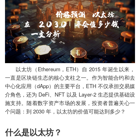
以太坊（Ethereum，ETH）自 2015 年诞生以来，
一直是区块链生态的核心支柱之一。作为智能合约和去
中心化应用（dApp）的主要平台，ETH 不仅承担交易媒
介角色，还为 DeFi、NFT 以及 Layer-2 生态提供基础设
施支持。随着数字资产市场的发展，投资者普遍关心一
个问题：到 2030 年，以太坊的价值可能达到多少？
什么是以太坊？