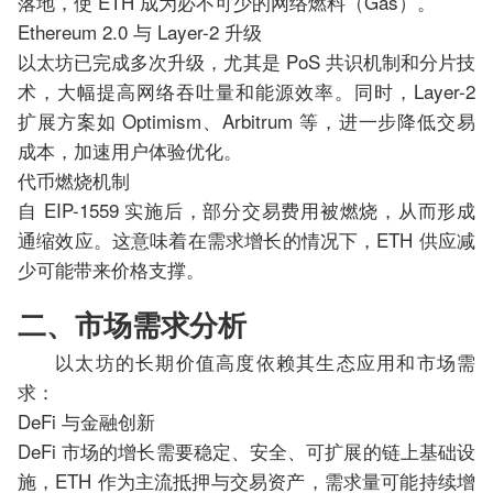
落地，使 ETH 成为必不可少的网络燃料（Gas）。
Ethereum 2.0 与 Layer-2 升级
以太坊已完成多次升级，尤其是 PoS 共识机制和分片技
术，大幅提高网络吞吐量和能源效率。同时，Layer-2
扩展方案如 Optimism、Arbitrum 等，进一步降低交易
成本，加速用户体验优化。
代币燃烧机制
自 EIP-1559 实施后，部分交易费用被燃烧，从而形成
通缩效应。这意味着在需求增长的情况下，ETH 供应减
少可能带来价格支撑。
二、市场需求分析
以太坊的长期价值高度依赖其生态应用和市场需
求：
DeFi 与金融创新
DeFi 市场的增长需要稳定、安全、可扩展的链上基础设
施，ETH 作为主流抵押与交易资产，需求量可能持续增