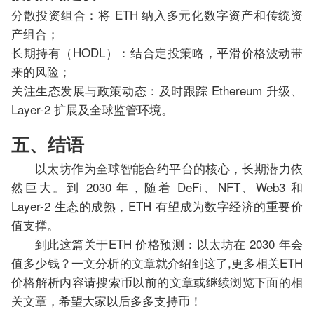
分散投资组合：将 ETH 纳入多元化数字资产和传统资
产组合；
长期持有（HODL）：结合定投策略，平滑价格波动带
来的风险；
关注生态发展与政策动态：及时跟踪 Ethereum 升级、
Layer-2 扩展及全球监管环境。
五、结语
以太坊作为全球智能合约平台的核心，长期潜力依
然巨大。到 2030 年，随着 DeFi、NFT、Web3 和
Layer-2 生态的成熟，ETH 有望成为数字经济的重要价
值支撑。
到此这篇关于ETH 价格预测：以太坊在 2030 年会
值多少钱？一文分析的文章就介绍到这了,更多相关ETH
价格解析内容请搜索币以前的文章或继续浏览下面的相
关文章，希望大家以后多多支持币！