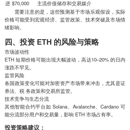
进
$70,000
主流价值储存和交易媒介
需要注意的是，这些预测基于市场乐观假设，实际
价格可能受到宏观经济、监管政策、技术突破及市场情
绪影响。
四、投资 ETH 的风险与策略
市场波动性
ETH 短期价格可能出现大幅波动，高达10–20% 的日内
涨跌不罕见。
监管风险
各国政策变化可能对加密资产市场带来冲击，尤其是证
券法、税 务政策和交易所监管。
技术竞争与生态分流
其他智能合约平台如 Solana、Avalanche、Cardano 可
能分流部分用户和交易量，影响 ETH 市场占有率。
投资策略建议：