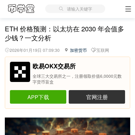
请输入关键字
ETH 价格预测：以太坊在 2030 年会值多
少钱？一文分析
2026年01月19日 07:09:30
加密货币
互联网
欧易OKX交易所
全球三大交易所之一，注册领取价值6,0000元数
字货币盲盒
APP下载
官网注册