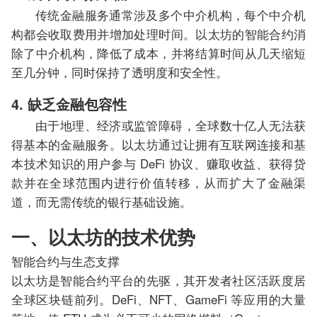
传统金融服务通常涉及多个中介机构，每个中介机
构都会收取费用并增加处理时间。以太坊的智能合约消
除了中介机构，降低了成本，并将结算时间从几天缩短
至几分钟，同时保持了透明度和安全性。
4. 缺乏金融包容性
由于地理、经济或监管障碍，全球数十亿人无法获
得基本的金融服务。以太坊通过让拥有互联网连接和基
本技术知识的用户参与 DeFi 协议、赚取收益、获得贷
款并在全球范围内进行价值转移，从而扩大了金融渠
道，而无需传统的银行基础设施。
一、以太坊的技术优势
智能合约与生态支撑
以太坊是智能合约平台的先驱，其开发者社区活跃度居
全球区块链前列。DeFi、NFT、GameFi 等应用的大量