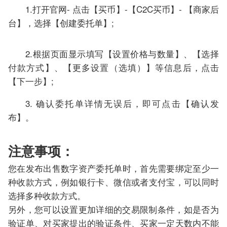
1.打开官网- 点击【买币】-【C2C买币】- 【商家后
台】，选择【创建委托单】;
2.根据页面显示填写【设置价格与数量】、【选择
付款方式】、【更多设置（选填）】等信息后，点击
【下一步】;
3. 确认委托单详情无误后，即可点击【确认发
布】。
注意事项：
您在发布出售数字资产委托单时，首先需要绑定至少一
种收款方式，例如银行卡、微信或者支付宝，可以同时
选择多种收款方式。
另外，您可以设置更加详细的交易限制条件，如是否为​​
验证单、对买家提出的验证条件、买家一定天数内不能