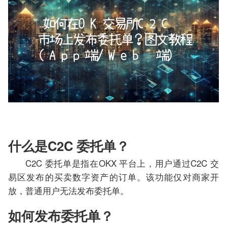
什么是C2C 委托单？
C2C 委托单是指在OKX 平台上，用户通过C2C 交
易区发布的买卖数字资产的订单。该功能仅对商家开
放，普通用户无法发布委托单。
如何发布委托单？