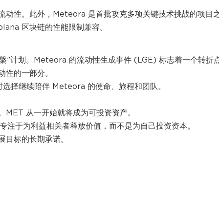
动性。此外，Meteora 是首批攻克多项关键技术挑战的项目
lana 区块链的性能限制兼容。
凰涅槃”计划。Meteora 的流动性生成事件 (LGE) 标志着一个转折
动性的一部分。
选择继续陪伴 Meteora 的使命、旅程和团队。
MET 从一开始就将成为可投资资产。
币，而是专注于为利益相关者释放价值，而不是为自己投资资本。
展目标的长期承诺。