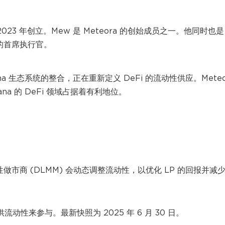
 2023 年创立。Mew 是 Meteora 的创始成员之一。他同时也是
r 的首席执行官。
lana 生态系统的整合，正在重新定义 DeFi 的流动性供应。Meteo
a 的 DeFi 领域占据着有利地位。
动性做市商 (DLMM) 会动态调整流动性，以优化 LP 的回报并减
流动性来参与。最新快照为 2025 年 6 月 30 日。