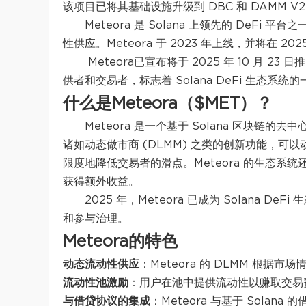
该项目已将其基础设施升级到 DBC 和 DAMM
Meteora 是 Solana 上领先的 DeF
性供应。Meteora 于 2023 年上线，并将在 202
Meteora已宣布将于 2025 年 10 月 
供者和交易者，标志着 Solana DeFi 生态系
什么是Meteora（$MET）？
Meteora 是一个基于 Solana 区块链的
诸如动态做市商 (DLMM) 之类的创新功能，可以
限度地降低交易者的滑点。Meteora 的生态
获得额外收益。
2025 年，Meteora 已成为 Solana 
和参与治理。
Meteora的特色
动态流动性供应
：Meteora 的 DLMM 根
流动性池激励
：用户在池中提供流动性以赚取交易
与借贷协议的集成
：Meteora 与基于 Solana 