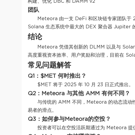
构建、优化 DBC 和 DAMM v2
团队
Meteora 由一支 DeFi 和区块链专家团队于
Solana 生态系统中最大的 DEX 聚合器 Jupite
结论
Meteora 凭借其创新的 DLMM 以及与 So
高度重视资本效率、用户奖励和治理，目前在 Solan
常见问题解答
Q1：$MET 何时推出？
$MET 将于 2025 年 10 月 23 日正式推出。
Q2：Meteora 与其他 AMM 有何不同？
与传统的 AMM 不同，Meteora 的动态流
易者的滑点。
Q3：如何参与Meteora的空投？
投资者可以在空投活跃期通过为 Meteora 提供