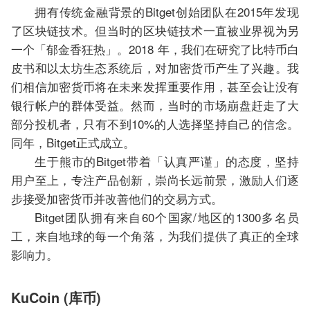
拥有传统金融背景的Bitget创始团队在2015年发现
了区块链技术。但当时的区块链技术一直被业界视为另
一个「郁金香狂热」。2018 年，我们在研究了比特币白
皮书和以太坊生态系统后，对加密货币产生了兴趣。我
们相信加密货币将在未来发挥重要作用，甚至会让没有
银行帐户的群体受益。然而，当时的市场崩盘赶走了大
部分投机者，只有不到10%的人选择坚持自己的信念。
同年，Bitget正式成立。
生于熊市的Bitget带着「认真严谨」的态度，坚持
用户至上，专注产品创新，崇尚长远前景，激励人们逐
步接受加密货币并改善他们的交易方式。
Bitget团队拥有来自60个国家/地区的1300多名员
工，来自地球的每一个角落，为我们提供了真正的全球
影响力。
KuCoin (库币)