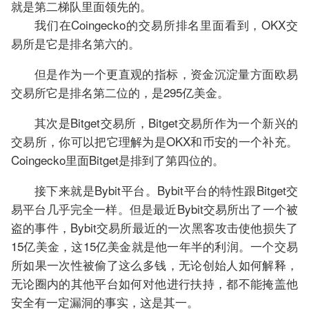
就是第二梯队里面领先的。
我们在Coingecko的交易所排名里面看到，OKX交
易所是它是排名第六的。
但是作为一个更直观的指标，资金沉淀量方面欧易
交易所它是排名第二位的，是295亿美金。
其次是Bitget交易所，Bitget交易所作为一个新兴的
交易所，你可以把它理解为是OKX和币安的一个补充。
Coingecko里面Bitget是排到了第四位的。
接下来就是Bybit平台。Bybit平台的特性跟Bitget交
易平台几乎完全一样。但是最近Bybit交易所出了一个被
盗的事件，Bybit交易所最近的一次黑客攻击使他损失了
15亿美金，这15亿美金就是他一年半的利润。一个交易
所如果一次性被偷了这么多钱，无论创始人如何解释，
无论圈内的其他平台如何对他进行扶持，都不能掩盖他
安全有一定漏洞的事实，这是其一。