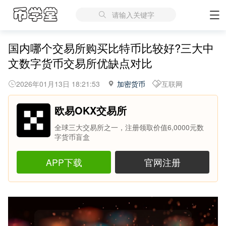
请输入关键字
国内哪个交易所购买比特币比较好?三大中
文数字货币交易所优缺点对比
2026年01月13日 18:21:53
加密货币
互联网
欧易OKX交易所
全球三大交易所之一，注册领取价值6,0000元数
字货币盲盒
APP下载
官网注册