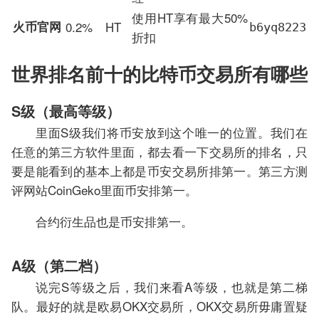
使用HT享有最大50%
火币官网
0.2%
HT
b6yq8223
折扣
世界排名前十的比特币交易所有哪些
S级（最高等级）
里面S级我们将币安放到这个唯一的位置。我们在
任意的第三方软件里面，都去看一下交易所的排名，只
要是能看到的基本上都是币安交易所排第一。第三方测
评网站CoinGeko里面币安排第一。
合约衍生品也是币安排第一。
A级（第二档）
说完S等级之后，我们来看A等级，也就是第二梯
队。最好的就是欧易OKX交易所，OKX交易所毋庸置疑