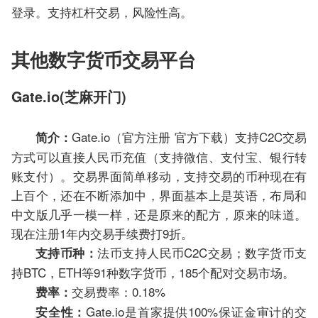
登录。支持杠杆交易，风险性高。
其他数字货币交易平台
Gate.io(芝麻开门)
Gate.io（官方注册 官方下载）支持C2C交易
简介：
方式可以直接人民币充值（支持微信、支付宝、银行转
账支付）。交易界面简单移动，支持交易的币种现在有
上百个，还在不断添加中，界面基本上是英语，布局和
中文版几乎一模一样，还是原来的配方，原来的味道。
现在注册1年内交易手续费打9折。
法币支持人民币C2C交易；数字货币支
支持币种：
持BTC，ETH等91种数字货币，185个配对交易市场。
交易费率：0.18%
费率：
Gate.io是首家提供100%保证金审计的交
安全性：