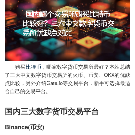
购买
比特币
，哪家数字货币交易所最好？本站总结
了三大中文数字货币交易所的火币、币安、OKX的优缺
点比较，另外介绍Gate.io等交易平台，新手可选择最适
合自己的交易平台。
国内三大数字货币交易平台
Binance(币安)