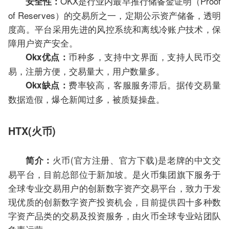
OKX是行业内最早推行储备金证明（Proof
安全性：
of Reserves）的交易所之一，定期公示资产储备，透明
度高。平台采用先进的风控系统和离线冷账户技术，保
障用户资产安全。
币种多，支持中文界面，支持人民币交
Okx优点：
易，注册方便，交易量大，用户数量多。
费率较高，客服服务滞后。据传交易量
Okx缺点：
数据造假，爆仓新闻过多，被质疑操盘。
HTX(火币)
火币(官方注册、官方下载)是老牌的中文交
简介：
易平台，目前总部位于新加坡。是火币集团旗下服务于
全球专业交易用户的创新数字资产交易平台，致力于发
现优质的创新数字资产投资机会，目前提供四十多种数
字资产品类的交易及投资服务，由火币全球专业站团队