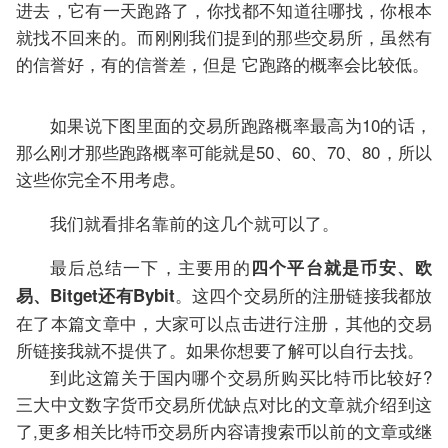
进去，它有一天跑路了，你找都不知道往哪找，你根本
就找不回来的。而刚刚我们提到的那些交易所，虽然有
的信誉好，有的信誉差，但是 它跑路的概率会比较低。
如果说下图里面的交易所跑路概率最高为10的话，
那么刚才那些跑路概率可能就是50、60、70、80，所以
这些你完全不用考虑。
我们就看排名靠前的这几个就可以了。
最后总结一下，主要用的
四个平台就是币安、欧
。这四个交易所的注册链接我都放
易、Bitget还有Bybit
在了本篇文章中，大家可以点击进行注册，其他的交易
所链接我就不提供了。如果你想要了解可以自行去找。
到此这篇关于国内哪个交易所购买比特币比较好?
三大中文数字货币交易所优缺点对比的文章就介绍到这
了,更多相关比特币交易所内容请搜索币以前的文章或继