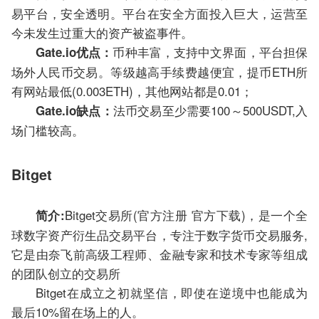
易平台，安全透明。平台在安全方面投入巨大，运营至
今未发生过重大的资产被盗事件。
币种丰富，支持中文界面，平台担保
Gate.io优点：
场外人民币交易。等级越高手续费越便宜，提币ETH所
有网站最低(0.003ETH)，其他网站都是0.01；
法币交易至少需要100～500USDT,入
Gate.io缺点：
场门槛较高。
Bitget
Bitget交易所(官方注册 官方下载)，是一个全
简介:
球数字资产衍生品交易平台，专注于数字货币交易服务,
它是由奈飞前高级工程师、金融专家和技术专家等组成
的团队创立的交易所
Bitget在成立之初就坚信，即使在逆境中也能成为
最后10%留在场上的人。