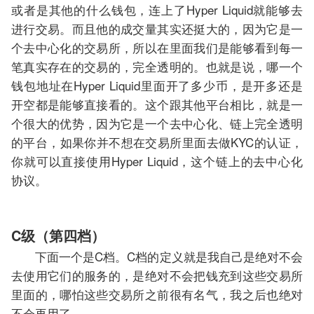
或者是其他的什么钱包，连上了Hyper Liquid就能够去
进行交易。而且他的成交量其实还挺大的，因为它是一
个去中心化的交易所，所以在里面我们是能够看到每一
笔真实存在的交易的，完全透明的。也就是说，哪一个
钱包地址在Hyper Liquid里面开了多少币，是开多还是
开空都是能够直接看的。这个跟其他平台相比，就是一
个很大的优势，因为它是一个去中心化、链上完全透明
的平台，如果你并不想在交易所里面去做KYC的认证，
你就可以直接使用Hyper Liquid，这个链上的去中心化
协议。
C级（第四档）
下面一个是C档。C档的定义就是我自己是绝对不会
去使用它们的服务的，是绝对不会把钱充到这些交易所
里面的，哪怕这些交易所之前很有名气，我之后也绝对
不会再用了。