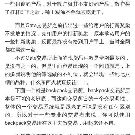
一些很傻的产品，对于散户极其不友好的产品，散户买
了杠杆ETF之后，稀里糊涂本金就被吃走了。
而且Gate交易所之前传出过一些给用户的打新奖励
不发放的情况，克扣用户的打新奖励，原本承诺用户的
一些打新奖励，反而最终没有给到用户手上，当时全网
都在骂这一点。
不过Gate交易所上面的现货品种数是全网最多的，
是没有之一的。但是里面容易出现的一个问题就是，上
的多就说明他的筛选做的不到位，就会出现一些乱七八
糟的品种。什么东西火就直接往上上。
下面一个就是backpack交易所。backpack交易所原
本是FTX的老班底，而这间交易所它的一个交易调性，
整体的一个交易系统就是跟老的FTX是没有任何区别
的。所以对于一些专业的交易者来说，你可以使用
backpack交易所在这里去做交易，用起来还不错。