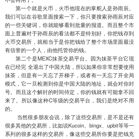
第一个就是火币，火币他现在的掌舵人是孙雨辰。
我们可以在谷歌里面搜索一下，你只要搜索孙雨辰对应
的一些关键词，你就能够看到批量的报道。而且整个市
面上普遍对于孙雨辰的看法都不是特别好，你把钱存到
火币交易所，就相当于是你把钱给了整个市场里面最没
有信誉的一个人，由他托管你的钱。
第二个是MEXC抹茶交易平台。因为抹茶平台它现
在已经完 全退出了中国大陆，所以如果你非常想要使用
抹茶，但是有一天忘了开梯子，或者有一天忘了开全局
模式，它一旦检测到你是中国大陆的地址，就会对你封
号。而且这个解封的时间待定，你的钱就有可能拿不回
来了。所以像这种C等级的交易平台，我们是绝对不用
的。
当然很多朋友会说，除了这些交易所，是不是还有
很多其他的交易所，比如说Kucoin、bingx、upbit等等一
系列的很多这样的交易所，像这些交易所你要是把钱充