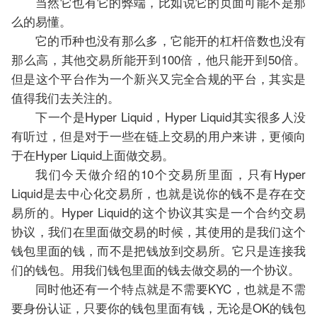
当然它也有它的弊端，比如说它的页面可能不是那
么的易懂。
它的币种也没有那么多，它能开的杠杆倍数也没有
那么高，其他交易所能开到100倍，他只能开到50倍。
但是这个平台作为一个新兴又完全合规的平台，其实是
值得我们去关注的。
下一个是Hyper Liquid，Hyper Liquid其实很多人没
有听过，但是对于一些在链上交易的用户来讲，更倾向
于在Hyper Liquid上面做交易。
我们今天做介绍的10个交易所里面，只有Hyper
Liquid是去中心化交易所，也就是说你的钱不是存在交
易所的。Hyper Liquid的这个协议其实是一个合约交易
协议，我们在里面做交易的时候，其使用的是我们这个
钱包里面的钱，而不是把钱放到交易所。它只是连接我
们的钱包。用我们钱包里面的钱去做交易的一个协议。
同时他还有一个特点就是不需要KYC，也就是不需
要身份认证，只要你的钱包里面有钱，无论是OK的钱包