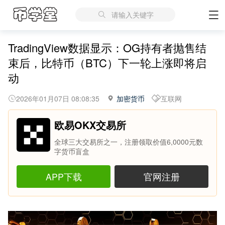
请输入关键字
TradingView数据显示：OG持有者抛售结
束后，比特币（BTC）下一轮上涨即将启
动
2026年01月07日 08:08:35
加密货币
互联网
欧易OKX交易所
全球三大交易所之一，注册领取价值6,0000元数
字货币盲盒
APP下载
官网注册