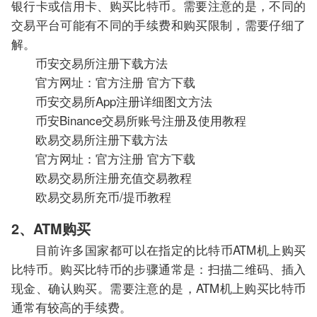
银行卡或信用卡、购买比特币。需要注意的是，不同的
交易平台可能有不同的手续费和购买限制，需要仔细了
解。
币安交易所注册下载方法
官方网址：官方注册 官方下载
币安交易所App注册详细图文方法
币安Binance交易所账号注册及使用教程
欧易交易所注册下载方法
官方网址：官方注册 官方下载
欧易交易所注册充值交易教程
欧易交易所充币/提币教程
2、ATM购买
目前许多国家都可以在指定的比特币ATM机上购买
比特币。购买比特币的步骤通常是：扫描二维码、插入
现金、确认购买。需要注意的是，ATM机上购买比特币
通常有较高的手续费。