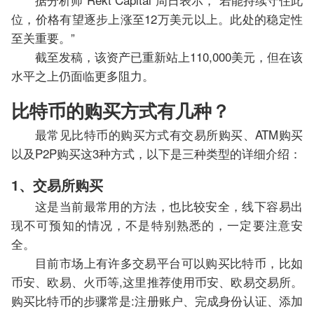
位，价格有望逐步上涨至12万美元以上。此处的稳定性
至关重要。”
截至发稿，该资产已重新站上110,000美元，但在该
水平之上仍面临更多阻力。
比特币的购买方式有几种？
最常见比特币的购买方式有交易所购买、ATM购买
以及P2P购买这3种方式，以下是三种类型的详细介绍：
1、交易所购买
这是当前最常用的方法，也比较安全，线下容易出
现不可预知的情况，不是特别熟悉的，一定要注意安
全。
目前市场上有许多交易平台可以购买比特币，比如
币安、欧易、火币等,这里推荐使用币安、欧易交易所。
购买比特币的步骤常是:注册账户、完成身份认证、添加