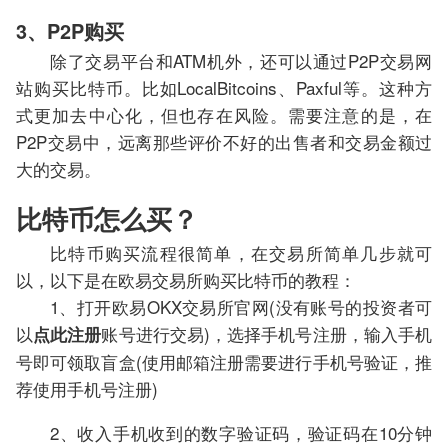
3、P2P购买
除了交易平台和ATM机外，还可以通过P2P交易网
站购买比特币。比如LocalBitcoins、Paxful等。这种方
式更加去中心化，但也存在风险。需要注意的是，在
P2P交易中，远离那些评价不好的出售者和交易金额过
大的交易。
比特币怎么买？
比特币购买流程很简单，在交易所简单几步就可
以，以下是在欧易交易所购买比特币的教程：
1、打开欧易OKX交易所官网(没有账号的投资者可
以
账号进行交易)，选择手机号注册，输入手机
点此注册
号即可领取盲盒(使用邮箱注册需要进行手机号验证，推
荐使用手机号注册)
2、收入手机收到的数字验证码，验证码在10分钟