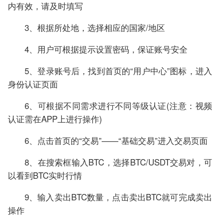
内有效，请及时填写
3、根据所处地，选择相应的国家/地区
4、用户可根据提示设置密码，保证账号安全
5、登录账号后，找到首页的“用户中心”图标，进入
身份认证页面
6、可根据不同需求进行不同等级认证(注意：视频
认证需在APP上进行操作)
6、点击首页的“交易”——“基础交易”进入交易页面
8、在搜索框输入BTC，选择BTC/USDT交易对，可
以看到BTC实时行情
9、输入卖出BTC数量，点击卖出BTC就可完成卖出
操作