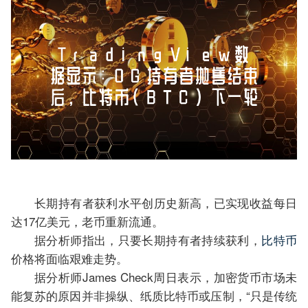
长期持有者获利水平创历史新高，已实现收益每日
达17亿美元，老币重新流通。
据分析师指出，只要长期持有者持续获利，
比特币
价格将面临艰难走势。
据分析师James Check周日表示，加密货币市场未
能复苏的原因并非操纵、纸质比特币或压制，“只是传统