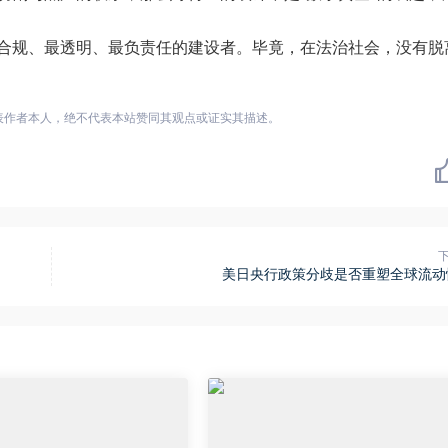
合规、最透明、最负责任的建设者。毕竟，在法治社会，没有脱
表作者本人，绝不代表本站赞同其观点或证实其描述。
美日央行政策分歧是否重塑全球流动