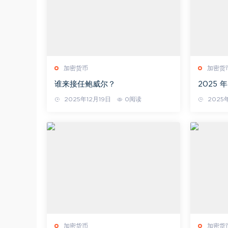
加密货币
加密货
谁来接任鲍威尔？
2025
向
2025年12月19日
0阅读
2025年
加密货币
加密货