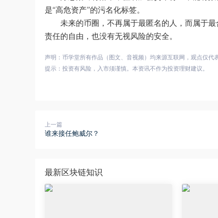
是“高危资产”的污名化标签。
未来的币圈，不再属于最匿名的人，而属于最
责任的自由，也没有无视风险的安全。
声明：币学堂所有作品（图文、音视频）均来源互联网，观点仅代
提示：投资有风险，入市须谨慎。本资讯不作为投资理财建议。
上一篇
谁来接任鲍威尔？
最新区块链知识