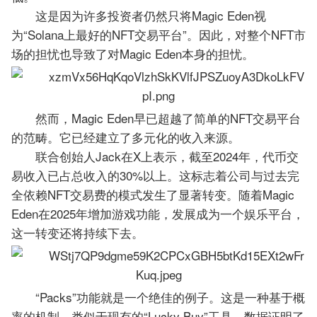
这是因为许多投资者仍然只将Magic Eden视
为“Solana上最好的NFT交易平台”。因此，对整个NFT市
场的担忧也导致了对Magic Eden本身的担忧。
然而，Magic Eden早已超越了简单的NFT交易平台
的范畴。它已经建立了多元化的收入来源。
联合创始人Jack在X上表示，截至2024年，代币交
易收入已占总收入的30%以上。这标志着公司与过去完
全依赖NFT交易费的模式发生了显著转变。随着Magic
Eden在2025年增加游戏功能，发展成为一个娱乐平台，
这一转变还将持续下去。
“Packs”功能就是一个绝佳的例子。这是一种基于概
率的机制，类似于现有的“Lucky Buy”工具。数据证明了