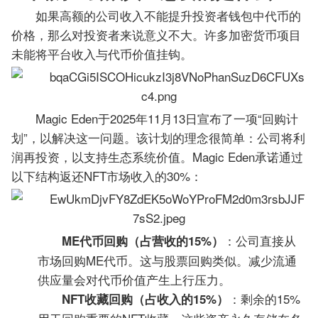
如果高额的公司收入不能提升投资者钱包中代币的
价格，那么对投资者来说意义不大。许多加密货币项目
未能将平台收入与代币价值挂钩。
Magic Eden于2025年11月13日宣布了一项“回购计
划”，以解决这一问题。该计划的理念很简单：公司将利
润再投资，以支持生态系统价值。Magic Eden承诺通过
以下结构返还NFT市场收入的30%：
：公司直接从
ME代币回购（占营收的15%）
市场回购ME代币。这与股票回购类似。减少流通
供应量会对代币价值产生上行压力。
：剩余的15%
NFT收藏回购（占收入的15%）