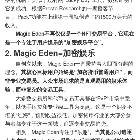
它的成功。根据Presto Research的一期播客节
目，“Pack”功能在上线第一周就创造了约1500万美元的
收入。
Magic Eden不再仅仅是一个NFT交易平台，它现在
是一个专注于用户娱乐的“加密娱乐平台”。
2. Magic Eden=加密娱乐
自创立以来，Magic Eden一直秉持着大胆而有趣的
理念。
其核心目标用户始终是“加密货币普通用户”，而
非专业交易员。大众市场追求的是直观易用的娱乐体
验，而非复杂的交易工具。
大多数交易所和代币交易工具都在“PvP”市场中竞
争，以低手续费和专业级工具为卖点。这是一个拥挤不
堪的“红海”，预期收益很低。加密货币行业的大部分参
与者都专注于这一领域，追逐专业交易趋势。
相反，Magic Eden专注于“乐趣”。
当其他公司追逐