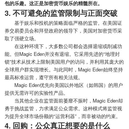
包的乐趣。这正是加密货币娱乐的精髓所在。
3. 不可避免的监管限制与正面突破
基于娱乐和投机的策略面临严格的监管。在美国证
券交易委员会和拜登政府的领导下，美国对加密货币采
取了强硬立场。
在这种环境下，大多数公司都会选择退缩或削减功
能。但Magic Eden并没有退缩。它采用先进的“地理封
锁”技术从技术上限制美国用户的访问，并利用其庞大的
全球用户群实现增长。与此同时，Magic Eden始终坚持
最高标准运营，遵守所有相关法规。
Magic Eden优先向美国以外地区（如韩国）的用户
提供无需许可的实验性产品。
当其他企业在监管面前萎靡不振时，Magic Eden却
勇于挑战监管，力求满足公众需求。这种模式将监管视
为提升全球市场份额的“运营利器”，而非被动的约束。
4. 回购：公众真正想要的是什么