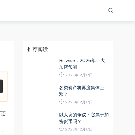
推荐阅读
Bitwise：2026年十大
加密预测
2025年12月17日
各类资产将再度集体上
涨？
2025年12月17日
下还
以太坊的争议：它属于加
密货币吗？
2025年12月17日
 ，