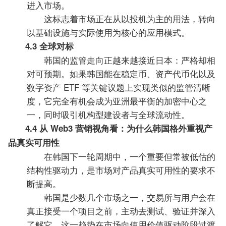
进入市场。
这标志着市场正在从以投机为主的用法，转向
以基础设施与实际使用为核心的应用模式。
4.3 全球对标
韩国的监管走向正越来越接近日本：严格却相
对可预期。如果韩国能在稳定币、资产代币化以及
数字资产 ETF 等关键议题上实现类似的监管清晰
度，它完全有机会成为亚洲最平衡的加密中心之
一，同时吸引机构型建设者与全球流动性。
4.4 从 Web3 营销视角看：为什么韩国格外重视产
品真实可用性
在韩国下一轮周期中，一个重要但常被低估的
结构性驱动力，是市场对产品真实可用性的要求不
断提高。
韩国是少数几个市场之一，交易所与用户会在
真正接受一个项目之前，主动去测试、验证并深入
了解它。这一趋势在市场向使用价值驱动阶段过渡