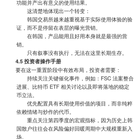
功能并产出有意义的使用结果。
这清楚地体现出一个转变：
韩国交易所越来越重视基于实际使用体验的验
证，而不是停留在表层的曝光营销。
在韩国，产品能用且好用本身就是最强的营
销。
只有叙事没有执行，无法在这里长期生存。
4.5 投资者操作手册
要在这一重置阶段中有效布局，投资者需要：
持续关注关键催化事件，例如：FSC 法案整合
进展、比特币 ETF 相关讨论以及即将落地的稳定
币立法。
优先配置具有长期使用价值的项目，而非纯粹
依赖情绪与炒作的代币。
重点关注第四季度的宏观指标，因为历史上韩
国散户往往会在风险偏好回暖周期中大规模重新入
场。