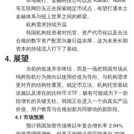
等互联网巨头正在探索稳定币试点，有望打通本土
金融体系与链上世界之间的桥梁。
机构需求持续升温
韩国机构投资者对托管、资产代币化以及合法
合规的数字资产配置兴趣日益浓厚，这为未来长期
资本的持续流入打下了基础。
4. 展望
当前的低迷并非终结，而是一场把韩国市场从
纯粹投机行为推向以使用价值为导向、与机构需求
更对齐的结构性重置。稳定币立法、机构托管基础
设施以及潜在的比特币 ETF，极有可能成为下一阶
段增长的关键支柱。韩国正在进入一个由真实产品
价值、用户教育与合规创新共同驱动的新阶段。
4.1 市场预测
预计韩国加密市场将以年复合增长率 2.94%
的速度缓慢增长，但真正的拐点很可能来自 2026