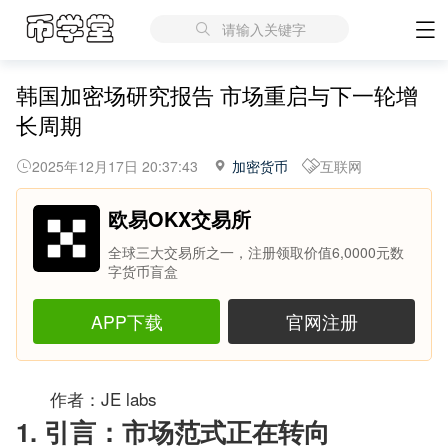
请输入关键字
韩国加密场研究报告 市场重启与下一轮增
长周期
2025年12月17日 20:37:43
加密货币
互联网
欧易OKX交易所
全球三大交易所之一，注册领取价值6,0000元数
字货币盲盒
APP下载
官网注册
作者：JE labs
1. 引言：市场范式正在转向