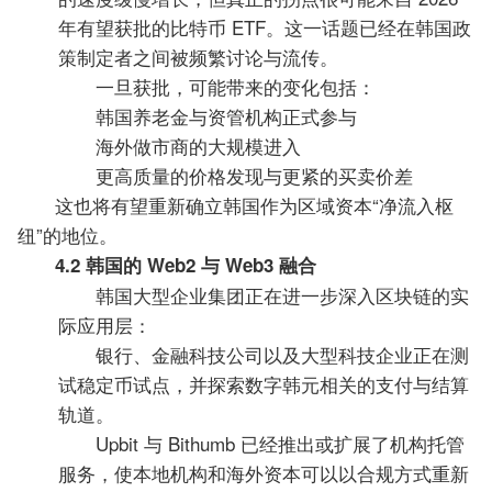
年有望获批的比特币 ETF。这一话题已经在韩国政
策制定者之间被频繁讨论与流传。
一旦获批，可能带来的变化包括：
韩国养老金与资管机构正式参与
海外做市商的大规模进入
更高质量的价格发现与更紧的买卖价差
这也将有望重新确立韩国作为区域资本“净流入枢
纽”的地位。
4.2 韩国的 Web2 与 Web3 融合
韩国大型企业集团正在进一步深入区块链的实
际应用层：
银行、金融科技公司以及大型科技企业正在测
试稳定币试点，并探索数字韩元相关的支付与结算
轨道。
Upbit 与 Bithumb 已经推出或扩展了机构托管
服务，使本地机构和海外资本可以以合规方式重新