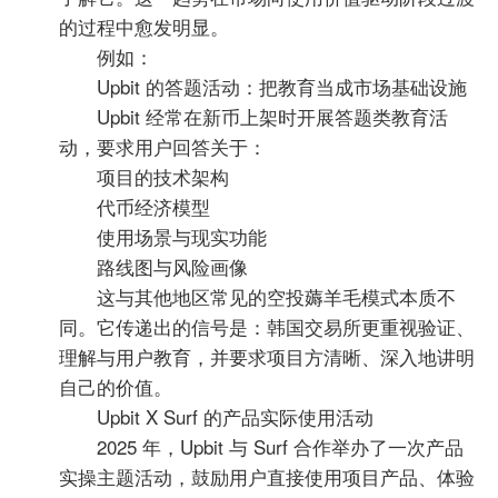
的过程中愈发明显。
例如：
Upbit 的答题活动：把教育当成市场基础设施
Upbit 经常在新币上架时开展答题类教育活
动，要求用户回答关于：
项目的技术架构
代币经济模型
使用场景与现实功能
路线图与风险画像
这与其他地区常见的空投薅羊毛模式本质不
同。它传递出的信号是：韩国交易所更重视验证、
理解与用户教育，并要求项目方清晰、深入地讲明
自己的价值。
Upbit X Surf 的产品实际使用活动
2025 年，Upbit 与 Surf 合作举办了一次产品
实操主题活动，鼓励用户直接使用项目产品、体验