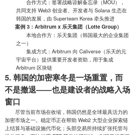
合作方式：签署战略谅解备忘录（MOU），
共同支持 Web3 创业者、开发者与 Solana 生态在
韩国的发展，由 Superteam Korea 牵头推进
案例 3：Arbitrum x 乐天集团（Lotte Group）
本地合作方：乐天集团（韩国最大的企业集团
之一）
集成方式：Arbitrum 向 Caliverse（乐天的元
宇宙平台）提供重要开发者资助，用于集成
Arbitrum 区块链
5. 韩国的加密寒冬是一场重置，而
不是撤退——也是建设者的战略入场
窗口
尽管当前市场在收缩，韩国仍然是全球最具活力的
加密市场之一。稳定币正在帮助 Web2 大型企业探索链
上结算与基础设施代币化；头部交易所持续扩张托管与