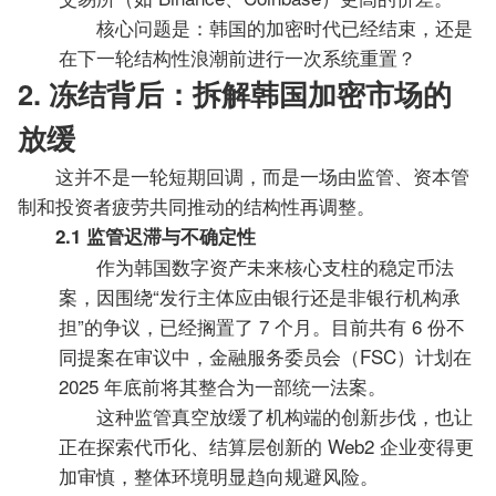
核心问题是：韩国的加密时代已经结束，还是
在下一轮结构性浪潮前进行一次系统重置？
2. 冻结背后：拆解韩国加密市场的
放缓
这并不是一轮短期回调，而是一场由监管、资本管
制和投资者疲劳共同推动的结构性再调整。
2.1 监管迟滞与不确定性
作为韩国数字资产未来核心支柱的稳定币法
案，因围绕“发行主体应由银行还是非银行机构承
担”的争议，已经搁置了 7 个月。目前共有 6 份不
同提案在审议中，金融服务委员会（FSC）计划在
2025 年底前将其整合为一部统一法案。
这种监管真空放缓了机构端的创新步伐，也让
正在探索代币化、结算层创新的 Web2 企业变得更
加审慎，整体环境明显趋向规避风险。