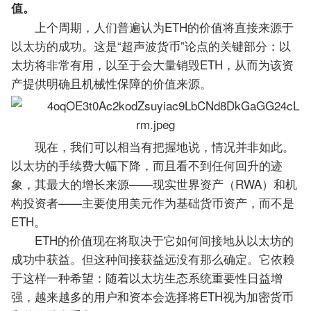
值。
上个周期，人们普遍认为ETH的价值将直接来源于
以太坊的成功。这是“超声波货币”论点的关键部分：以
太坊将非常有用，以至于会大量销毁ETH，从而为该资
产提供明确且机械性保障的价值来源。
现在，我们可以相当有把握地说，情况并非如此。
以太坊的手续费大幅下降，而且看不到任何回升的迹
象，其最大的增长来源——现实世界资产（RWA）和机
构投资者——主要使用美元作为基础货币资产，而不是
ETH。
ETH的价值现在将取决于它如何间接地从以太坊的
成功中获益。但这种间接获益远没有那么确定。它依赖
于这样一种希望：随着以太坊生态系统重要性日益增
强，越来越多的用户和资本会选择将ETH视为加密货币