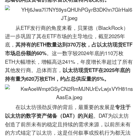
从ETF发行商的角度来看，贝莱德（BlackRock）
进一步巩固了其在ETF市场的主导地位，截至2025年
底，
其持有的ETH数量达到370万枚，占以太坊现货ETF
。这一数字较2024年底的110万枚
市场总份额的60%
ETH大幅增长，增幅高达241%，年度增长率超过了所有
其他发行商。总体而言，
以太坊现货ETF在2025年底的
持有量为620万枚ETH，约占总供应量的5%。
在以太坊强劲反弹的背后，最重要的发展是
专注于
。DAT为以太坊
以太坊的数字资产储备（DAT）的兴起
创造了前所未有的稳定且持续的需求来源，以前所未有
的方式锚定了以太坊，这是任何叙事或投机行为都无法