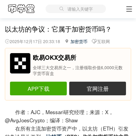
请输入关键字
以太坊的争议：它属于加密货币吗？
2025年12月17日 20:33:18
加密货币
互联网
欧易OKX交易所
全球三大交易所之一，注册领取价值6,0000元数
字货币盲盒
APP下载
官网注册
作者：AJC，Messari研究经理；来源：X，
@AvgJoesCrypto；编译：Shaw
在所有主流加密货币资产中，以太坊（ETH）引发