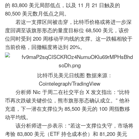
的 83,800 美元局部低点，以及 11 月 21 日触及的
80,500 美元数月低点之间。
若这一支撑区间被击穿，比特币价格或将进一步深
度回调至该旗形形态的量度目标位 68,500 美元，该价
位同时受到 200 周移动平均线的支撑。这一跌幅相较于
当前价格，回撤幅度将达到 20%。
比特币兑美元日线图 数据来源：
Cointelegraph/TradingView
分析师 Nic 于周二在社交平台 X 发文指出：“比特
币再次跌破关键价位，熊市旗形形态确认成立。” 他补
充道，下一潜在支撑位为 85,500 美元的 100 周指数移
动平均线。
该分析师进一步表示：“若这一支撑位失守，市场将
考验 83,800 美元（ETF 持仓成本价）和 81,200 美元