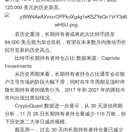
123,000 美元的历史新高。
若历史重演，长期持有者或将此次比特币跌至
84,000 美元视为加仓良机，有望在未来数月内推动币价
回升至新的历史高点。
比特币长期持有者持仓占比 数据来源：Capriole
Investments
从历史周期来看，长期持有者持仓占比通常会在散
户主导市场的阶段大幅下滑，同时在牛市周期见顶时伴
随长期持有者的抛售行为，2017 年和 2021 年的两轮牛
市均出现过类似情况。
CryptoQuant 数据进一步显示，从 30 天滚动周期
分析，11 月 26 日长期持有者持仓量减少 110 万枚，创
下历史第二大单日减持规模。
截至周一，过去 30 天内长期持有者持仓量已减少