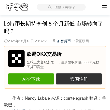
请输入关键字
比特币长期持仓创 8 个月新低 市场转向了
吗？
2025年12月16日 20:32:23
加密货币
互联网
欧易OKX交易所
全球三大交易所之一，注册领取价值6,0000元数
字货币盲盒
APP下载
官网注册
作者：Nancy Lubale 来源：cointelegraph 翻译：善
欧巴，