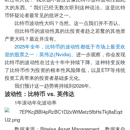
大的东西。” 我们已经无数次听到这种说法。这是比特
币怀疑论者最常见的批评之一。
比特币波动性大吗？当然。这一点我们并不否认。
但比特币的波动性真的比投资者趋之若鹜的其他资
产更大吗？最近并没有。
2025年全年，比特币的波动性都低于市场上最受欢
迎的股票之一：英伟达(Nvidia)。
进一步观察，你会发现
比特币的波动性在过去十年中持续下降。这种转变反映
了比特币作为投资的根本性风险降低，以及ETF等传统
投资工具带来的投资者基础多元化。
我们预计这一趋势将持续到2026年。
波动性：比特币 vs. 英伟达
1年滚动年化波动率
数据来源：Bitwise Asset Management，数据来自