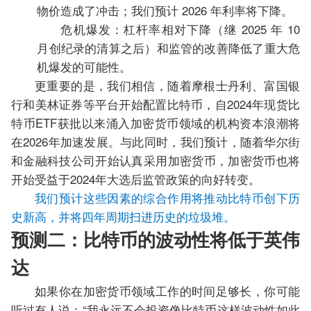
物价造成了冲击；我们预计 2026 年利率将下降。
危机爆发：杠杆率相对下降（继 2025 年 10
月创纪录的清算之后）和监管的改善降低了重大危
机爆发的可能性。
更重要的是，我们相信，随着摩根士丹利、富国银
行和美林证券等平台开始配置比特币，自2024年现货比
特币ETF获批以来涌入加密货币领域的机构资本浪潮将
在2026年加速发展。与此同时，我们预计，随着华尔街
和金融科技公司开始认真采用加密货币，加密货币也将
开始受益于2024年大选后监管政策的向好转变。
我们预计这些因素的综合作用将推动比特币创下历
史新高，并将四年周期扫进历史的垃圾堆。
预测二：比特币的波动性将低于英伟
达
如果你在加密货币领域工作的时间足够长，你可能
听过有人说：“我永远不会投资像比特币这样波动性如此