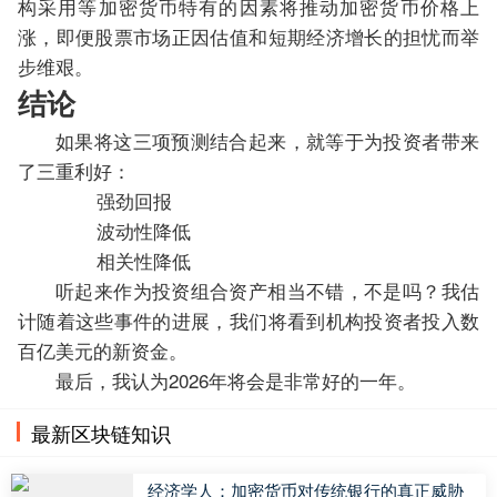
构采用等加密货币特有的因素将推动加密货币价格上
涨，即便股票市场正因估值和短期经济增长的担忧而举
步维艰。
结论
如果将这三项预测结合起来，就等于为投资者带来
了三重利好：
强劲回报
波动性降低
相关性降低
听起来作为投资组合资产相当不错，不是吗？我估
计随着这些事件的进展，我们将看到机构投资者投入数
百亿美元的新资金。
最后，我认为2026年将会是非常好的一年。
最新区块链知识
经济学人：加密货币对传统银行的真正威胁