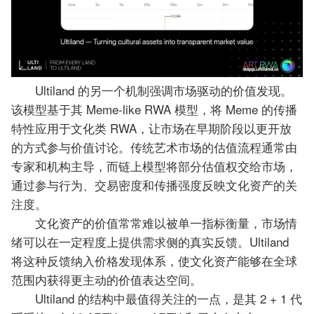
Ultiland 的另一个机制强调市场驱动的价值发现。
该模型基于其 Meme-like RWA 模型，将 Meme 的传播
特性应用于文化类 RWA，让市场在早期阶段以更开放
的方式参与价值讨论。传统艺术市场的估值流程通常由
专家和机构主导，而链上模型将部分估值权交给市场，
通过参与行为、交易密度和传播强度反映文化资产的关
注度。
文化资产的价值常常难以被单一指标衡量，市场情
绪可以在一定程度上提供需求侧的真实反馈。Ultiland
将这种反馈纳入价格发现体系，使文化资产能够在全球
范围内获得更主动的价值表达空间。
Ultiland 的结构中最值得关注的一点，是其 2 + 1 代