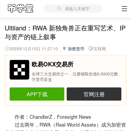
请输入关键字
Ultiland：RWA 新独角兽正在重写艺术、IP
与资产的链上叙事
2025年12月15日 11:27:10
加密货币
互联网
欧易OKX交易所
全球三大交易所之一，注册领取价值6,0000元数
字货币盲盒
APP下载
官网注册
作者：ChandlerZ，Foresight News
过去两年，RWA（Real World Assets）成为加密资