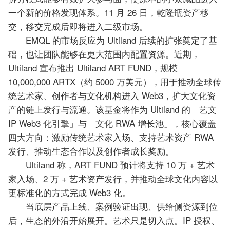
一个新的价格发现体系。11 月 26 日，乾隆瓶资产移
交，移交完成后即将进入二级市场。
EMQL 的市场反应为 Ultiland 后续的扩张奠定了基
础，也让团队能够在更大范围内配置资源。近期，
Ultiland 宣布推出 Ultiland ART FUND，规模
10,000,000 ARTX（约 5000 万美元），用于推动全球传
统艺术家、创作者与文化机构进入 Web3，扩大文化资
产的链上发行与流通。该基金将作为 Ultiland 的「艺文
IP Web3 化引擎」与「文化 RWA 增长池」，核心覆盖
四大方向：激励传统艺术家入场、支持艺术资产 RWA
发行、推动生态合作以及创作者成长奖励。
Ultiland 称，ART FUND 预计将支持 10 万 + 艺术
家入场、2 万 + 艺术资产发行，并推动全球文化内容以
更标准化的方式完成 Web3 化。
当底层产品上线、案例验证出现、供给侧资源到位
后，生态的外沿开始展开。艺术只是切入点。IP 授权、