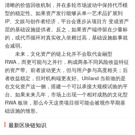
清晰的价值回收机制，并在多轮市场波动中保持代币模
型的稳定性。如果资产发行能够从单一艺术品扩展到
IP、文娱与创作者经济，平台会逐步从项目方 变成资产
层的基础设施提供者。反之，如果资产端停留在少量标
的，或代币循环对真实收入依赖过高，基础设施叙事就
会减弱。
未来，文化资产的链上化并不会取代金融型
RWA，而更可能与之并行，构成两条不同风险收益特征
的资产带。前者波动更大，但与用户参与高度相关；后
者收益稳定，但对机构端更友好。Ultiland 当前做的是
在文化资产这一侧，搭建一个可以承接大规模试验的平
台。如果未来几年，市场上出现一个相对成熟的文化型
RWA 板块，那么今天这类项目很可能会被视作早期基
础设施的雏形。
最新区块链知识