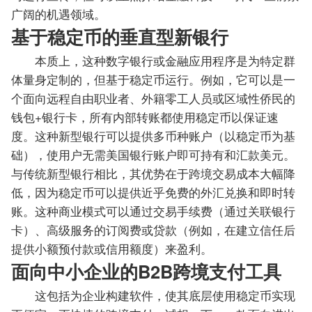
广阔的机遇领域。
基于稳定币的垂直型新银行
本质上，这种数字银行或金融应用程序是为特定群
体量身定制的，但基于稳定币运行。例如，它可以是一
个面向远程自由职业者、外籍零工人员或区域性侨民的
钱包+银行卡，所有内部转账都使用稳定币以保证速
度。这种新型银行可以提供多币种账户（以稳定币为基
础），使用户无需美国银行账户即可持有和汇款美元。
与传统新型银行相比，其优势在于跨境交易成本大幅降
低，因为稳定币可以提供近乎免费的外汇兑换和即时转
账。这种商业模式可以通过交易手续费（通过关联银行
卡）、高级服务的订阅费或贷款（例如，在建立信任后
提供小额预付款或信用额度）来盈利。
面向中小企业的B2B跨境支付工具
这包括为企业构建软件，使其底层使用稳定币实现