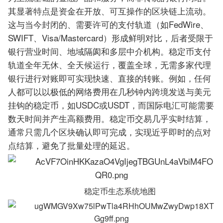
其显著特点是资金在开放、可互操作的区块链上流动。
这与当今封闭的、需要许可的支付轨道（如FedWire、
SWIFT、Visa/Mastercard）形成鲜明对比，后者受限于
银行营业时间、地域隔阂和多层中介机构。稳定币支付
轨道全年无休、全天候运行，覆盖全球，无需多家代理
银行进行对账即可实现快速、直接的转账。例如，任何
人都可以以极低的网络费用在几秒钟内跨境发送与美元
挂钩的稳定币，如USDC或USDT，而国际电汇可能需要
数天时间并产生高额费用。稳定币交易几乎实时结算，
通常只需几个区块确认即可完成，实现近乎即时的点对
点结算，避免了批量处理的延迟。
稳定币生态系统地图