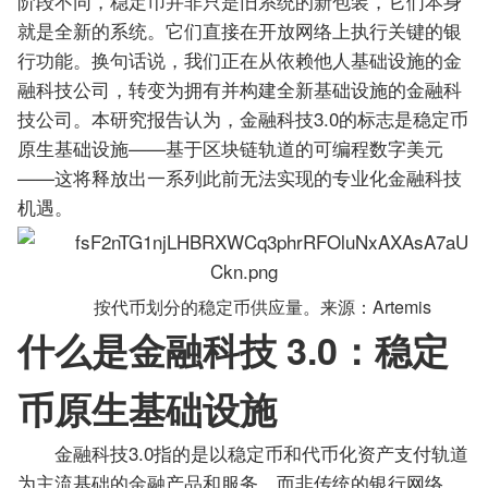
阶段不同，稳定币并非只是旧系统的新包装，它们本身
就是全新的系统。它们直接在开放网络上执行关键的银
行功能。换句话说，我们正在从依赖他人基础设施的金
融科技公司，转变为拥有并构建全新基础设施的金融科
技公司。本研究报告认为，金融科技3.0的标志是稳定币
原生基础设施——基于区块链轨道的可编程数字美元
——这将释放出一系列此前无法实现的专业化金融科技
机遇。
按代币划分的稳定币供应量。来源：Artemis
什么是金融科技 3.0：稳定
币原生基础设施
金融科技3.0指的是以稳定币和代币化资产支付轨道
为主流基础的金融产品和服务，而非传统的银行网络。