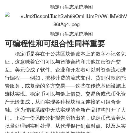
稳定币生态系统地图
稳定币生态系统地图
可编程性和可组合性同样重要
稳定币是存在于公共区块链账本上的数字不记名凭
证，这意味着它们可以与智能合约和其他加密资产交
互。美元变成了软件。企业和开发者可以对资金流动进
行编程——例如，按秒计费的流式支付、货到付款的托
管服务，或复杂的多方交易——这些在传统基础设施上
难以实现。稳定币可以与链上借贷、交易所或代币化资
产无缝集成，从而实现各种模块相互连接的可组合金
融。这为传统系统中无法实现的全新产品结构打开了大
门。正如一份风险分析报告所指出的，稳定币代表着从
批量处理到实时处理、从代理银行到点对点、以及从实