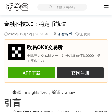
请输入关键字
金融科技3.0：稳定币轨道
2025年12月12日 20:23:40
加密货币
互联网
欧易OKX交易所
全球三大交易所之一，注册领取价值6,0000元数
字货币盲盒
APP下载
官网注册
来源：insights4.vc，编译：Shaw
引言