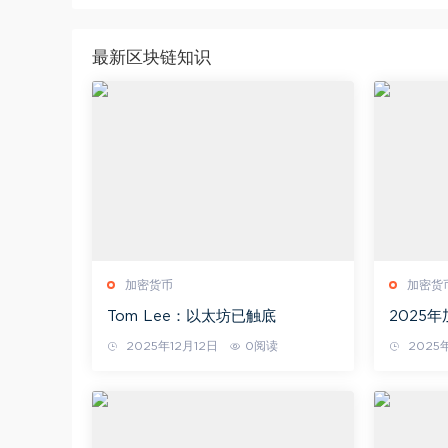
最新区块链知识
加密货币
加密货
Tom Lee：以太坊已触底
2025
2025年12月12日
0阅读
2025年