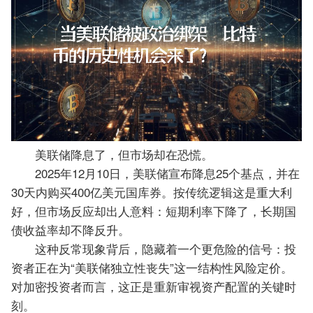
美联储降息了，但市场却在恐慌。
2025年12月10日，美联储宣布降息25个基点，并在
30天内购买400亿美元国库券。按传统逻辑这是重大利
好，但市场反应却出人意料：
短期利率下降了，长期国
债收益率却不降反升。
这种反常现象背后，隐藏着一个更危险的信号：
投
资者正在为“美联储独立性丧失”这一结构性风险定价。
对加密投资者而言，这正是重新审视资产配置的关键时
刻。