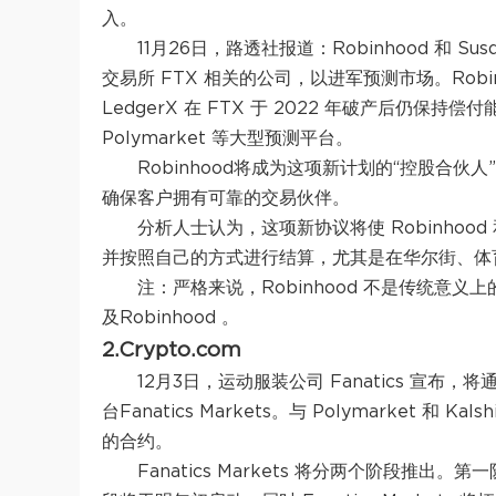
入。
11月26日，路透社报道：Robinhood 和 Susq
交易所 FTX 相关的公司，以进军预测市场。Robinhoo
LedgerX 在 FTX 于 2022 年破产后仍保持偿付
Polymarket 等大型预测平台。
Robinhood将成为这项新计划的“控股合伙人
确保客户拥有可靠的交易伙伴。
分析人士认为，这项新协议将使 Robinhood
并按照自己的方式进行结算，尤其是在华尔街、体
注：严格来说，Robinhood 不是传统
及Robinhood 。
2.Crypto.com
12月3日，运动服装公司 Fanatics 宣布，
台Fanatics Markets。与 Polymarket 和 
的合约。
Fanatics Markets 将分两个阶段