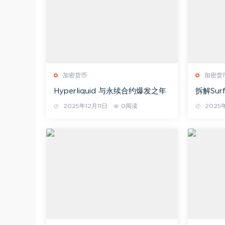
加密货币
加密货
Hyperliquid 与永续合约爆发之年
拆解Su
为Cryp
2025年12月11日
0阅读
2025年