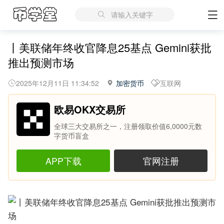
请输入关键字
丨美联储年终收官降息25基点 Gemini获批
推出预测市场
2025年12月11日 11:34:52
加密货币
互联网
欧易OKX交易所
全球三大交易所之一，注册领取价值6,0000元数
字货币盲盒
APP下载
官网注册