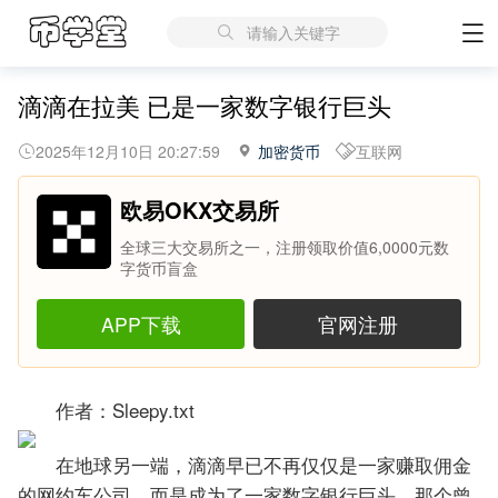
请输入关键字
滴滴在拉美 已是一家数字银行巨头
2025年12月10日 20:27:59
加密货币
互联网
欧易OKX交易所
全球三大交易所之一，注册领取价值6,0000元数
字货币盲盒
APP下载
官网注册
作者：Sleepy.txt
在地球另一端，滴滴早已不再仅仅是一家赚取佣金
的网约车公司，而是成为了一家数字银行巨头。那个曾