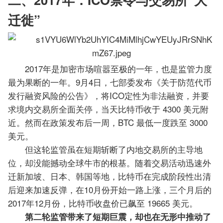
迁徙”
2017年是加密市场喧嚣至极的一年，也是监管力度
最为果断的一年。9月4日，七部委发布《关于防范代币
发行融资风险的公告》，将ICO定性为非法融资，并要
求境内交易所全面关停，当天比特币收于 4300 美元附
近。然而在政策发布后一周，BTC 最低一度跌至 3000
美元。
但这轮监管虽在短期斩断了内地交易所的主导地
位，却没能撼动全球牛市的根基。随着交易活动迅速外
迁新加坡、日本、韩国等地，比特币在完成阶段性出清
后迎来加速反弹，在10月份开始一路上涨，三个月后的
2017年12月份，比特币收盘价已飙至 19665 美元。
第二轮监管带来了短期巨震，却也在无形中推动了