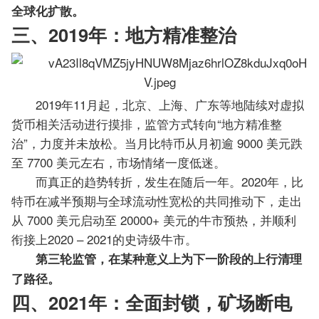
全球化扩散。
三、2019年：地方精准整治
2019年11月起，北京、上海、广东等地陆续对虚拟
货币相关活动进行摸排，监管方式转向“地方精准整
治”，力度并未放松。当月比特币从月初逾 9000 美元跌
至 7700 美元左右，市场情绪一度低迷。
而真正的趋势转折，发生在随后一年。2020年，比
特币在减半预期与全球流动性宽松的共同推动下，走出
从 7000 美元启动至 20000+ 美元的牛市预热，并顺利
衔接上2020 – 2021的史诗级牛市。
第三轮监管，在某种意义上为下一阶段的上行清理
了路径。
四、2021年：全面封锁，矿场断电