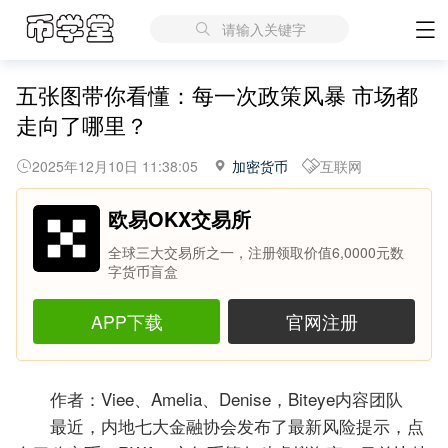
请输入关键字
五张图带你看懂：每一次政策风暴 市场都
走向了哪里？
2025年12月10日 11:38:05
加密货币
互联网
欧易OKX交易所
全球三大交易所之一，注册领取价值6,0000元数
字货币盲盒
APP下载
官网注册
作者：Viee、Amelia、Denise，Biteye内容团队
最近，内地七大金融协会发布了最新风险提示，点