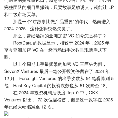
完整团队的项目里撒钱，只要故事足够诱人，就能让 LP
和二级市场买单。
那是一个“讲故事比做产品重要”的年代，然而进入
2024–2025，这种逻辑突然失灵了。
那么，曾经活跃的亚洲加密 VC 如今怎么样了？
RootData 的数据显示，相较于 2024 年，2025 年
至今亚洲加密 VC 在一级市场出手次数呈现断崖式下
跌。
以上个周期出手最频繁的加密 VC 三巨头为例，
SevenX Ventures 最后一笔公开投资停留在了 2024 年
12 月，Foresight Ventures 的出手次数从 54 笔骤降到 5
笔，HashKey Capital 的投资次数也从 51 次降至 18。
在 2024 年投资机构活跃度 Top10 中，OKX
Ventures 以出手 72 次位居榜首，但是这一数字在 2025
年已经大幅缩减至 12 次。