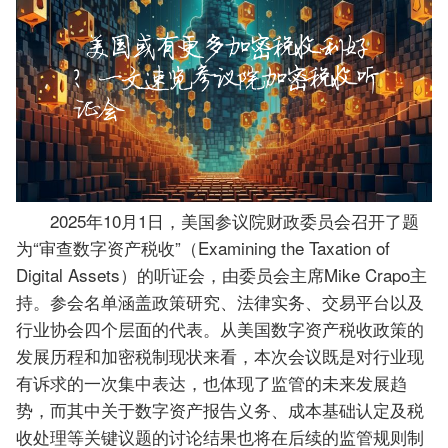
2025年10月1日，美国参议院财政委员会召开了题
为“审查数字资产税收”（Examining the Taxation of
Digital Assets）的听证会，由委员会主席Mike Crapo主
持。参会名单涵盖政策研究、法律实务、交易平台以及
行业协会四个层面的代表。从美国数字资产税收政策的
发展历程和加密税制现状来看，本次会议既是对行业现
有诉求的一次集中表达，也体现了监管的未来发展趋
势，而其中关于数字资产报告义务、成本基础认定及税
收处理等关键议题的讨论结果也将在后续的监管规则制