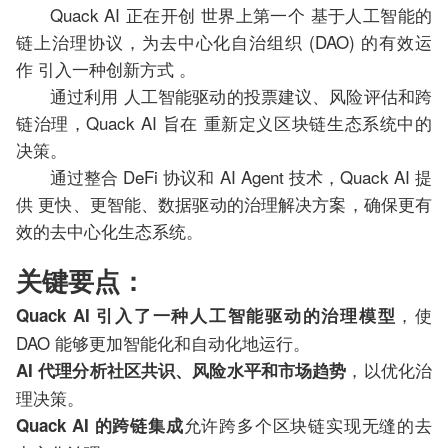
Quack AI 正在开创 世界上第一个 基于人工智能的
链上治理协议，为去中心化自治组织 (DAO) 的有效运
作 引入一种创新方式 。
通过利用 人工智能驱动的投票建议、风险评估和跨
链治理，Quack AI 旨在 重新定义区块链生态系统中的
决策。
通过整合 DeFi 协议和 AI Agent 技术，Quack AI 提
供 更快、更智能、数据驱动的治理解决方案，确保更有
效的去中心化生态系统。
关键要点：
，使
Quack AI 引入了一种人工智能驱动的治理模型
DAO 能够更加智能化和自动化地运行。
，以优化治
AI 代理分析社区共识、风险水平和市场趋势
理决策。
允许跨多个区块链实现无缝的去
Quack AI 的跨链集成