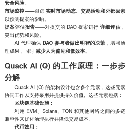
安全风险。
——跟踪
市场监控
实时市场动态、交易活动和外部因素
以预测提案的影响。
——对提交的 DAO 提案进行
，
提案评估报告
详细评估
突出优势和风险。
AI 代理确保
，增强治
DAO 参与者做出明智的决策
理成果，同时
。
减少人为偏见和低效率
Quack AI (Q) 的工作原理：一步步
分解
Quack AI (Q) 的架构设计包含多个元素，这些元素
协同工作以支持采用并提供持久价值。这些元素包括：
区块链基础设施：
利用 EVM、Solana、TON 和其他网络之间的多链
兼容性来优化治理执行并降低交易成本。
代币效用：