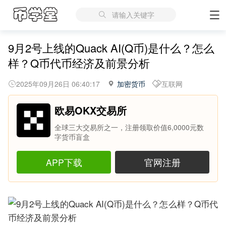
请输入关键字
9月2号上线的Quack AI(Q币)是什么？怎么
样？Q币代币经济及前景分析
2025年09月26日 06:40:17
加密货币
互联网
欧易OKX交易所
全球三大交易所之一，注册领取价值6,0000元数
字货币盲盒
APP下载
官网注册