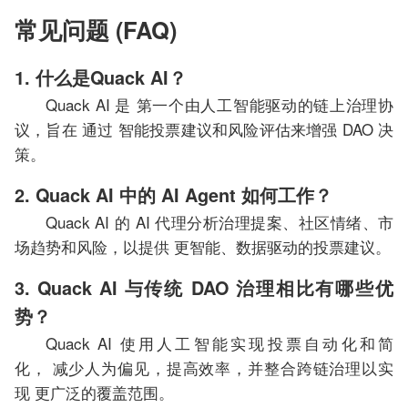
常见问题 (FAQ)
1. 什么是Quack AI？
Quack AI 是 第一个由人工智能驱动的链上治理协
议，旨在 通过 智能投票建议和风险评估来增强 DAO 决
策。
2. Quack AI 中的 AI Agent 如何工作？
Quack AI 的 AI 代理分析治理提案、社区情绪、市
场趋势和风险，以提供 更智能、数据驱动的投票建议。
3. Quack AI 与传统 DAO 治理相比有哪些优
势？
Quack AI 使用人工智能实现投票自动化和简
化， 减少人为偏见，提高效率，并整合跨链治理以实
现 更广泛的覆盖范围。