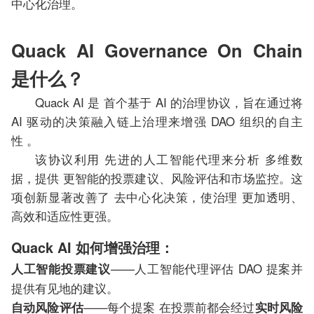
中心化治理。
Quack AI Governance On Chain
是什么？
Quack AI 是 首个基于 AI 的治理协议，旨在通过将
AI 驱动的决策融入链上治理来增强 DAO 组织的自主
性 。
该协议利用 先进的人工智能代理来分析 多维数
据，提供 更智能的投票建议、风险评估和市场监控。这
项创新显著改善了 去中心化决策，使治理 更加透明、
高效和适应性更强。
Quack AI 如何增强治理：
——人工智能代理评估 DAO 提案并
人工智能投票建议
提供有见地的建议。
——每个提案 在投票前都会经过
自动风险评估
实时风险