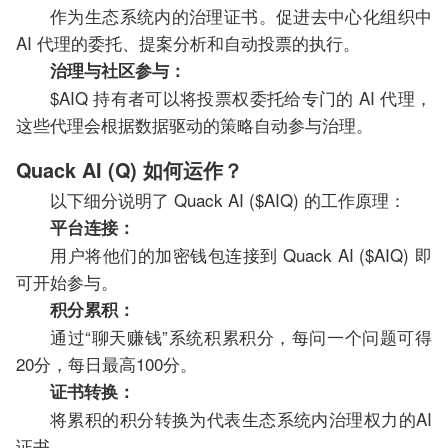
作为生态系统内的治理证书。促进去中心化组织中
AI 代理的委托、提案分析和自动投票的执行。
治理与社区参与：
$AIQ 持有者可以将投票权委托给专门的 AI 代理，
这些代理会根据数据驱动的策略自动参与治理。
Quack AI (Q) 如何运作？
以下细分说明了 Quack AI ($AIQ) 的工作原理：
平台连接：
用户将他们的加密钱包连接到 Quack AI ($AIQ) 即
可开始参与。
积分累积：
通过“聊天赚钱”系统积累积分，每问一个问题可得
20分，每日最高100分。
证书转换：
将累积的积分转换为代表生态系统内治理权力的AI
证书。