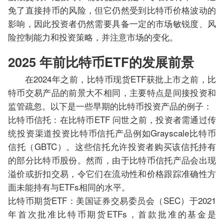
免了直接持币的风险，但它仍然受到比特币价格波动的
影响，因此投资者仍然需要具备一定的市场敏锐度、风
险控制能力和投资策略，并注意市场的变化。
2025 年前比特币ETF的发展前景
在2024年之前，比特币现货ETF获批上市之前，比
特币交易产品的前景大不相同，主要特点是间接投资和
监管疏忽。以下是一些早期的比特币投资产品的例子：
比特币信托：在比特币ETF 问世之前，投资者需通过传
统投资渠道投资比特币信托产品例如Grayscale比特币
信托（GBTC）。这些信托允许投资者购买该信托持有
的部分比特币股份。然而，由于比特币信托产品会出现
溢价或折扣交易，令它们在流动性和价格跟踪准确性方
面未能持有与ETFs相同的水平。
比特币期货ETF：美国证券交易委员会（SEC）于2021
年首次批准比特币期货ETFs，首款批准的基金是