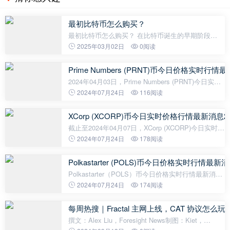
最初比特币怎么购买？
最初比特币怎么购买？ 在比特币诞生的早期阶段
（2009年至2011年），由于其知名度较低且交易渠道
2025年03月02日
0阅读
有限，购买比特币的方式相对简单但不够便捷。最
初，比特币的购买主要通过以下几个途径：直
Prime Numbers (PRNT)币今日价格实时行情
2024年04月03日，Prime Numbers (PRNT)今日实时
最新价格是1.1514美元，约等于人民币8.33元。 24H
2024年07月24日
116阅读
最高价$1.29美元，24H最低价$1.04美元，24H成交额
$119,858美元，换手率3.2%。目前PRNT
XCorp (XCORP)币今日实时价格行情最新消息20
截止至2024年04月07日，XCorp (XCORP)今日实时最
新价格是0.000000000000044美元，约等于人民币
2024年07月24日
178阅读
0.0000000000003183元。XCorp (XCORP)24H最高价
$0.0000000000000582美元，24H最低价
Polkastarter (POLS)币今日价格实时行情最新消
Polkastarter（POLS）币今日价格实时行情最新消息
根据最新数据显示，2024年03月26日，
2024年07月24日
174阅读
Polkastarter（POLS）的最新价格为1.1105美元，约
等于人民币8元。这个价格反映了POLS币在当日的市
每周热搜｜Fractal 主网上线，CAT 协议怎么玩
场
撰文：Alex Liu，Foresight News制图：Kiet，