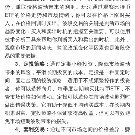
势，赚取价格波动带来的利润。玩法通过观察比特币
ETF的价格走势和市场情绪，你可以在价格上涨时买
入，在价格回调时卖出。波段交易的关键是判断市场的
趋势变化，买入和卖出时机的把握至关重要。可以使用
技术分析工具来帮助你判断买入和卖出的时机。此外，
观察市场的新闻动态、监管政策变化等因素也是波段交
易的重要依据。
通过定期小额投资，降低市场波动
3、定投策略：
带来的风险，平滑长期投资的成本。定投是一种固定时
间、固定金额的投资策略，适用于不想频繁操作的投资
者。你可以选择每月、每季度定期购买比特币ETF，不
管市场价格如何波动。定投可以避免在市场波动剧烈时
做出错误决策。它有助于降低平均购买成本，在长期内
积累财富。定投策略不保证获得高收益，但可以有效避
免市场短期波动带来的损失。
通过不同市场之间的价格差异，赚
4、套利交易：