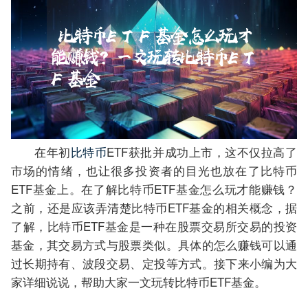
在年初
比特币
ETF获批并成功上市，这不仅拉高了
市场的情绪，也让很多投资者的目光也放在了比特币
ETF基金上。在了解比特币ETF基金怎么玩才能赚钱？
之前，还是应该弄清楚比特币ETF基金的相关概念，据
了解，比特币ETF基金是一种在股票交易所交易的投资
基金，其交易方式与股票类似。具体的怎么赚钱可以通
过长期持有、波段交易、定投等方式。接下来小编为大
家详细说说，帮助大家一文玩转比特币ETF基金。