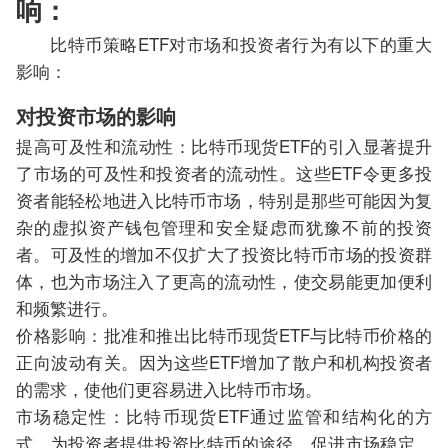
响：
比特币策略ETF对市场和投资者行为有以下的重大
影响：
对投资市场的影响
提高可及性和流动性：比特币现货ETF的引入显著提升
了市场的可及性和投资者的流动性。这些ETF令更多投
资者能轻松地进入比特币市场，特别是那些可能因为复
杂的虚拟资产钱包管理和安全疑虑而犹豫不前的投资
者。可及性的增加不仅扩大了投资比特币市场的投资群
体，也为市场注入了更高的流动性，使交易能更加便利
和频繁进行。
价格影响：批准和推出比特币现货ETF与比特币价格的
正向波动有关。因为这些ETF增加了散户和机构投资者
的需求，使他们更容易进入比特币市场。
市场稳定性：比特币现货ETF通过监管和结构化的方
式，为投资者提供投资比特币的途径，促进市场稳定，