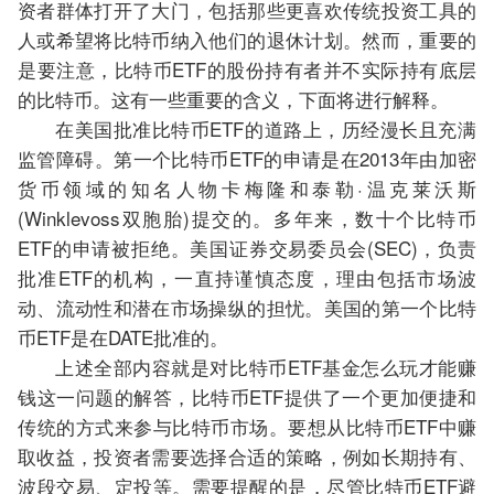
资者群体打开了大门，包括那些更喜欢传统投资工具的
人或希望将比特币纳入他们的退休计划。然而，重要的
是要注意，比特币ETF的股份持有者并不实际持有底层
的比特币。这有一些重要的含义，下面将进行解释。
在美国批准比特币ETF的道路上，历经漫长且充满
监管障碍。第一个比特币ETF的申请是在2013年由加密
货币领域的知名人物卡梅隆和泰勒·温克莱沃斯
(Winklevoss双胞胎)提交的。多年来，数十个比特币
ETF的申请被拒绝。美国证券交易委员会(SEC)，负责
批准ETF的机构，一直持谨慎态度，理由包括市场波
动、流动性和潜在市场操纵的担忧。美国的第一个比特
币ETF是在DATE批准的。
上述全部内容就是对比特币ETF基金怎么玩才能赚
钱这一问题的解答，比特币ETF提供了一个更加便捷和
传统的方式来参与比特币市场。要想从比特币ETF中赚
取收益，投资者需要选择合适的策略，例如长期持有、
波段交易、定投等。需要提醒的是，尽管比特币ETF避