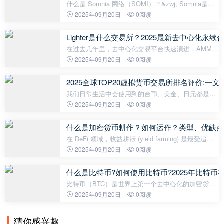
什么是 Somnia 网络（SOMI）？&zwj; Somnia是一
个高性能、经济高效的 Layer 1区块链，兼容 EVM，
2025年09月20日
0阅读
每秒处理超过 40 万笔交易 (TPS)，并实现亚秒级最
终确定性。Somnia 旨在同时服务数百万
Lighter是什么交易所？2025最新去中心化永续合
在过去几年里，去中心化交易平台快速演进，AMM
模型解决了流​​动性问题，但却带来滑点与资金效率低
2025年09月20日
0阅读
落；专属链虽然性能高，但安全性常与以太坊脱节。
笔者最近深入研究了一个新协议&m
2025全球TOP20虚拟货币交易所排名评价:一
我们日常生活中会使用到的台币、美金、日元都是传
统法定货币，通常都是由政府或地区发行，而虚拟货
2025年09月20日
0阅读
币是一种数位资产，可以直接透过网路在全世界流动
不需要经过法币兑换。 虚拟货
什么是加密货币耕作？如何运作？类型、优缺点
在 DeFi 领域，收益耕耘 (yield farming) 是最受追捧
且争议颇多的利用加密货币赚取被动收入的方式之
2025年09月20日
0阅读
一。收益耕耘的核心是指在 DeFi 协议中借出或质押
数字资产以获取回报的过
什么是比特币?如何使用比特币?2025年比特币
比特币（BTC）是世界上第一个去中心化的加密货
币，它改变了我们对金钱的认知。比特币由一位名叫
2025年09月20日
0阅读
中本聪（Satoshi Nakamoto）的匿名人士或团体于
2009年创建，它允许人们通过互联网直接相
猜你感兴趣