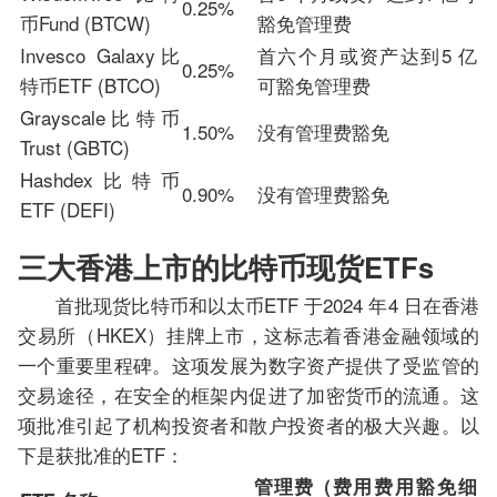
0.25%
币Fund (BTCW)
豁免管理费
Invesco Galaxy比
首六个月或资产达到5 亿
0.25%
特币ETF (BTCO)
可豁免管理费
Grayscale比特币
1.50%
没有管理费豁免
Trust (GBTC)
Hashdex比特币
0.90%
没有管理费豁免
ETF (DEFI)
三大香港上市的比特币现货ETFs
首批现货比特币和以太币ETF 于2024 年4 日在香港
交易所（HKEX）挂牌上市，这标志着香港金融领域的
一个重要里程碑。这项发展为数字资产提供了受监管的
交易途径，在安全的框架内促进了加密货币的流通。这
项批准引起了机构投资者和散户投资者的极大兴趣。以
下是获批准的ETF：
管理费（费用
费用豁免细