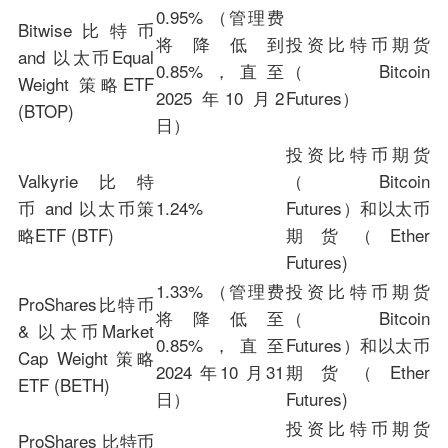
0.95% （管理费
Bitwise比特币
将降低到
投资比特币期货
and 以太币Equal
0.85%，直至
（Bitcoin
Weight 策略ETF
2025 年10 月2
Futures）
(BTOP)
日）
投资比特币期货
Valkyrie比特
（Bitcoin
币 and 以太币策
1.24%
Futures）和以太币
略ETF (BTF)
期货（Ether
Futures)
1.33% （管理费
投资比特币期货
ProShares比特币
将降低至
（Bitcoin
& 以太币Market
0.85%，直至
Futures）和以太币
Cap Weight 策略
2024 年10 月31
期货（Ether
ETF (BETH)
日）
Futures)
投资比特币期货
ProShares 比特币