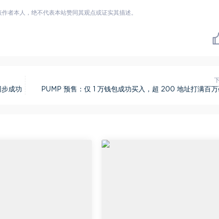
表作者本人，绝不代表本站赞同其观点或证实其描述。
同步成功
PUMP 预售：仅 1 万钱包成功买入，超 200 地址打满百